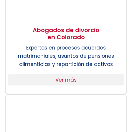
Abogados de divorcio
en Colorado
Expertos en procesos acuerdos
matrimoniales, asuntos de pensiones
alimenticias y repartición de activos
Ver más