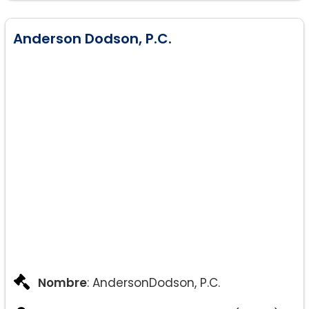
Anderson Dodson, P.C.
Nombre
: AndersonDodson, P.C.