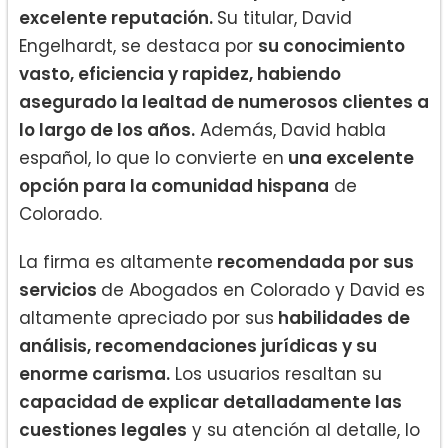
excelente reputación.
Su titular, David
Engelhardt, se destaca por
su conocimiento
vasto, eficiencia y rapidez, habiendo
asegurado la lealtad de numerosos clientes a
lo largo de los años.
Además, David habla
español, lo que lo convierte en
una excelente
opción para la comunidad hispana
de
Colorado.
La firma es altamente
recomendada por sus
servicios
de Abogados en Colorado y David es
altamente apreciado por sus
habilidades de
análisis, recomendaciones jurídicas y su
enorme carisma.
Los usuarios resaltan su
capacidad de explicar detalladamente las
cuestiones legales
y su atención al detalle, lo