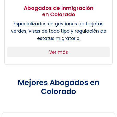
Abogados de inmigración
en Colorado
Especializados en gestiones de tarjetas
verdes, Visas de todo tipo y regulación de
estatus migratorio.
Ver más
Mejores Abogados en
Colorado