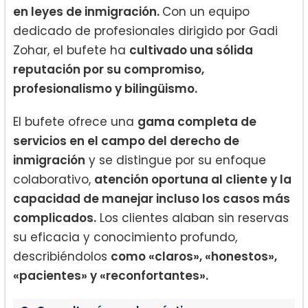
en leyes de inmigración.
Con un equipo
dedicado de profesionales dirigido por Gadi
Zohar, el bufete ha
cultivado una sólida
reputación por su compromiso,
profesionalismo y bilingüismo.
El bufete ofrece una
gama completa de
servicios en el campo del derecho de
inmigración
y se distingue por su enfoque
colaborativo,
atención oportuna al cliente y la
capacidad de manejar incluso los casos más
complicados.
Los clientes alaban sin reservas
su eficacia y conocimiento profundo,
describiéndolos
como «claros», «honestos»,
«pacientes» y «reconfortantes».