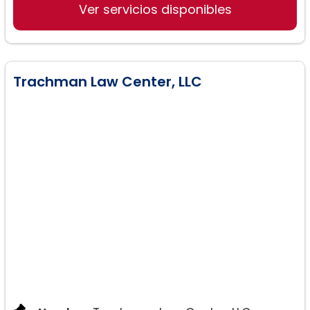
Ver servicios disponibles
Trachman Law Center, LLC