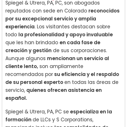
Spiegel & Utrera, PA, PC, son abogados
reputados con sede en Colorado
reconocidos
por su excepcional servicio y amplia
experiencia
. Los visitantes destacan sobre
todo
la profesionalidad y apoyo invaluable
que les han brindado
en cada fase de
creación y gestión
de sus corporaciones.
Aunque algunos
mencionan un servicio al
cliente lento,
son ampliamente
recomendados por
su eficiencia y el respaldo
de su personal experto
en todas las áreas de
servicio,
quienes ofrecen asistencia en
español.
Spiegel & Utrera, PA, PC se
especializa en la
formación
de LLCs y S Corporations,