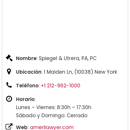
Nombre
: Spiegel & Utrera, PA, PC
Ubicación
: 1 Maiden Ln, (10038) New York
Teléfono
:
+1 212-962-1000
Horario
:
Lunes – Viernes: 8:30h – 17:30h
Sábado y Domingo: Cerrado
Web
:
amerilawyer.com