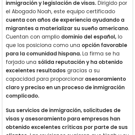
inmigración y legislación de visas.
Dirigido por
el Abogado Noah, este equipo certificado
cuenta con años de experiencia ayudando a
migrantes a materializar su sueño americano
.
Cuentan con amplio
dominio del español,
lo
que los posiciona como una
opción favorable
para la comunidad hispana.
La firma se ha
forjado una
sólida reputación y ha obtenido
excelentes resultados
gracias a su
capacidad para proporcionar
asesoramiento
claro y preciso en un proceso de inmigración
complicado.
Sus servicios de inmigración, solicitudes de
visas y asesoramiento para empresas han
obtenido excelentes críticas por parte de sus