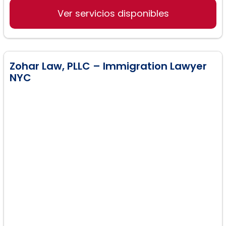
Ver servicios disponibles
Consumer Protection Law
Zohar Law, PLLC – Immigration Lawyer
NYC