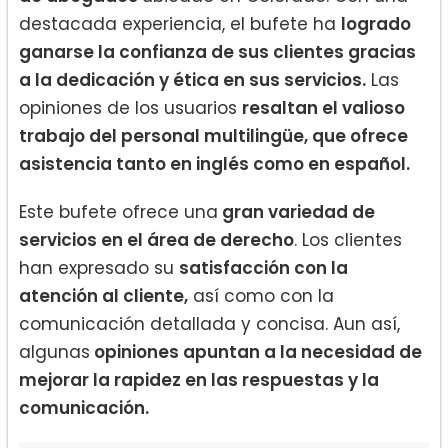
destacada experiencia, el bufete ha
logrado
ganarse la confianza de sus clientes gracias
a la dedicación y ética en sus servicios.
Las
opiniones de los usuarios
resaltan el valioso
trabajo del personal multilingüe, que ofrece
asistencia tanto en inglés como en español.
Este bufete ofrece una
gran variedad de
servicios en el área de derecho
. Los clientes
han expresado su
satisfacción con la
atención al cliente,
así como con la
comunicación detallada y concisa. Aun así,
algunas
opiniones apuntan a la necesidad de
mejorar la rapidez en las respuestas y la
comunicación.