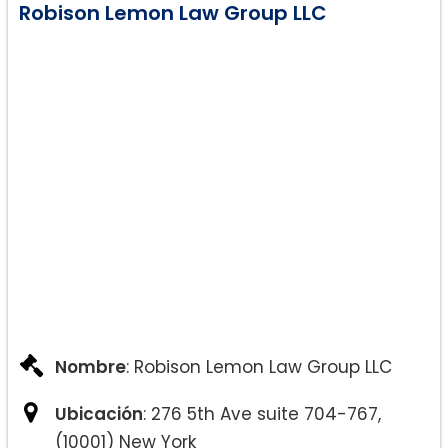
Robison Lemon Law Group LLC
Nombre
: Robison Lemon Law Group LLC
Ubicación
: 276 5th Ave suite 704-767,
(10001) New York