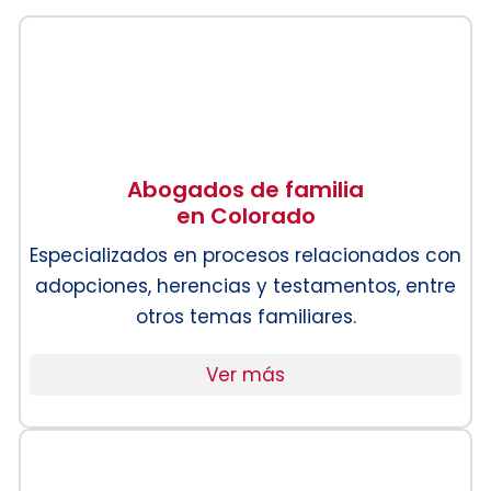
Abogados de familia
en Colorado
Especializados en procesos relacionados con
adopciones, herencias y testamentos, entre
otros temas familiares.
Ver más