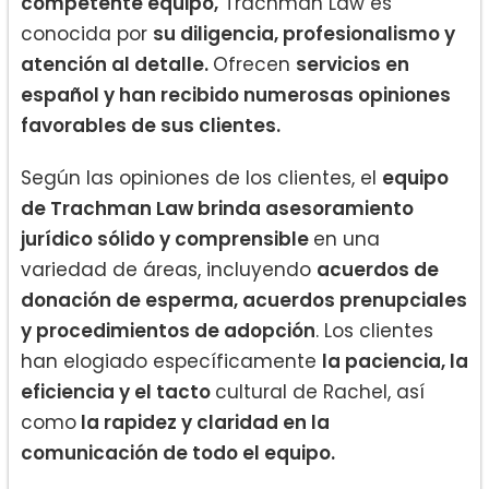
competente equipo,
Trachman Law es
conocida por
su diligencia, profesionalismo y
atención al detalle.
Ofrecen
servicios en
español y han recibido numerosas opiniones
favorables de sus clientes.
Según las opiniones de los clientes, el
equipo
de Trachman Law brinda asesoramiento
jurídico sólido y comprensible
en una
variedad de áreas, incluyendo
acuerdos de
donación de esperma, acuerdos prenupciales
y procedimientos de adopción
. Los clientes
han elogiado específicamente
la paciencia, la
eficiencia y el tacto
cultural de Rachel, así
como
la rapidez y claridad en la
comunicación de todo el equipo.