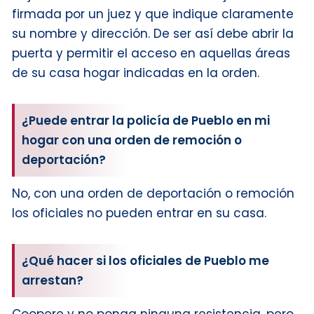
firmada por un juez y que indique claramente
su nombre y dirección. De ser así debe abrir la
puerta y permitir el acceso en aquellas áreas
de su casa hogar indicadas en la orden.
¿Puede entrar la policía de Pueblo en mi
hogar con una orden de remoción o
deportación?
No, con una orden de deportación o remoción
los oficiales no pueden entrar en su casa.
¿Qué hacer si los oficiales de Pueblo me
arrestan?