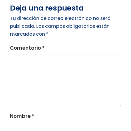
Deja una respuesta
Tu dirección de correo electrónico no será
publicada.
Los campos obligatorios están
marcados con
*
Comentario
*
Nombre
*