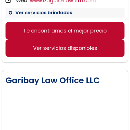
Web
:
www.izaguirrelawfirm.com
Ver servicios brindados
Te encontramos el mejor precio
Ver servicios disponibles
Garibay Law Office LLC