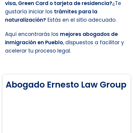
visa, Green Card o tarjeta de residencia?
¿Te
gustaría iniciar los
trámites para la
naturalización?
Estás en el sitio adecuado.
Aquí encontrarás los
mejores abogados de
inmigración en Pueblo
, dispuestos a facilitar y
acelerar tu proceso legal.
Abogado Ernesto Law Group