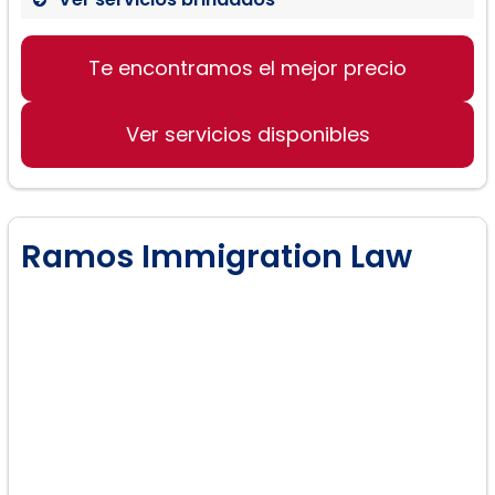
Te encontramos el mejor precio
Ver servicios disponibles
Ramos Immigration Law