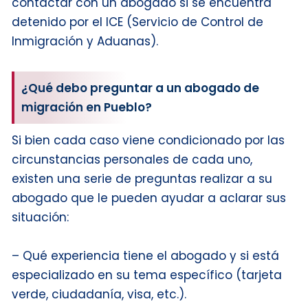
contactar con un abogado si se encuentra
detenido por el ICE (Servicio de Control de
Inmigración y Aduanas).
¿Qué debo preguntar a un abogado de
migración en Pueblo?
Si bien cada caso viene condicionado por las
circunstancias personales de cada uno,
existen una serie de preguntas realizar a su
abogado que le pueden ayudar a aclarar sus
situación:
– Qué experiencia tiene el abogado y si está
especializado en su tema específico (tarjeta
verde, ciudadanía, visa, etc.).