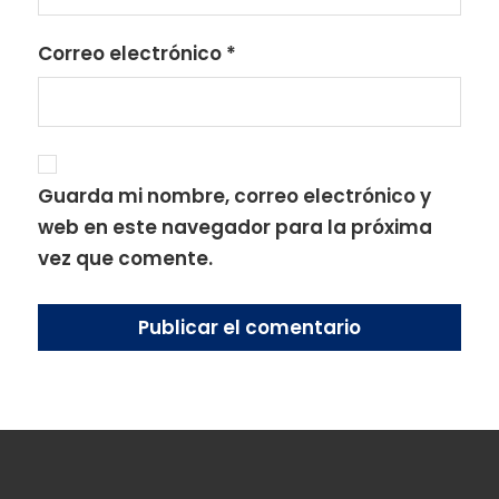
Correo electrónico
*
Guarda mi nombre, correo electrónico y
web en este navegador para la próxima
vez que comente.