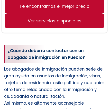
Te encontramos el mejor precio
Ver servicios disponibles
¿Cuándo debería contactar con un
abogado de inmigración en Pueblo?
Los abogados de inmigración pueden serle de
gran ayuda en asuntos de inmigración, visas,
tarjetas de residencia, asilo político y cualquier
otro tema relacionado con la inmigración y
ciudadanía o naturalización.
Así mismo, es altamente aconsejable