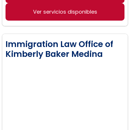
Ver servicios disponibles
Immigration Law Office of
Kimberly Baker Medina