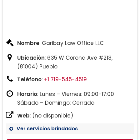
Nombre
: Garibay Law Office LLC
Ubicación
: 635 W Corona Ave #213,
(81004) Pueblo
Teléfono
:
+1 719-545-4519
Horario
: Lunes – Viernes: 09:00-17:00
Sábado – Domingo: Cerrado
Web
: (no disponible)
Ver servicios brindados