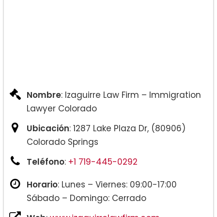
Nombre
: Izaguirre Law Firm – Immigration
Lawyer Colorado
Ubicación
: 1287 Lake Plaza Dr, (80906)
Colorado Springs
Teléfono
:
+1 719-445-0292
Horario
: Lunes – Viernes: 09:00-17:00
Sábado – Domingo: Cerrado