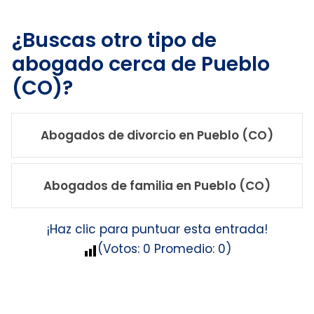
¿Buscas otro tipo de
abogado cerca de Pueblo
(CO)?
Abogados de divorcio en Pueblo (CO)
Abogados de familia en Pueblo (CO)
¡Haz clic para puntuar esta entrada!
(Votos:
0
Promedio:
0
)