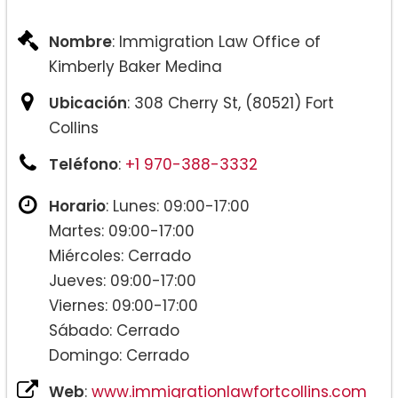
Nombre
: Immigration Law Office of
Kimberly Baker Medina
Ubicación
: 308 Cherry St, (80521) Fort
Collins
Teléfono
:
+1 970-388-3332
Horario
: Lunes: 09:00-17:00
Martes: 09:00-17:00
Miércoles: Cerrado
Jueves: 09:00-17:00
Viernes: 09:00-17:00
Sábado: Cerrado
Domingo: Cerrado
Web
:
www.immigrationlawfortcollins.com