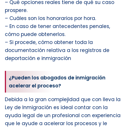
– Qué opciones reales tiene de qué su caso
prospere.
– Cuáles son los honorarios por hora.
– En caso de tener antecedentes penales,
cómo puede obtenerlos.
– Si procede, cómo obtener toda la
documentación relativa a los registros de
deportación e inmigración
¿Pueden los abogados de inmigración
acelerar el proceso?
Debida a la gran complejidad que con lleva la
Ley de Inmigración es ideal contar con la
ayuda legal de un profesional con experiencia
que le ayude a acelerar los procesos y le