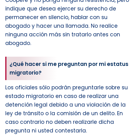
Coopere y no ponga ninguna resistencia, pero
indique que desea ejercer su derecho de
permanecer en silencio, hablar con su
abogado y hacer una llamada. No realice
ninguna acción más sin tratarlo antes con
abogado.
¿Qué hacer si me preguntan por mi estatus
migratorio?
Los oficiales sólo podrán preguntarle sobre su
estado migratorio en caso de realizar una
detención legal debido a una violación de la
ley de tránsito o la comisión de un delito. En
caso contrario no deben realizarle dicha
pregunta ni usted contestarla.