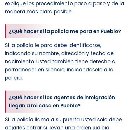
explique los procedimiento paso a paso y de la
manera más clara posible.
¿Qué hacer si la policía me para en Pueblo?
Si la policía le para debe identificarse,
indicando su nombre, dirección y fecha de
nacimiento. Usted también tiene derecho a
permanecer en silencio, indicándoselo a la
policía.
¿Qué hacer si los agentes de inmigración
llegan a mi casa en Pueblo?
Si la policía llama a su puerta usted solo debe
dejarles entrar si llevan una orden judicial