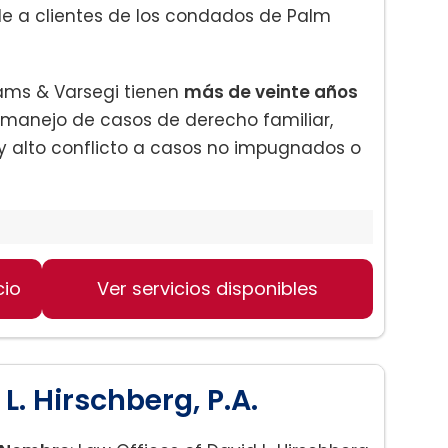
de a clientes de los condados de Palm
liams & Varsegi tienen
más de veinte años
manejo de casos de derecho familiar,
y alto conflicto a casos no impugnados o
cio
Ver servicios disponibles
L. Hirschberg, P.A.