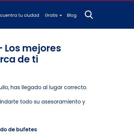
cuentra tu ciudad
Gratis
Blog
– Los mejores
rca de ti
ilo, has llegado al lugar correcto.
brindarte todo su asesoramiento y