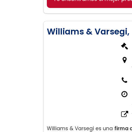
Williams & Varsegi,
Williams & Varsegi es una
firma 