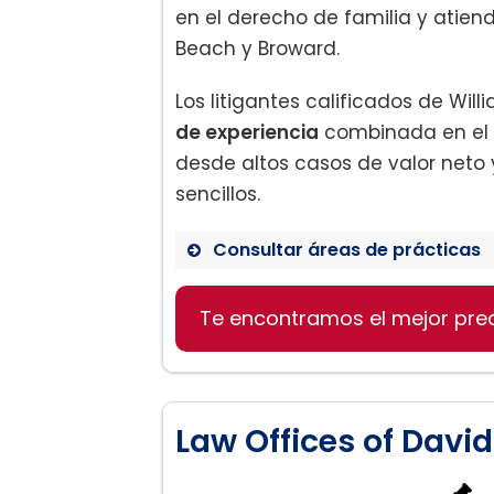
en el derecho de familia y atien
Beach y Broward.
Los litigantes calificados de Wil
de experiencia
combinada en el 
desde altos casos de valor neto 
sencillos.
Consultar áreas de prácticas
Te encontramos el mejor pre
Ley familiar:
Law Offices of David 