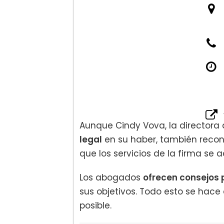
Aunque Cindy Vova, la directora 
legal
en su haber, también recon
que los servicios de la firma se 
Los abogados
ofrecen consejos 
sus objetivos. Todo esto se hac
posible.