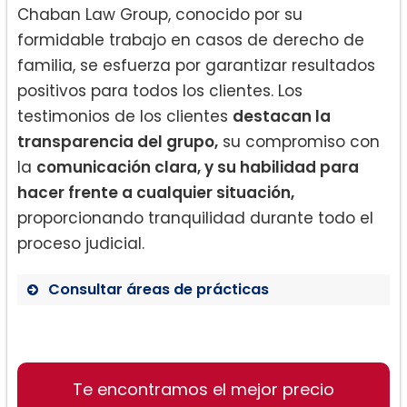
Chaban Law Group, conocido por su
formidable trabajo en casos de derecho de
familia, se esfuerza por garantizar resultados
positivos para todos los clientes. Los
testimonios de los clientes
destacan la
transparencia del grupo,
su compromiso con
la
comunicación clara, y su habilidad para
hacer frente a cualquier situación,
proporcionando tranquilidad durante todo el
proceso judicial.
Consultar áreas de prácticas
Derecho de familia
Actualización de testamentos
Te encontramos el mejor precio
Apoyo legal exhaustivo