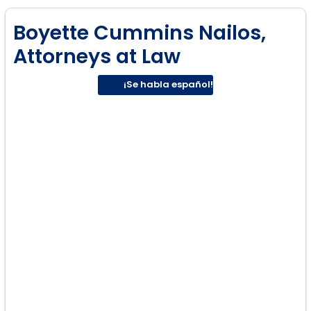
Boyette Cummins Nailos,
Attorneys at Law
¡Se habla español!