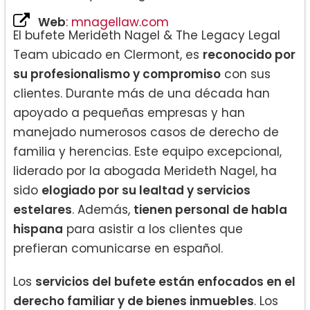
Web
:
mnagellaw.com
El bufete Merideth Nagel & The Legacy Legal
Team ubicado en Clermont, es
reconocido por
su profesionalismo y compromiso
con sus
clientes. Durante más de una década han
apoyado a pequeñas empresas y han
manejado numerosos casos de derecho de
familia y herencias. Este equipo excepcional,
liderado por la abogada Merideth Nagel, ha
sido
elogiado por su lealtad y servicios
estelares
. Además,
tienen personal de habla
hispana
para asistir a los clientes que
prefieran comunicarse en español.
Los
servicios del bufete están enfocados en el
derecho familiar y de bienes inmuebles
. Los