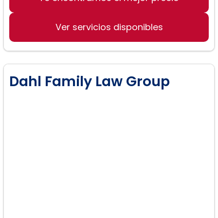
Ley de Ciudadanía
Ver servicios disponibles
Dahl Family Law Group