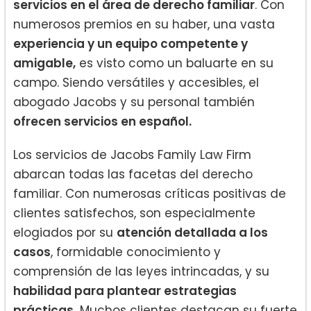
servicios en el área de derecho familiar
. Con
numerosos premios en su haber, una vasta
experiencia y un equipo competente y
amigable,
es visto como un baluarte en su
campo. Siendo versátiles y accesibles, el
abogado Jacobs y su personal también
ofrecen servicios en español.
Los servicios de Jacobs Family Law Firm
abarcan todas las facetas del derecho
familiar. Con numerosas críticas positivas de
clientes satisfechos, son especialmente
elogiados por su
atención detallada a los
casos
, formidable conocimiento y
comprensión de las leyes intrincadas, y su
habilidad para plantear estrategias
prácticas.
Muchos clientes destacan su fuerte