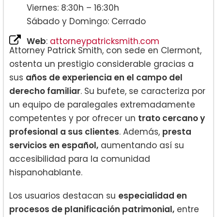
Viernes: 8:30h – 16:30h
Sábado y Domingo: Cerrado
Web
:
attorneypatricksmith.com
Attorney Patrick Smith, con sede en Clermont,
ostenta un prestigio considerable gracias a
sus
años de experiencia en el campo del
derecho familiar
. Su bufete, se caracteriza por
un equipo de paralegales extremadamente
competentes y por ofrecer un
trato cercano y
profesional a sus clientes
. Además,
presta
servicios en español,
aumentando así su
accesibilidad para la comunidad
hispanohablante.
Los usuarios destacan su
especialidad en
procesos de planificación patrimonial,
entre