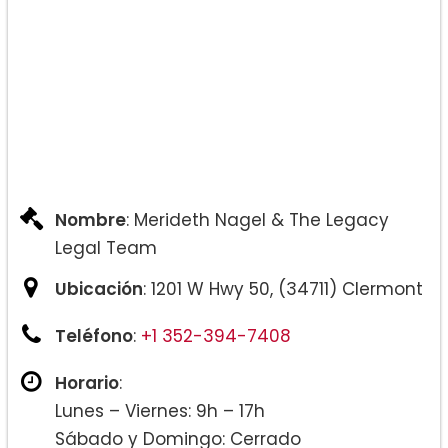
Nombre
: Merideth Nagel & The Legacy
Legal Team
Ubicación
: 1201 W Hwy 50, (34711) Clermont
Teléfono
:
+1 352-394-7408
Horario
:
Lunes – Viernes: 9h – 17h
Sábado y Domingo: Cerrado