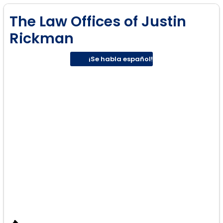
The Law Offices of Justin
Rickman
¡Se habla español!