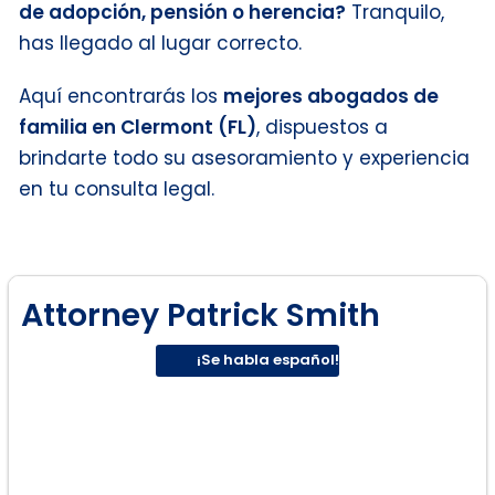
de adopción, pensión o herencia?
Tranquilo,
has llegado al lugar correcto.
Aquí encontrarás los
mejores abogados de
familia en Clermont (FL)
, dispuestos a
brindarte todo su asesoramiento y experiencia
en tu consulta legal.
Attorney Patrick Smith
¡Se habla español!