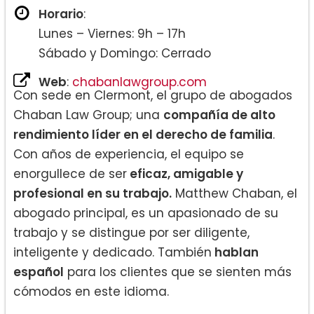
Horario
:
Lunes – Viernes: 9h – 17h
Sábado y Domingo: Cerrado
Web
:
chabanlawgroup.com
Con sede en Clermont, el grupo de abogados
Chaban Law Group; una
compañía de alto
rendimiento líder en el derecho de familia
.
Con años de experiencia, el equipo se
enorgullece de ser
eficaz, amigable y
profesional en su trabajo.
Matthew Chaban, el
abogado principal, es un apasionado de su
trabajo y se distingue por ser diligente,
inteligente y dedicado. También
hablan
español
para los clientes que se sienten más
cómodos en este idioma.