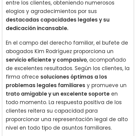
entre los clientes, obteniendo numerosos
elogios y agradecimientos por sus
destacadas capacidades legales y su
dedicación incansable.
En el campo del derecho familiar, el bufete de
abogados Kim Rodríguez proporciona un
servicio eficiente y compasivo
, acompañado
de excelentes resultados. Según los clientes, la
firma ofrece
soluciones óptimas a los
problemas legales familiares
y promueve un
trato amigable y un excelente soporte
en
todo momento. La respuesta positiva de los
clientes reitera su capacidad para
proporcionar una representación legal de alto
nivel en todo tipo de asuntos familiares.