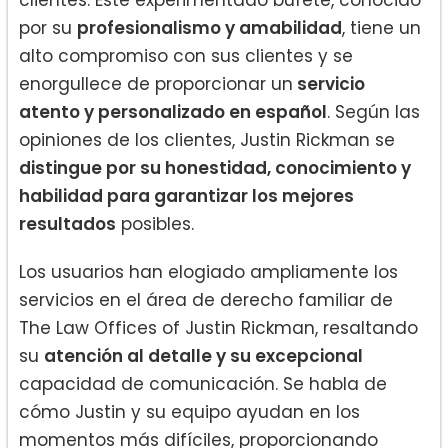
clientes. Este experimentado bufete, conocido
por su
profesionalismo y amabilidad
, tiene un
alto compromiso con sus clientes y se
enorgullece de proporcionar un
servicio
atento y personalizado en español
. Según las
opiniones de los clientes, Justin Rickman se
distingue por su honestidad, conocimiento y
habilidad para garantizar los mejores
resultados
posibles.
Los usuarios han elogiado ampliamente los
servicios en el área de derecho familiar de
The Law Offices of Justin Rickman, resaltando
su
atención al detalle y su excepcional
capacidad de comunicación. Se habla de
cómo Justin y su equipo ayudan en los
momentos más difíciles, proporcionando