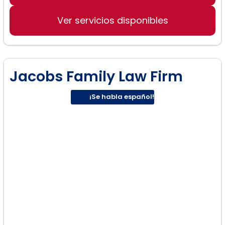
Ver servicios disponibles
Jacobs Family Law Firm
¡Se habla español!