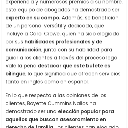
experiencia y numerosos premios a su nombre,
este equipo de abogados ha demostrado ser
experto en su campo.
Además, se benefician
de un personal versátil y dedicado, que
incluye a Carol Crowe, quien ha sido elogiada
por sus
habilidades profesionales y de
comunicación
, junto con su habilidad para
guiar a los clientes a través del proceso legal.
Vale la pena
destacar que este bufete es
bilingüe
, lo que significa que ofrecen servicios
tanto en inglés como en español.
En lo que respecta a las opiniones de los
clientes, Boyette Cummins Nailos ha
demostrado ser una
elección popular para
aquellos que buscan asesoramiento en
derecho de familia
. Los clientes han elogiado