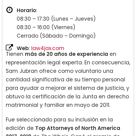
Horario
:
08:30 – 17:30 (Lunes – Jueves)
08:30 – 16:00 (Viernes)
Cerrado (Sábado – Domingo)
Web
:
law4jax.com
Tienen
más de 20 años de experiencia
en
representación legal experta. En consecuencia,
Sam Jubran ofrece como voluntario una
cantidad significativa de su tiempo personal
para ayudar a mejorar el sistema de justicia, y
obtuvo la certificación de la Junta en derecho
matrimonial y familiar en mayo de 2011.
Fue seleccionado para su inclusión en la
edición de
Top Attorneys of North America