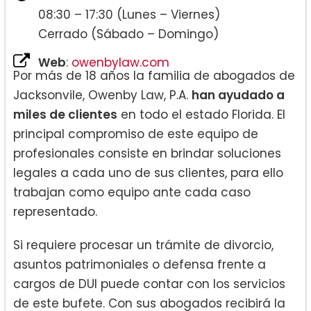
08:30 – 17:30 (Lunes – Viernes)
Cerrado (Sábado – Domingo)
Web
:
owenbylaw.com
Por más de 18 años la familia de abogados de
Jacksonvile, Owenby Law, P.A.
han ayudado a
miles de clientes
en todo el estado Florida. El
principal compromiso de este equipo de
profesionales consiste en brindar soluciones
legales a cada uno de sus clientes, para ello
trabajan como equipo ante cada caso
representado.
Si requiere procesar un trámite de divorcio,
asuntos patrimoniales o defensa frente a
cargos de DUI puede contar con los servicios
de este bufete. Con sus abogados recibirá la