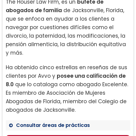
The Houser Law Firm, es un
bufete de
abogados de familia
de Jacksonville, Florida,
que se enfoca en ayudar a los clientes a
navegar por cuestiones difíciles como el
divorcio, la paternidad, las modificaciones, la
pensión alimenticia, la distribución equitativa
y más.
Ha obtenido cinco estrellas en reseñas de sus
clientes por Avvo y
posee una calificación de
8.0
que lo cataloga como abogado Excelente.
Es miembro de Asociación de Mujeres
Abogadas de Florida, miembro del Colegio de
abogados de Jacksonville.
Consultar áreas de prácticas