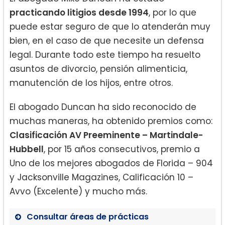
practicando litigios desde 1994
, por lo que
puede estar seguro de que lo atenderán muy
bien, en el caso de que necesite un defensa
legal. Durante todo este tiempo ha resuelto
asuntos de divorcio, pensión alimenticia,
manutención de los hijos, entre otros.
El abogado Duncan ha sido reconocido de
muchas maneras, ha obtenido premios como:
Clasificación AV Preeminente – Martindale-
Hubbell
, por 15 años consecutivos, premio a
Uno de los mejores abogados de Florida – 904
y Jacksonville Magazines, Calificación 10 –
Avvo (Excelente) y mucho más.
Consultar áreas de prácticas