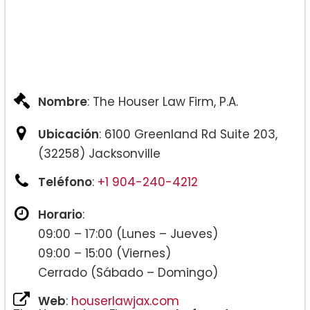
Nombre
: The Houser Law Firm, P.A.
Ubicación
: 6100 Greenland Rd Suite 203,
(32258) Jacksonville
Teléfono
:
+1 904-240-4212
Horario
:
09:00 – 17:00 (Lunes – Jueves)
09:00 – 15:00 (Viernes)
Cerrado (Sábado – Domingo)
Web
:
houserlawjax.com