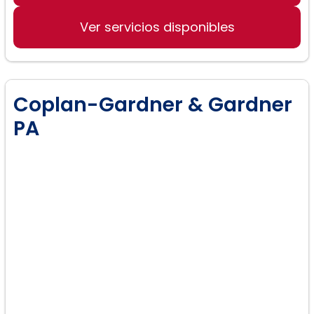
Ver servicios disponibles
Coplan-Gardner & Gardner
PA
Defensa criminal: