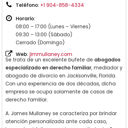
Teléfono
:
+1 904-858-4334
Horario
:
08:00 – 17:00 (Lunes – Viernes)
09:30 – 13:00 (Sábado)
Cerrado (Domingo)
Web
:
jimmullaney.com
Se trata de un excelente bufete de
abogados
especializado en derecho familiar
, mediador y
abogado de divorcio en Jacksonville, Florida.
Con una experiencia de dos décadas, dicha
empresa se ocupa solamente de casos de
derecho familiar.
A. James Mullaney se caracteriza por brindar
atención personalizada ante cada caso,