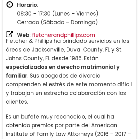
Horario
:
08:30 – 17:30 (Lunes – Viernes)
Cerrado (Sábado – Domingo)
Web
:
fletcherandphillips.com
Fletcher & Phillips ha brindado servicios en las
áreas de Jacksonville, Duval County, FL y St.
Johns County, FL desde 1985. Están
especializados en derecho matrimonial y
familiar
. Sus abogados de divorcio
comprenden el estrés de este momento difícil
y trabajan en estrecha colaboración con los
clientes.
Es un bufete muy reconocido, el cual ha
obtenido premios por parte del American
Institute of Family Law Attorneys (2016 – 2017 –