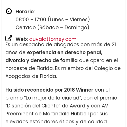
Horario
:
08:00 – 17:00 (Lunes – Viernes)
Cerrado (Sábado – Domingo)
Web
:
duvalattorney.com
Es un despacho de abogados con más de 21
años de
experiencia en derecho penal,
divorcio y derecho de familia
que opera en el
noroeste de Florida. Es miembro del Colegio de
Abogados de Florida.
Ha sido reconocido por 2018 Winner
con el
premio “Lo mejor de la ciudad”, con el premio
“Distinción del Cliente” de Award y con AV
Preeminent de Martindale Hubbell por sus
elevados estándares éticos y de calidad.