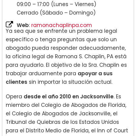
09:00 – 17:00 (Lunes – Viernes)
Cerrado (Sábado – Domingo)
Web
:
ramonachaplinpa.com
Ya sea que se enfrente un problema legal
específico o tenga preguntas que solo un
abogado pueda responder adecuadamente,
la oficina legal de Ramona S. Chaplin, PA está
para ayudarlo. El objetivo de la Sra. Chaplin es
trabajar arduamente para
apoyar a sus
clientes
sin importar la situación actual.
Opera
desde el año 2010 en Jacksonville
. Es
miembro del Colegio de Abogados de Florida,
el Colegio de Abogados de Jacksonville, el
Tribunal de Quiebras de los Estados Unidos
para el Distrito Medio de Florida, el Inn of Court