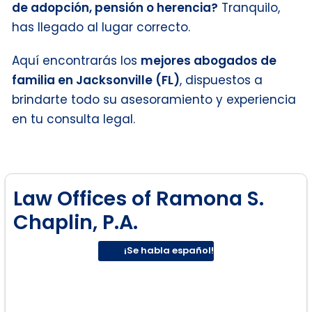
de adopción, pensión o herencia?
Tranquilo,
has llegado al lugar correcto.
Aquí encontrarás los
mejores abogados de
familia en Jacksonville (FL)
, dispuestos a
brindarte todo su asesoramiento y experiencia
en tu consulta legal.
Law Offices of Ramona S.
Chaplin, P.A.
¡Se habla español!