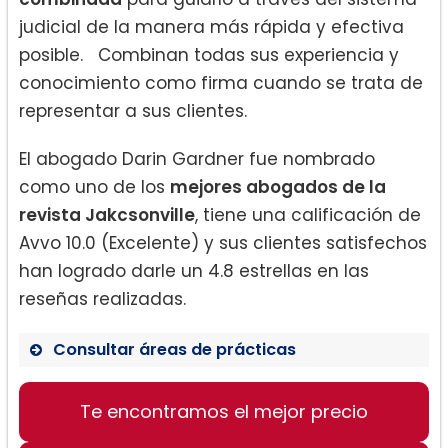
judicial de la manera más rápida y efectiva
posible. Combinan todas sus experiencia y
conocimiento como firma cuando se trata de
representar a sus clientes.
El abogado Darin Gardner fue nombrado
como uno de los
mejores abogados de la
revista Jakcsonville
, tiene una calificación de
Avvo 10.0 (Excelente) y sus clientes satisfechos
han logrado darle un 4.8 estrellas en las
reseñas realizadas.
Consultar áreas de prácticas
Ley familiar:
Te encontramos el mejor precio