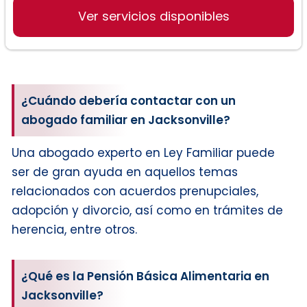
Ver servicios disponibles
Derecho penal:
¿Cuándo debería contactar con un
abogado familiar en Jacksonville?
Una abogado experto en Ley Familiar puede
ser de gran ayuda en aquellos temas
relacionados con acuerdos prenupciales,
adopción y divorcio, así como en trámites de
herencia, entre otros.
¿Qué es la Pensión Básica Alimentaria en
Jacksonville?