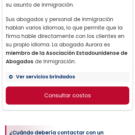
su asunto de inmigración.
Sus abogados y personal de inmigración
hablan varios idiomas, lo que permite que la
firma hable directamente con los clientes en
su propio idioma. La abogada Aurora es
miembro de la Asociación Estadounidense de
Abogados
de Inmigración.
Ver servicios brindados
Inmigración Basada en la Familia
Consultar costos
Inmigración a través de un
miembro de la familia
¿Cuándo debería contactar con un