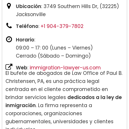
Ubicación
: 3749 Southern Hills Dr, (32225)
Jacksonville
Teléfono
:
+1 904-379-7802
Horario
:
09:00 – 17: 00 (Lunes – Viernes)
Cerrado (Sábado – Domingo)
Web
:
immigration-lawyer-us.com
El bufete de abogados de Law Office of Paul B.
Christensen, PA, es una práctica legal
centrada en el cliente comprometido en
brindar servicios legales
dedicados a la ley de
inmigración
. La firma representa a
corporaciones, organizaciones
gubernamentales, universidades y clientes