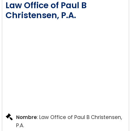
Law Office of Paul B
Christensen, P.A.
Petición Familiar:
Ciudadanía:
Nombre
: Law Office of Paul B Christensen,
P.A.