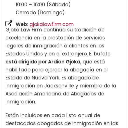
10:00 – 16:00 (Sábado)
Cerrado (Domingo)
Web
:
gjokalawfirm.com
Gjoka Law Firm continúa su tradición de
excelencia en la prestación de servicios
legales de inmigración a clientes en los
Estados Unidos y en el extranjero. El bufete
está dirigido por Ardian Gjoka
, que está
habilitado para ejercer la abogacía en el
Estado de Nueva York. Es abogado de
inmigración en Jacksonville y miembro de la
Asociación Americana de Abogados de
Inmigración.
Están incluidos en cada lista anual de
destacados abogados de inmigración en las