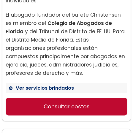
individuales.
El abogado fundador del bufete Christensen
es miembro del
Colegio de Abogados de
Florida
y del Tribunal de Distrito de EE. UU. Para
el Distrito Medio de Florida. Estas
organizaciones profesionales están
compuestas principalmente por abogados en
ejercicio, jueces, administradores judiciales,
profesores de derecho y más.
Ver servicios brindados
Tarjeta Verde:
Consultar costos