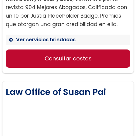
revista 904 Mejores Abogados, Calificada con
un 10 por Justia Placeholder Badge. Premios
que otorgan una gran credibilidad en ella.
Ver servicios brindados
Inmigración De Negocios:
Consultar costos
Law Office of Susan Pai
Ajuste Familiar: