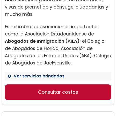
visas de prometido y cónyuge, ciudadanías y
mucho más.
Es miembro de asociaciones importantes
como la Asociación Estadounidense de
Abogados de Inmigración (AILA);
el Colegio
de Abogados de Florida; Asociación de
Abogados de los Estados Unidos (ABA); Colegio
de Abogados de Jacksonville.
Ver servicios brindados
Visa de no inmigrantes:
Consultar costos
Tarjeta verde: