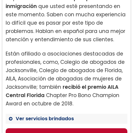
inmigración
que usted esté presentando en
este momento. Saben con mucha experiencia
lo difícil que es pasar por este tipo de
problemas. Hablan en español para una mejor
atención y entendimiento de sus clientes.
Están afiliado a asociaciones destacadas de
profesionales, como, Colegio de abogados de
Jacksonville, Colegio de abogados de Florida,
AILA, Asociación de abogadas de mujeres de
Jacksonville; también
recibió el premio AILA
Central Florida
Chapter Pro Bono Champion
Award en octubre de 2018.
Ver servicios brindados