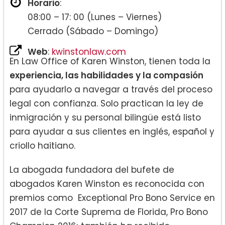
Horario
:
08:00 – 17: 00 (Lunes – Viernes)
Cerrado (Sábado – Domingo)
Web
:
kwinstonlaw.com
En Law Office of Karen Winston, tienen toda la
experiencia, las habilidades y la compasión
para ayudarlo a navegar a través del proceso
legal con confianza. Solo practican la ley de
inmigración y su personal bilingüe está listo
para ayudar a sus clientes en inglés, español y
criollo haitiano.
La abogada fundadora del bufete de
abogados Karen Winston es reconocida con
premios como Exceptional Pro Bono Service en
2017 de la Corte Suprema de Florida, Pro Bono