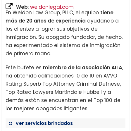
Web
:
weldonlegal.com
En Weldon Law Group, PLLC, el equipo
tiene
más de 20 años de experiencia
ayudando a
los clientes a lograr sus objetivos de
inmigración. Su abogado fundador, de hecho,
ha experimentado el sistema de inmigración
de primera mano.
Este bufete es
miembro de la asociación AILA
,
ha obtenido calificaciones 10 de 10 en AVVO
Rating Superb Top Attorney Criminal Defnese,
Top Rated Lawyers Martindale Hubbell y a
demás están se encuentran en el Top 100 de
los mejores abogados litigantes.
Ver servicios brindados