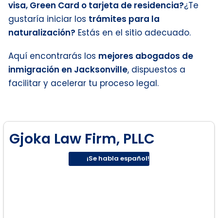
visa, Green Card o tarjeta de residencia?
¿Te
gustaría iniciar los
trámites para la
naturalización?
Estás en el sitio adecuado.
Aquí encontrarás los
mejores abogados de
inmigración en Jacksonville
, dispuestos a
facilitar y acelerar tu proceso legal.
Gjoka Law Firm, PLLC
¡Se habla español!