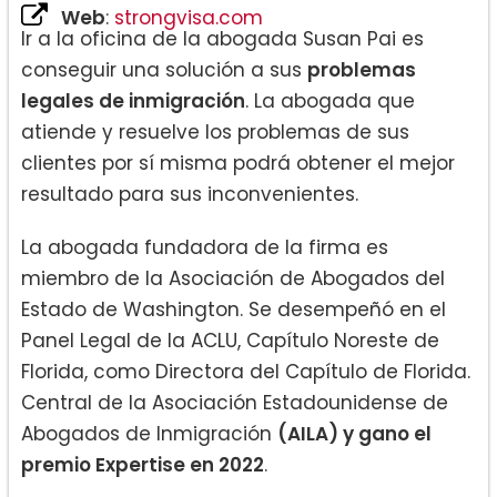
Web
:
strongvisa.com
Ir a la oficina de la abogada Susan Pai es
conseguir una solución a sus
problemas
legales de inmigración
. La abogada que
atiende y resuelve los problemas de sus
clientes por sí misma podrá obtener el mejor
resultado para sus inconvenientes.
La abogada fundadora de la firma es
miembro de la Asociación de Abogados del
Estado de Washington. Se desempeñó en el
Panel Legal de la ACLU, Capítulo Noreste de
Florida, como Directora del Capítulo de Florida.
Central de la Asociación Estadounidense de
Abogados de Inmigración
(AILA) y gano el
premio Expertise en 2022
.