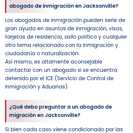
Apelaciones de Inmigración
abogado de inmigración en Jacksonville?
Asilo:
Los abogados de inmigración pueden serle de
gran ayuda en asuntos de inmigración, visas,
tarjetas de residencia, asilo político y cualquier
Visa:
otro tema relacionado con la inmigración y
ciudadanía o naturalización.
Así mismo, es altamente aconsejable
contactar con un abogado si se encuentra
detenido por el ICE (Servicio de Control de
Inmigración y Aduanas).
Visado Electrónico:
¿Qué debo preguntar a un abogado de
migración en Jacksonville?
Si bien cada caso viene condicionado por las