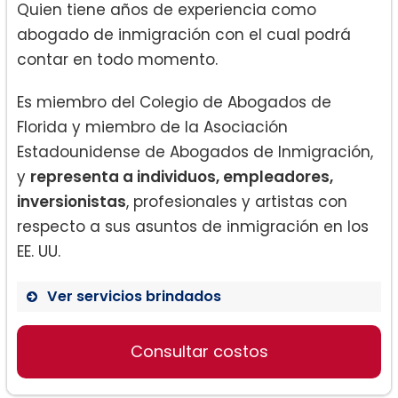
Quien tiene años de experiencia como
abogado de inmigración con el cual podrá
contar en todo momento.
Es miembro del Colegio de Abogados de
Florida y miembro de la Asociación
Estadounidense de Abogados de Inmigración,
y
representa a individuos, empleadores,
inversionistas
, profesionales y artistas con
respecto a sus asuntos de inmigración en los
EE. UU.
Ver servicios brindados
Visas de no inmigrante:
Consultar costos