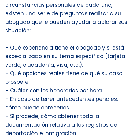
circunstancias personales de cada uno,
existen una serie de preguntas realizar a su
abogado que le pueden ayudar a aclarar sus
situación:
– Qué experiencia tiene el abogado y si está
especializado en su tema específico (tarjeta
verde, ciudadanía, visa, etc.).
– Qué opciones reales tiene de qué su caso
prospere.
– Cuáles son los honorarios por hora.
– En caso de tener antecedentes penales,
cómo puede obtenerlos.
– Si procede, cómo obtener toda la
documentación relativa a los registros de
deportación e inmigración