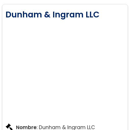
Dunham & Ingram LLC
Nombre
: Dunham & Ingram LLC