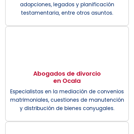
adopciones, legados y planificación
testamentaria, entre otros asuntos.
Abogados de divorcio
en Ocala
Especialistas en la mediación de convenios
matrimoniales, cuestiones de manutención
y distribución de bienes conyugales.