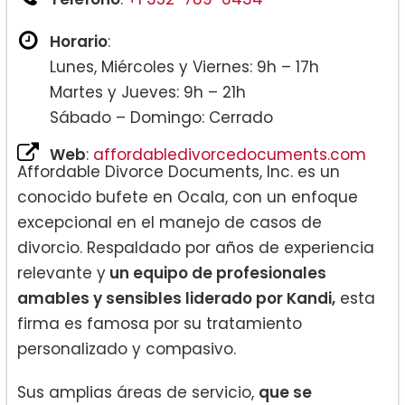
Horario
:
Lunes, Miércoles y Viernes: 9h – 17h
Martes y Jueves: 9h – 21h
Sábado – Domingo: Cerrado
Web
:
affordabledivorcedocuments.com
Affordable Divorce Documents, Inc. es un
conocido bufete en Ocala, con un enfoque
excepcional en el manejo de casos de
divorcio. Respaldado por años de experiencia
relevante y
un equipo de profesionales
amables y sensibles liderado por Kandi,
esta
firma es famosa por su tratamiento
personalizado y compasivo.
Sus amplias áreas de servicio,
que se