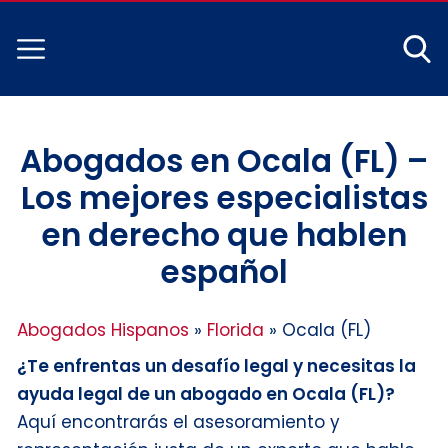
Abogados en Ocala (FL) –
Los mejores especialistas
en derecho que hablen
español
Abogados Hispanos
»
Florida
»
Ocala (FL)
¿Te enfrentas un desafío legal y necesitas la
ayuda legal de un abogado en Ocala (FL)?
Aquí encontrarás el asesoramiento y