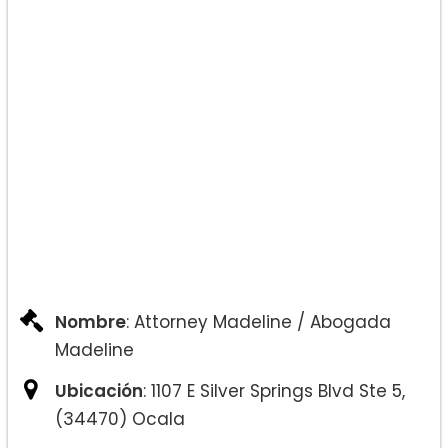
Nombre
: Attorney Madeline / Abogada
Madeline
Ubicación
: 1107 E Silver Springs Blvd Ste 5,
(34470) Ocala