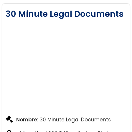
30 Minute Legal Documents
Nombre
: 30 Minute Legal Documents