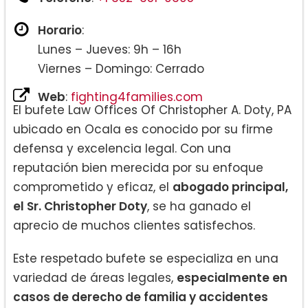
Horario
:
Lunes – Jueves: 9h – 16h
Viernes – Domingo: Cerrado
Web
:
fighting4families.com
El bufete Law Offices Of Christopher A. Doty, PA
ubicado en Ocala es conocido por su firme
defensa y excelencia legal. Con una
reputación bien merecida por su enfoque
comprometido y eficaz, el
abogado principal,
el Sr. Christopher Doty
, se ha ganado el
aprecio de muchos clientes satisfechos.
Este respetado bufete se especializa en una
variedad de áreas legales,
especialmente en
casos de derecho de familia y accidentes