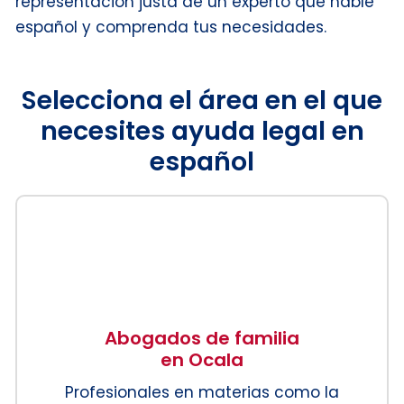
representación justa de un experto que hable
español y comprenda tus necesidades.
Selecciona el área en el que
necesites ayuda legal en
español
Abogados de familia
en Ocala
Profesionales en materias como la