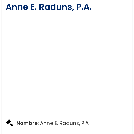
Anne E. Raduns, P.A.
Nombre
: Anne E. Raduns, P.A.