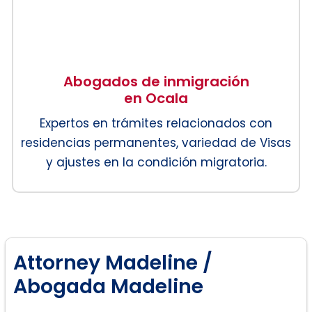
Abogados de inmigración
en Ocala
Expertos en trámites relacionados con
residencias permanentes, variedad de Visas
y ajustes en la condición migratoria.
Attorney Madeline /
Abogada Madeline