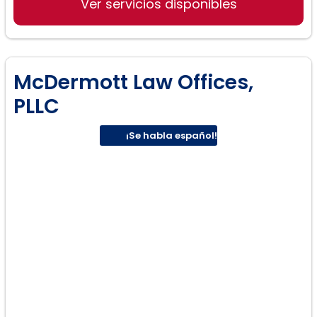
Ver servicios disponibles
McDermott Law Offices,
PLLC
¡Se habla español!