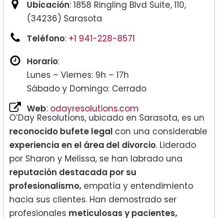
Ubicación
: 1858 Ringling Blvd Suite, 110,
(34236) Sarasota
Teléfono
:
+1 941-228-8571
Horario
:
Lunes – Viernes: 9h – 17h
Sábado y Domingo: Cerrado
Web
:
odayresolutions.com
O’Day Resolutions, ubicado en Sarasota, es un
reconocido bufete legal
con una considerable
experiencia en el área del divorcio
. Liderado
por Sharon y Melissa, se han labrado una
reputación destacada por su
profesionalismo,
empatía y entendimiento
hacia sus clientes. Han demostrado ser
profesionales
meticulosas y pacientes,