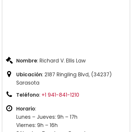
Nombre
: Richard V. Ellis Law
Ubicación
: 2187 Ringling Blvd, (34237)
Sarasota
Teléfono
:
+1 941-841-1210
Horario
:
Lunes – Jueves: 9h – 17h
Viernes: 9h – 16h