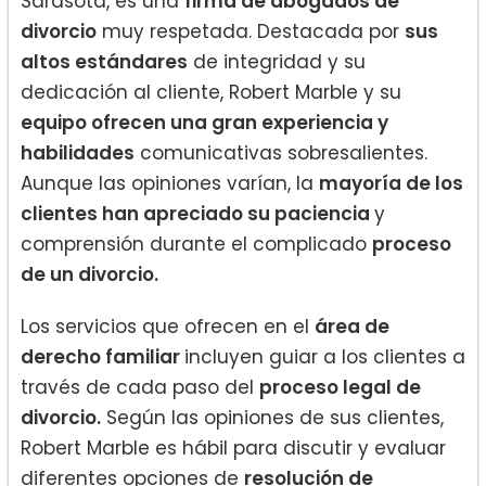
Sarasota, es una
firma de abogados de
divorcio
muy respetada. Destacada por
sus
altos estándares
de integridad y su
dedicación al cliente, Robert Marble y su
equipo ofrecen una gran experiencia y
habilidades
comunicativas sobresalientes.
Aunque las opiniones varían, la
mayoría de los
clientes han apreciado su paciencia
y
comprensión durante el complicado
proceso
de un divorcio.
Los servicios que ofrecen en el
área de
derecho familiar
incluyen guiar a los clientes a
través de cada paso del
proceso legal de
divorcio.
Según las opiniones de sus clientes,
Robert Marble es hábil para discutir y evaluar
diferentes opciones de
resolución de