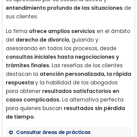
entendimiento profundo de las situaciones
de
sus clientes.
La firma
ofrece amplios servicios
en el ámbito
del
derecho de divorcio
, guiando y
asesorando en todos los procesos, desde
consultas iniciales hasta negociaciones y
trámites finales
. Las reseñas de los clientes
destacan la
atención personalizada, la rápida
respuesta
y la habilidad de los abogados
para obtener
resultados satisfactorios en
casos complicados.
La alternativa perfecta
para quienes buscan
resultados sin pérdida
de tiempo.
Consultar áreas de prácticas