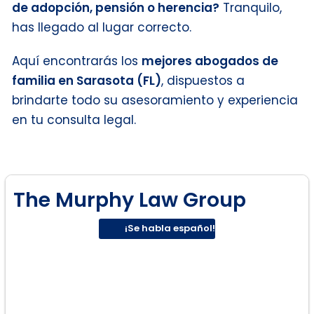
de adopción, pensión o herencia?
Tranquilo,
has llegado al lugar correcto.
Aquí encontrarás los
mejores abogados de
familia en Sarasota (FL)
, dispuestos a
brindarte todo su asesoramiento y experiencia
en tu consulta legal.
The Murphy Law Group
¡Se habla español!