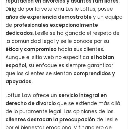
reputación en divorcios y asuntos familiares
.
Dirigido por la veterana Leslie Loftus, posee
años de experiencia demostrable
y un equipo
de
profesionales excepcionalmente
dedicados
. Leslie se ha ganado el respeto de
la comunidad legal y se le conoce por su
ética y compromiso
hacia sus clientes.
Aunque el sitio web no especifica
si hablan
español
, su enfoque es siempre garantizar
que los clientes se sientan
comprendidos y
apoyados.
Loftus Law ofrece un
servicio integral en
derecho de divorcio
que se extiende más allá
de lo puramente legal. Las opiniones de los
clientes destacan la preocupación
de Leslie
por el bienestar emocional y financiero de