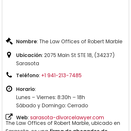
Nombre
: The Law Offices of Robert Marble
Ubicación
: 2075 Main St STE 18, (34237)
Sarasota
Teléfono
:
+1 941-213-7485
Horario
:
Lunes – Viernes: 8:30h – 18h
Sábado y Domingo: Cerrado
Web
:
sarasota-divorcelawyer.com
The Law Offices of Robert Marble, ubicado en