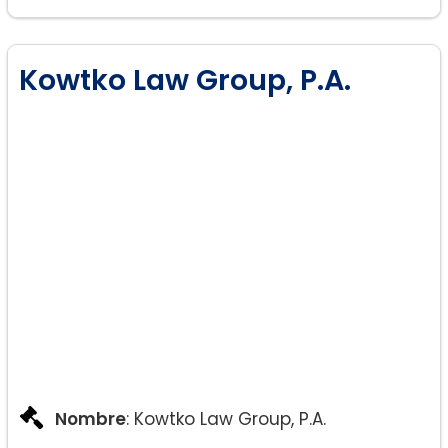
Kowtko Law Group, P.A.
Nombre
: Kowtko Law Group, P.A.