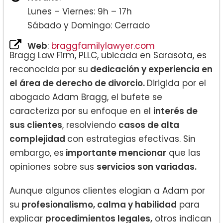
Lunes – Viernes: 9h – 17h
Sábado y Domingo: Cerrado
Web
:
braggfamilylawyer.com
Bragg Law Firm, PLLC, ubicada en Sarasota, es
reconocida por su
dedicación y experiencia en
el área de derecho de divorcio.
Dirigida por el
abogado Adam Bragg, el bufete se
caracteriza por su enfoque en el
interés de
sus clientes
, resolviendo
casos de alta
complejidad
con estrategias efectivas. Sin
embargo, es
importante mencionar
que las
opiniones sobre sus
servicios son variadas.
Aunque algunos clientes elogian a Adam por
su
profesionalismo, calma y habilidad
para
explicar
procedimientos legales,
otros indican