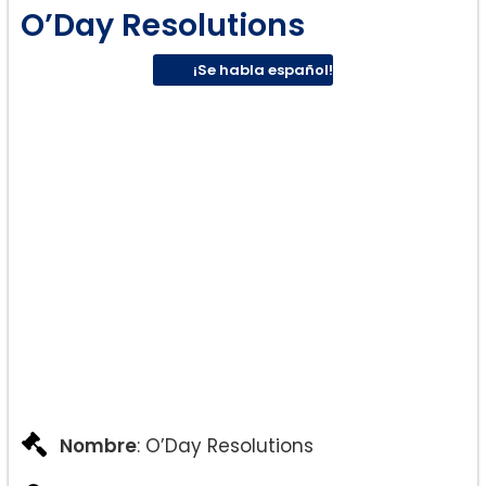
O’Day Resolutions
¡Se habla español!
Nombre
: O’Day Resolutions