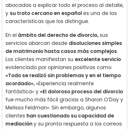
abocadas a explicar todo el proceso al detalle,
y
su trato cercano en español
es una de las
características que los distingue.
En el
ámbito del derecho de divorcio,
sus
servicios abarcan desde
disoluciones simples
de matrimonio hasta casos más complejos
.
Los clientes manifiestan su
excelente servicio
evidenciado por opiniones positivas como
«Todo se realizó sin problemas y en el tiempo
acordado»,
«Experiencia realmente
fantástica» y
«El doloroso proceso del divorcio
fue mucho más fácil gracias a Sharon O’Day y
Melissa Feldman». Sin embargo, algunos
clientes
han cuestionado su capacidad de
mediación
y su pronta respuesta a los correos.