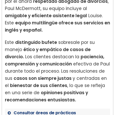
por el ahora
respetado abogado de divorcios
,
Paul McDermott, su equipo incluye al
amigable y eficiente asistente legal
Louise.
Este
equipo multilingüe ofrece sus servicios en
inglés y español.
Este
distinguido bufete
sobresale por su
manejo
ético y empático de casos de
divorcio.
Los clientes destacan la
paciencia,
comprensión y comunicación
efectiva de Paul
durante todo el proceso. Las resoluciones de
sus
casos son siempre justas
y centradas en
el
bienestar de sus clientes
, lo que se refleja
en una serie de
opiniones positivas y
recomendaciones entusiastas.
Consultar áreas de prácticas