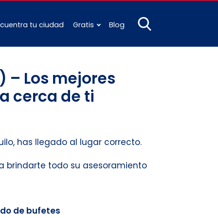
cuentra tu ciudad
Gratis
Blog
) – Los mejores
a cerca de ti
ilo, has llegado al lugar correcto.
 a brindarte todo su asesoramiento