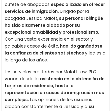
bufete de abogados
especializado en ofrecer
servicios de inmigración.
Dirigido por la
abogada Jessica Malott,
su personal bilingüe
ha sido altamente alabado por su
excepcional amabilidad y profesionalismo.
Con una vasta experiencia en el sector y
palpables casos de éxito,
han ido ganándose
la confianza de clientes satisfechos
y leales a
lo largo de los años.
Los servicios prestados por Malott Law, PLC
varían desde la
asistencia en la obtención de
tarjetas de residencia, hasta la
representación en casos de inmigración más
complejos.
Las opiniones de los usuarios
alaban constantemente a Jessica y a
su