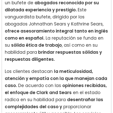
un bufete de
abogados reconocido por su
dilatada experiencia y prestigio.
Este
vanguardista bufete, dirigido por los
abogados Johnathan Sears y Kathrine Sears,
ofrece asesoramiento integral tanto en inglés
como en español.
La reputación se funda en
su
sólida ética de trabajo
, así como en su
habilidad para
brindar respuestas sólidas y
respuestas diligentes.
Los clientes destacan
la meticulosidad,
atención y empatía con la que manejan cada
caso.
De acuerdo con las
opiniones recibidas,
el enfoque de Clark and Sears
en el estado
radica en su habilidad para
desentrañar las
complejidades del caso y
proporcionar