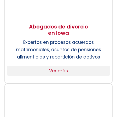
Abogados de divorcio
en Iowa
Expertos en procesos acuerdos
matrimoniales, asuntos de pensiones
alimenticias y repartición de activos
Ver más