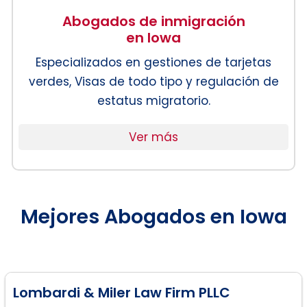
Abogados de inmigración
en Iowa
Especializados en gestiones de tarjetas
verdes, Visas de todo tipo y regulación de
estatus migratorio.
Ver más
Mejores Abogados en Iowa
Lombardi & Miler Law Firm PLLC