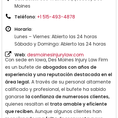
Moines
Teléfono
:
+1 515-493-4878
Horario
:
Lunes – Viernes: Abierto las 24 horas
Sábado y Domingo: Abierto las 24 horas
Web
:
desmoinesinjurylaw.com
Con sede en Iowa, Des Moines Injury Law Firm
es un bufete de
abogados con años de
experiencia y una reputación destacada en el
área legal.
A través de su personal altamente
calificado y profesional, el bufete ha sabido
ganarse
la confianza de numerosos clientes,
quienes resaltan el
trato amable y eficiente
que reciben.
Aunque algunos clientes han