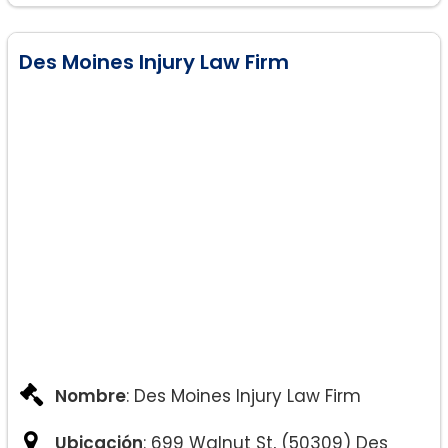
Des Moines Injury Law Firm
Nombre
: Des Moines Injury Law Firm
Ubicación
: 699 Walnut St, (50309) Des