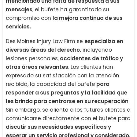
mencionado una falta de respuesta a sus
mensajes
, el bufete ha garantizado su
compromiso con
la mejora continua de sus
servicios.
Des Moines Injury Law Firm se
especializa en
diversas áreas del derecho,
incluyendo
lesiones personales,
accidentes de tráfico y
otras áreas relevantes
. Los clientes han
expresado su satisfacción con la atención
recibida, la capacidad del bufete
para
responder a sus preguntas y la facilidad que
les brinda para centrarse en su recuperación
.
Sin embargo, se alienta a los futuros clientes a
comunicarse directamente con el bufete para
discutir sus necesidades específicas y
esperar un servicio profesional y considerado.