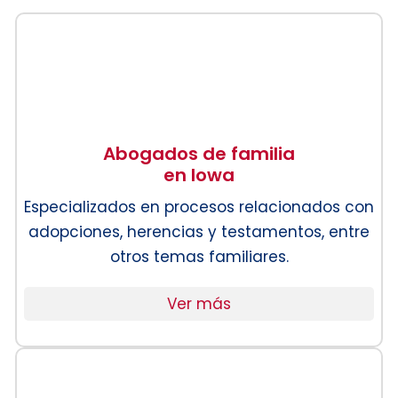
Abogados de familia
en Iowa
Especializados en procesos relacionados con
adopciones, herencias y testamentos, entre
otros temas familiares.
Ver más