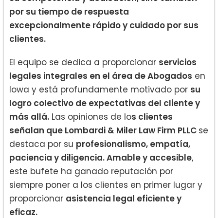
por su tiempo de respuesta
excepcionalmente rápido y cuidado por sus
clientes.
El equipo se dedica a proporcionar
servicios
legales integrales en el área de Abogados
en
Iowa y está profundamente motivado por
su
logro colectivo de expectativas del cliente y
más allá.
Las opiniones de lo
s clientes
señalan que Lombardi & Miler Law Firm PLLC
se
destaca por su
profesionalismo, empatía,
paciencia y diligencia. Amable y accesible
,
este bufete ha ganado reputación por
siempre poner a los clientes en primer lugar y
proporcionar
asistencia legal eficiente y
eficaz.