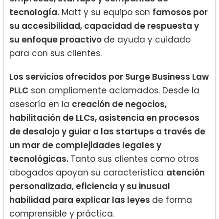
tecnología.
Matt y su equipo son
famosos por
su accesibilidad, capacidad de respuesta y
su enfoque proactivo
de ayuda y cuidado
para con sus clientes.
Los servicios ofrecidos por Surge Business Law
PLLC
son ampliamente aclamados. Desde la
asesoría en la
creación de negocios,
habilitación de LLCs, asistencia en procesos
de desalojo y guiar a las startups a través de
un mar de complejidades legales y
tecnológicas.
Tanto sus clientes como otros
abogados apoyan su característica
atención
personalizada, eficiencia y su inusual
habilidad para explicar las leyes
de forma
comprensible y práctica.