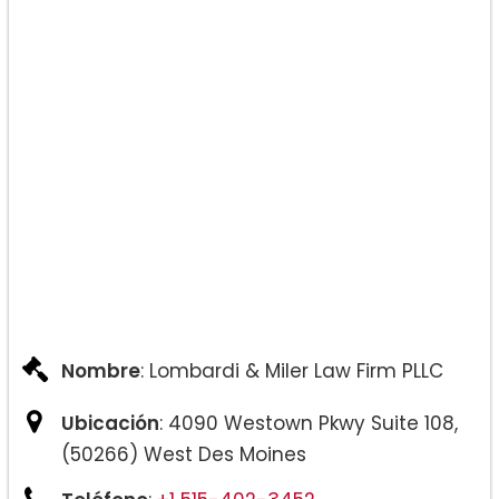
Nombre
: Lombardi & Miler Law Firm PLLC
Ubicación
: 4090 Westown Pkwy Suite 108,
(50266) West Des Moines