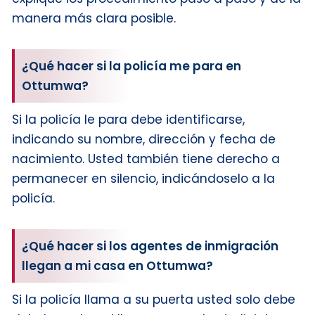
manera más clara posible.
¿Qué hacer si la policía me para en
Ottumwa?
Si la policía le para debe identificarse,
indicando su nombre, dirección y fecha de
nacimiento. Usted también tiene derecho a
permanecer en silencio, indicándoselo a la
policía.
¿Qué hacer si los agentes de inmigración
llegan a mi casa en Ottumwa?
Si la policía llama a su puerta usted solo debe