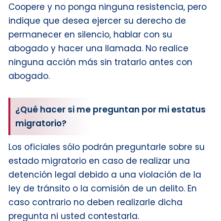
Coopere y no ponga ninguna resistencia, pero
indique que desea ejercer su derecho de
permanecer en silencio, hablar con su
abogado y hacer una llamada. No realice
ninguna acción más sin tratarlo antes con
abogado.
¿Qué hacer si me preguntan por mi estatus
migratorio?
Los oficiales sólo podrán preguntarle sobre su
estado migratorio en caso de realizar una
detención legal debido a una violación de la
ley de tránsito o la comisión de un delito. En
caso contrario no deben realizarle dicha
pregunta ni usted contestarla.