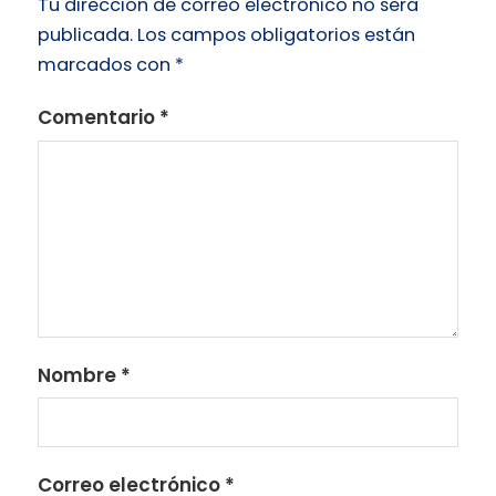
Tu dirección de correo electrónico no será
publicada.
Los campos obligatorios están
marcados con
*
Comentario
*
Nombre
*
Correo electrónico
*