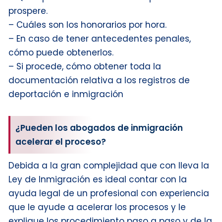
prospere.
– Cuáles son los honorarios por hora.
– En caso de tener antecedentes penales,
cómo puede obtenerlos.
– Si procede, cómo obtener toda la
documentación relativa a los registros de
deportación e inmigración
¿Pueden los abogados de inmigración
acelerar el proceso?
Debida a la gran complejidad que con lleva la
Ley de Inmigración es ideal contar con la
ayuda legal de un profesional con experiencia
que le ayude a acelerar los procesos y le
explique los procedimiento paso a paso y de la