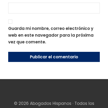
Guarda mi nombre, correo electrónico y
web en este navegador para la próxima
vez que comente.
© 2026 Abogados Hispanos · Todos los