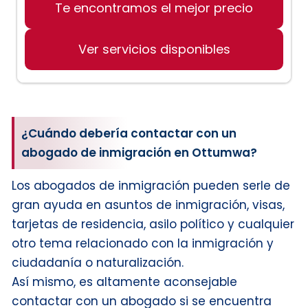
Te encontramos el mejor precio
Ver servicios disponibles
¿Cuándo debería contactar con un
abogado de inmigración en Ottumwa?
Los abogados de inmigración pueden serle de
gran ayuda en asuntos de inmigración, visas,
tarjetas de residencia, asilo político y cualquier
otro tema relacionado con la inmigración y
ciudadanía o naturalización.
Así mismo, es altamente aconsejable
contactar con un abogado si se encuentra