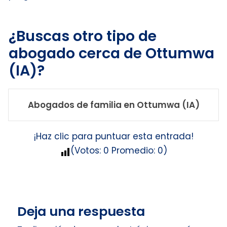
¿Buscas otro tipo de
abogado cerca de Ottumwa
(IA)?
Abogados de familia en Ottumwa (IA)
¡Haz clic para puntuar esta entrada!
(Votos:
0
Promedio:
0
)
Deja una respuesta