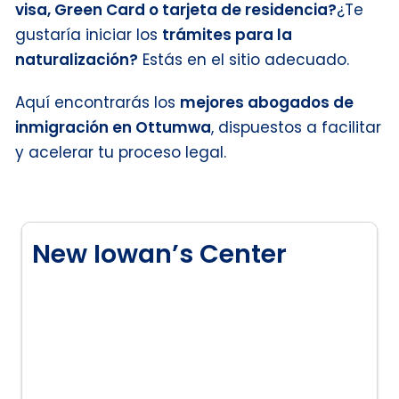
visa, Green Card o tarjeta de residencia?
¿Te
gustaría iniciar los
trámites para la
naturalización?
Estás en el sitio adecuado.
Aquí encontrarás los
mejores abogados de
inmigración en Ottumwa
, dispuestos a facilitar
y acelerar tu proceso legal.
New Iowan’s Center