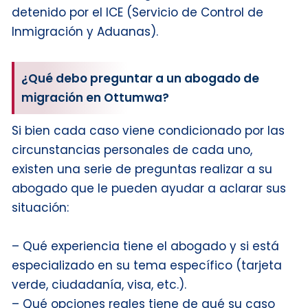
detenido por el ICE (Servicio de Control de
Inmigración y Aduanas).
¿Qué debo preguntar a un abogado de
migración en Ottumwa?
Si bien cada caso viene condicionado por las
circunstancias personales de cada uno,
existen una serie de preguntas realizar a su
abogado que le pueden ayudar a aclarar sus
situación:
– Qué experiencia tiene el abogado y si está
especializado en su tema específico (tarjeta
verde, ciudadanía, visa, etc.).
– Qué opciones reales tiene de qué su caso