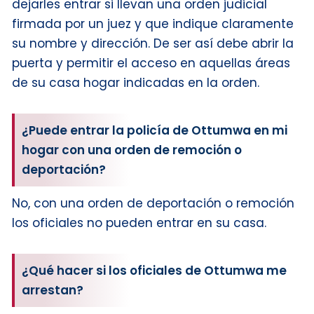
dejarles entrar si llevan una orden judicial
firmada por un juez y que indique claramente
su nombre y dirección. De ser así debe abrir la
puerta y permitir el acceso en aquellas áreas
de su casa hogar indicadas en la orden.
¿Puede entrar la policía de Ottumwa en mi
hogar con una orden de remoción o
deportación?
No, con una orden de deportación o remoción
los oficiales no pueden entrar en su casa.
¿Qué hacer si los oficiales de Ottumwa me
arrestan?