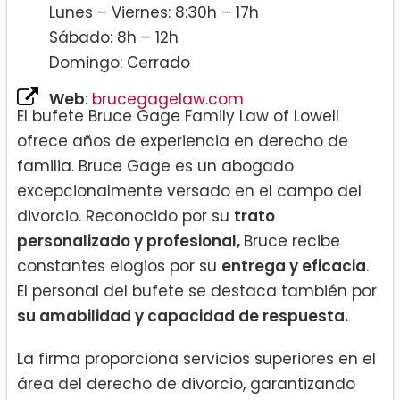
Lunes – Viernes: 8:30h – 17h
Sábado: 8h – 12h
Domingo: Cerrado
Web
:
brucegagelaw.com
El bufete Bruce Gage Family Law of Lowell
ofrece años de experiencia en derecho de
familia. Bruce Gage es un abogado
excepcionalmente versado en el campo del
divorcio. Reconocido por su
trato
personalizado y profesional,
Bruce recibe
constantes elogios por su
entrega y eficacia
.
El personal del bufete se destaca también por
su amabilidad y capacidad de respuesta.
La firma proporciona servicios superiores en el
área del derecho de divorcio, garantizando