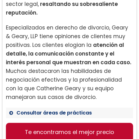
sector legal,
resaltando su sobresaliente
reputación.
Especializados en derecho de divorcio, Geary
& Geary, LLP tiene opiniones de clientes muy
positivas. Los clientes elogian la
atención al
detalle, la comunicación constante y el
interés personal que muestran en cada caso.
Muchos destacaron las habilidades de
negociación efectivas y la profesionalidad
con la que Catherine Geary y su equipo
manejaron sus casos de divorcio.
Consultar áreas de prácticas
Te encontramos el mejor precio
Derecho de Familia