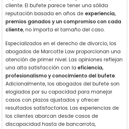
cliente. El bufete parece tener una sólida
reputación basada en años de
experiencia,
premios ganados y un compromiso con cada
cliente
, no importa el tamaño del caso.
Especializados en el derecho de divorcio, los
abogados de Marcotte Law proporcionan una
atención de primer nivel. Las opiniones reflejan
una alta satisfacción con la
eficiencia,
profesionalismo y conocimiento del bufete
.
Adicionalmente, los abogados del bufete son
elogiados por su capacidad para manejar
casos con plazos ajustados y ofrecer
resultados satisfactorios. Las experiencias de
los clientes abarcan desde casos de
discapacidad hasta de bancarrota,