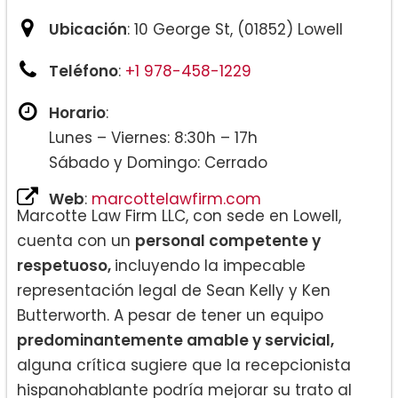
Ubicación
: 10 George St, (01852) Lowell
Teléfono
:
+1 978-458-1229
Horario
:
Lunes – Viernes: 8:30h – 17h
Sábado y Domingo: Cerrado
Web
:
marcottelawfirm.com
Marcotte Law Firm LLC, con sede en Lowell,
cuenta con un
personal competente y
respetuoso,
incluyendo la impecable
representación legal de Sean Kelly y Ken
Butterworth. A pesar de tener un equipo
predominantemente amable y servicial,
alguna crítica sugiere que la recepcionista
hispanohablante podría mejorar su trato al