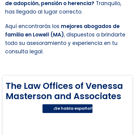
de adopción, pensión o herencia?
Tranquilo,
has llegado al lugar correcto.
Aquí encontrarás los
mejores abogados de
familia en Lowell (MA)
, dispuestos a brindarte
todo su asesoramiento y experiencia en tu
consulta legal.
The Law Offices of Venessa
Masterson and Associates
¡Se habla español!