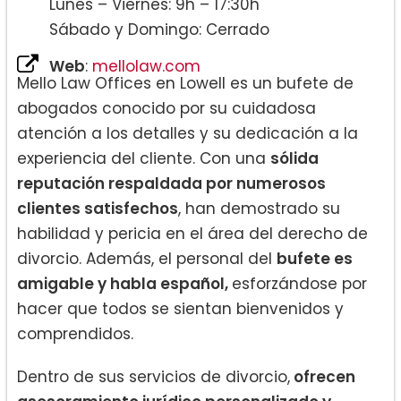
Lunes – Viernes: 9h – 17:30h
Sábado y Domingo: Cerrado
Web
:
mellolaw.com
Mello Law Offices en Lowell es un bufete de
abogados conocido por su cuidadosa
atención a los detalles y su dedicación a la
experiencia del cliente. Con una
sólida
reputación respaldada por numerosos
clientes satisfechos
, han demostrado su
habilidad y pericia en el área del derecho de
divorcio. Además, el personal del
bufete es
amigable y habla español,
esforzándose por
hacer que todos se sientan bienvenidos y
comprendidos.
Dentro de sus servicios de divorcio,
ofrecen