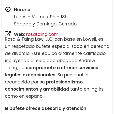
Horario
:
Lunes – Viernes: 9h – 18h
Sábado y Domingo: Cerrado
Web
:
rosataing.com
Rosa & Taing Law, LLC, con base en Lowell, es
un respetado bufete especializado en derecho
de divorcio. Este equipo altamente calificado,
incluyendo al elogiado abogado Andrew
Taing, se
compromete a ofrecer servicios
legales excepcionales.
Su personal es
reconocido por su
profesionalismo,
conocimientos y amabilidad
tanto en inglés
como en español.
El bufete ofrece asesoría y atención