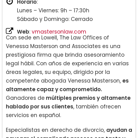
Horario
:
Lunes – Viernes: 9h – 17:30h
Sábado y Domingo: Cerrado
Web
:
vmastersonlaw.com
Con sede en Lowell, The Law Offices of
Venessa Masterson and Associates es una
prestigiosa firma que brinda asesoramiento
legal hábil. Con años de experiencia en varias
áreas legales, su equipo, dirigido por la
competente abogada Venessa Masterson,
es
altamente capaz y comprometido.
Ganadores de
múltiples premios y altamente
hablado por sus clientes
, también ofrecen
servicios en español.
Especialistas en derecho de divorcio,
ayudan a