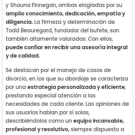
y Shauna Finnegan, ambas elogiadas por su
amplio conocimiento, dedicación, empatía y
diligencia.
La firmeza y determinación de
Todd Beauregard, fundador del bufete, son
también altamente valoradas. Con ellos,
puede confiar en recibir una asesoría integral
y de calidad.
Se destacan por el manejo de casos de
divorcio, en los que su abordaje se caracteriza
por una
estrategia personalizada y eficiente
,
prestando especial atención a las
necesidades de cada cliente. Las opiniones de
sus usuarios hablan por sí solas,
describiéndolos como un
equipo incansable,
profesional y resolutivo,
siempre dispuesto a