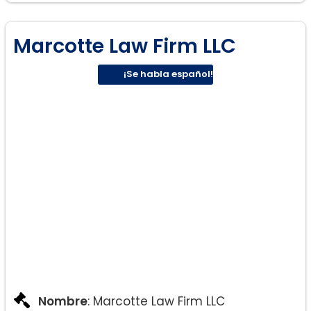
Marcotte Law Firm LLC
¡Se habla español!
Nombre
: Marcotte Law Firm LLC