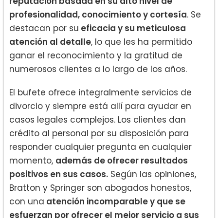
reputación basada en su alto nivel de
profesionalidad, conocimiento y cortesía
. Se
destacan por su
eficacia y su meticulosa
atención al detalle
, lo que les ha permitido
ganar el reconocimiento y la gratitud de
numerosos clientes a lo largo de los años.
El bufete ofrece integralmente servicios de
divorcio y siempre está allí para ayudar en
casos legales complejos. Los clientes dan
crédito al personal por su disposición para
responder cualquier pregunta en cualquier
momento,
además de ofrecer resultados
positivos en sus casos.
Según las opiniones,
Bratton y Springer son abogados honestos,
con una
atención incomparable y que se
esfuerzan por ofrecer el mejor servicio a sus