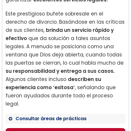
Este prestigioso bufete sobresale en el
derecho de divorcio. Basándose en las críticas
de sus clientes,
brinda un servicio rápido y
efectivo
que da solución a tales asuntos
legales. A menudo se posiciona como una
ventana que Dios deja abierta, cuando todas
las puertas se cierran, lo cual habla mucho de
su responsabilidad y entrega a sus casos.
Algunos clientes incluso
describen su
experiencia como ‘exitosa’
, señalando que
fueron ayudados durante todo el proceso
legal.
Consultar áreas de prácticas