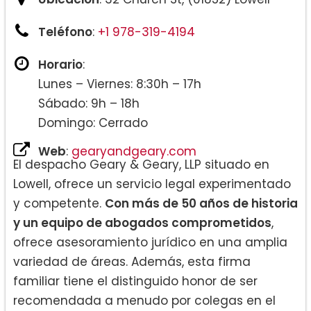
Teléfono
:
+1 978-319-4194
Horario
:
Lunes – Viernes: 8:30h – 17h
Sábado: 9h – 18h
Domingo: Cerrado
Web
:
gearyandgeary.com
El despacho Geary & Geary, LLP situado en
Lowell, ofrece un servicio legal experimentado
y competente.
Con más de 50 años de historia
y un equipo de abogados comprometidos
,
ofrece asesoramiento jurídico en una amplia
variedad de áreas. Además, esta firma
familiar tiene el distinguido honor de ser
recomendada a menudo por colegas en el