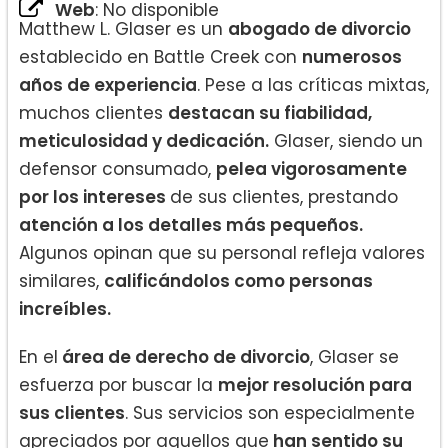
Web
: No disponible
Matthew L. Glaser es un
abogado de divorcio
establecido en Battle Creek con
numerosos
años de experiencia
. Pese a las críticas mixtas,
muchos clientes
destacan su fiabilidad,
meticulosidad y dedicación.
Glaser, siendo un
defensor consumado,
pelea vigorosamente
por los intereses
de sus clientes, prestando
atención a los detalles más pequeños.
Algunos opinan que su personal refleja valores
similares,
calificándolos como personas
increíbles.
En el
área de derecho de divorcio
, Glaser se
esfuerza por buscar la
mejor resolución para
sus clientes
. Sus servicios son especialmente
apreciados por aquellos que
han sentido su