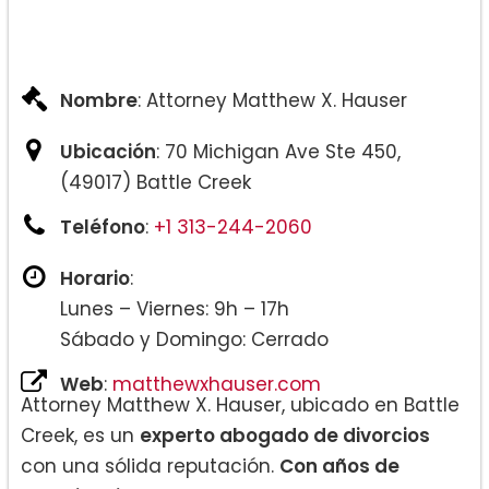
Nombre
: Attorney Matthew X. Hauser
Ubicación
: 70 Michigan Ave Ste 450,
(49017) Battle Creek
Teléfono
:
+1 313-244-2060
Horario
:
Lunes – Viernes: 9h – 17h
Sábado y Domingo: Cerrado
Web
:
matthewxhauser.com
Attorney Matthew X. Hauser, ubicado en Battle
Creek, es un
experto abogado de divorcios
con una sólida reputación.
Con años de