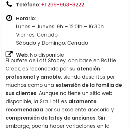
Teléfono
:
+1 269-963-8222
Horario
:
Lunes – Jueves: 9h – 12:01h – 16:30h
Viernes: Cerrado
Sábado y Domingo: Cerrado
Web
: No disponible
El bufete de Lott Stacey, con base en Battle
Creek, es reconocido por su
atención
profesional y amable,
siendo descritos por
muchos como una
extensión de la familia de
sus clientes
. Aunque no tiene un sitio web
disponible, la Sra. Lott es
altamente
recomendada
por su excelente asesoría y
comprensión de la ley de ancianos
. Sin
embargo, podría haber variaciones en la