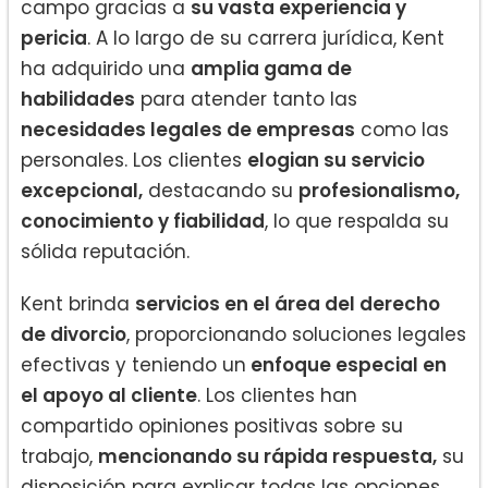
campo gracias a
su vasta experiencia y
pericia
. A lo largo de su carrera jurídica, Kent
ha adquirido una
amplia gama de
habilidades
para atender tanto las
necesidades legales de empresas
como las
personales. Los clientes
elogian su servicio
excepcional,
destacando su
profesionalismo,
conocimiento y fiabilidad
, lo que respalda su
sólida reputación.
Kent brinda
servicios en el área del derecho
de divorcio
, proporcionando soluciones legales
efectivas y teniendo un
enfoque especial en
el apoyo al cliente
. Los clientes han
compartido opiniones positivas sobre su
trabajo,
mencionando su rápida respuesta,
su
disposición para explicar todas las opciones