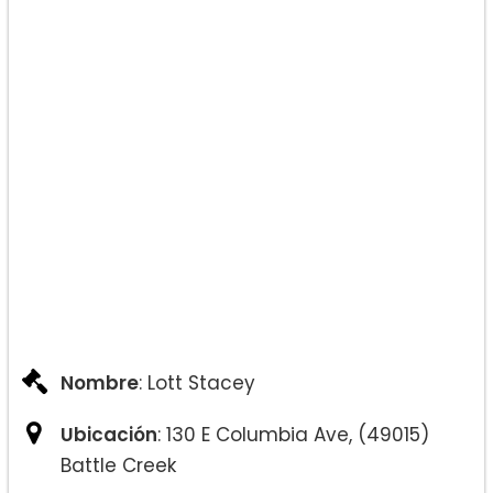
Nombre
: Lott Stacey
Ubicación
: 130 E Columbia Ave, (49015)
Battle Creek