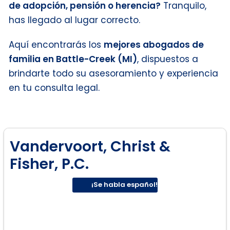
de adopción, pensión o herencia?
Tranquilo,
has llegado al lugar correcto.
Aquí encontrarás los
mejores abogados de
familia en Battle-Creek (MI)
, dispuestos a
brindarte todo su asesoramiento y experiencia
en tu consulta legal.
Vandervoort, Christ &
Fisher, P.C.
¡Se habla español!