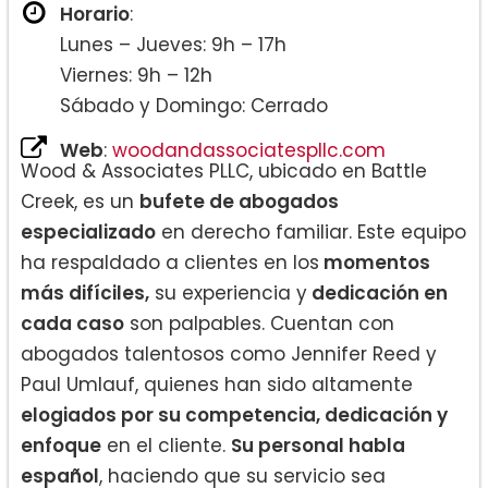
Horario
:
Lunes – Jueves: 9h – 17h
Viernes: 9h – 12h
Sábado y Domingo: Cerrado
Web
:
woodandassociatespllc.com
Wood & Associates PLLC, ubicado en Battle
Creek, es un
bufete de abogados
especializado
en derecho familiar. Este equipo
ha respaldado a clientes en los
momentos
más difíciles,
su experiencia y
dedicación en
cada caso
son palpables. Cuentan con
abogados talentosos como Jennifer Reed y
Paul Umlauf, quienes han sido altamente
elogiados por su competencia, dedicación y
enfoque
en el cliente.
Su personal habla
español
, haciendo que su servicio sea