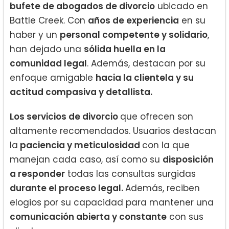
bufete de abogados de divorcio
ubicado en
Battle Creek. Con
años de experiencia
en su
haber y un
personal competente y solidario
,
han dejado una
sólida huella en la
comunidad legal
. Además, destacan por su
enfoque amigable
hacia la clientela y su
actitud compasiva y detallista.
Los servicios de divorcio
que ofrecen son
altamente recomendados. Usuarios destacan
la
paciencia y meticulosidad
con la que
manejan cada caso, así como su
disposición
a responder
todas las consultas surgidas
durante el proceso legal.
Además, reciben
elogios por su capacidad para mantener una
comunicación abierta y constante
con sus