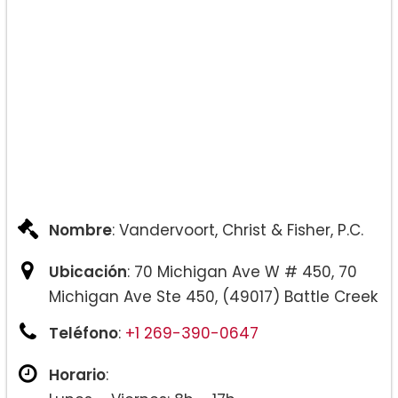
Nombre
: Vandervoort, Christ & Fisher, P.C.
Ubicación
: 70 Michigan Ave W # 450, 70
Michigan Ave Ste 450, (49017) Battle Creek
Teléfono
:
+1 269-390-0647
Horario
: