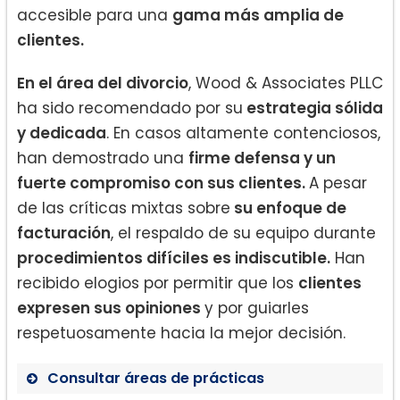
accesible para una
gama más amplia de
clientes.
En el área del divorcio
, Wood & Associates PLLC
ha sido recomendado por su
estrategia sólida
y dedicada
. En casos altamente contenciosos,
han demostrado una
firme defensa y un
fuerte compromiso con sus clientes.
A pesar
de las críticas mixtas sobre
su enfoque de
facturación
, el respaldo de su equipo durante
procedimientos difíciles es indiscutible.
Han
recibido elogios por permitir que los
clientes
expresen sus opiniones
y por guiarles
respetuosamente hacia la mejor decisión.
Consultar áreas de prácticas