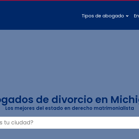
Tipos de abogado
En
gados de divorcio en Mich
Los mejores del estado en derecho matrimonialista
Buscar