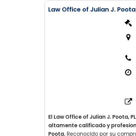
Law Office of Julian J. Poota
El Law Office of Julian J. Poota, 
altamente calificado y profesiona
Poota.
Reconocido por su compro