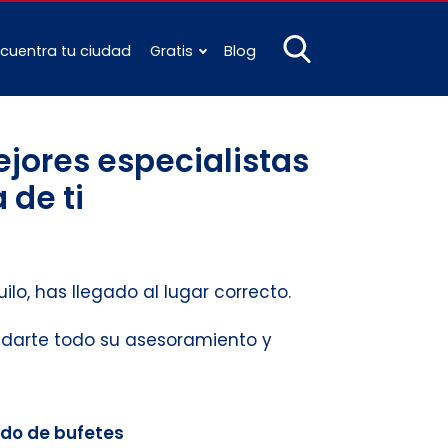
cuentra tu ciudad
Gratis
Blog
jores especialistas
 de ti
ilo, has llegado al lugar correcto.
indarte todo su asesoramiento y