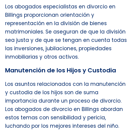
Los abogados especialistas en divorcio en
Billings proporcionan orientación y
representación en la división de bienes
matrimoniales. Se aseguran de que la división
sea justa y de que se tengan en cuenta todas
las inversiones, jubilaciones, propiedades
inmobiliarias y otros activos.
Manutención de los Hijos y Custodia
Los asuntos relacionados con la manutención
y custodia de los hijos son de suma
importancia durante un proceso de divorcio.
Los abogados de divorcio en Billings abordan
estos temas con sensibilidad y pericia,
luchando por los mejores intereses del niño.