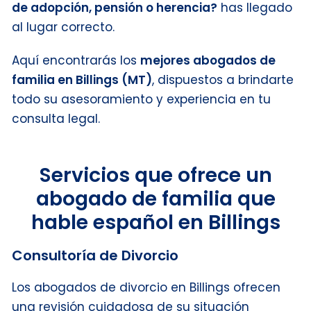
de adopción, pensión o herencia?
has llegado
al lugar correcto.
Aquí encontrarás los
mejores abogados de
familia en Billings (MT)
, dispuestos a brindarte
todo su asesoramiento y experiencia en tu
consulta legal.
Servicios que ofrece un
abogado de familia que
hable español en Billings
Consultoría de Divorcio
Los abogados de divorcio en Billings ofrecen
una revisión cuidadosa de su situación