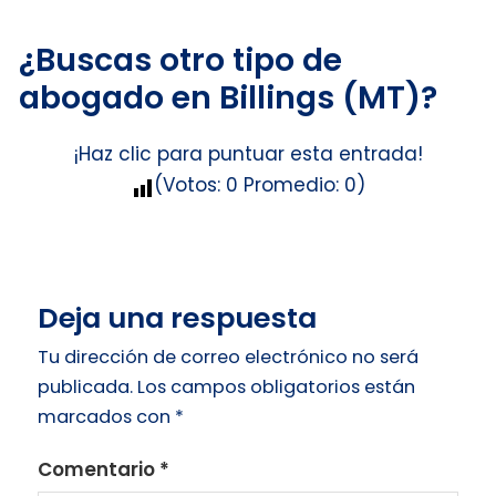
¿Buscas otro tipo de
abogado en Billings (MT)?
¡Haz clic para puntuar esta entrada!
(Votos:
0
Promedio:
0
)
Deja una respuesta
Tu dirección de correo electrónico no será
publicada.
Los campos obligatorios están
marcados con
*
Comentario
*