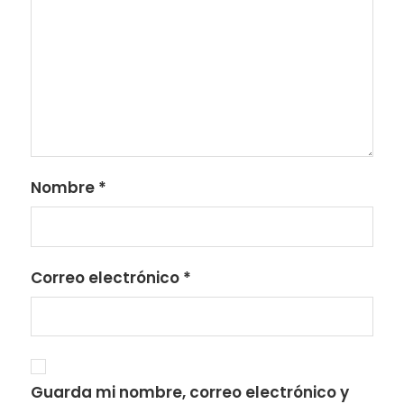
Nombre
*
Correo electrónico
*
Guarda mi nombre, correo electrónico y