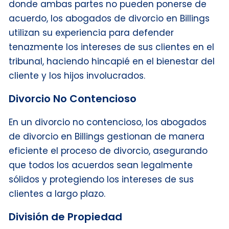
donde ambas partes no pueden ponerse de
acuerdo, los abogados de divorcio en Billings
utilizan su experiencia para defender
tenazmente los intereses de sus clientes en el
tribunal, haciendo hincapié en el bienestar del
cliente y los hijos involucrados.
Divorcio No Contencioso
En un divorcio no contencioso, los abogados
de divorcio en Billings gestionan de manera
eficiente el proceso de divorcio, asegurando
que todos los acuerdos sean legalmente
sólidos y protegiendo los intereses de sus
clientes a largo plazo.
División de Propiedad