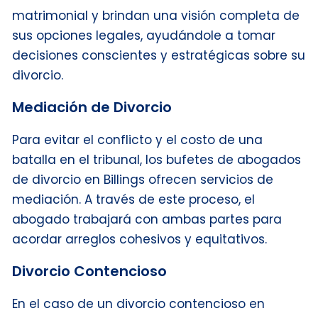
matrimonial y brindan una visión completa de
sus opciones legales, ayudándole a tomar
decisiones conscientes y estratégicas sobre su
divorcio.
Mediación de Divorcio
Para evitar el conflicto y el costo de una
batalla en el tribunal, los bufetes de abogados
de divorcio en Billings ofrecen servicios de
mediación. A través de este proceso, el
abogado trabajará con ambas partes para
acordar arreglos cohesivos y equitativos.
Divorcio Contencioso
En el caso de un divorcio contencioso en