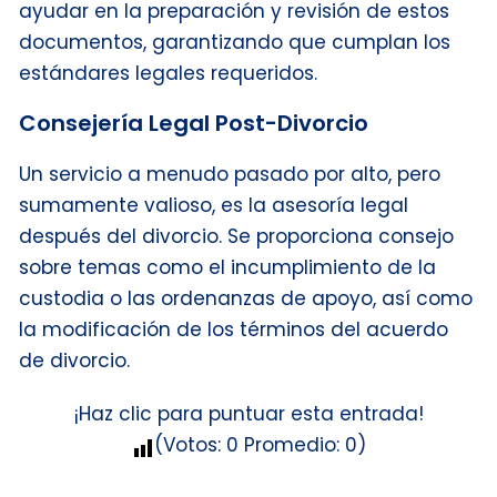
ayudar en la preparación y revisión de estos
documentos, garantizando que cumplan los
estándares legales requeridos.
Consejería Legal Post-Divorcio
Un servicio a menudo pasado por alto, pero
sumamente valioso, es la asesoría legal
después del divorcio. Se proporciona consejo
sobre temas como el incumplimiento de la
custodia o las ordenanzas de apoyo, así como
la modificación de los términos del acuerdo
de divorcio.
¡Haz clic para puntuar esta entrada!
(Votos:
0
Promedio:
0
)