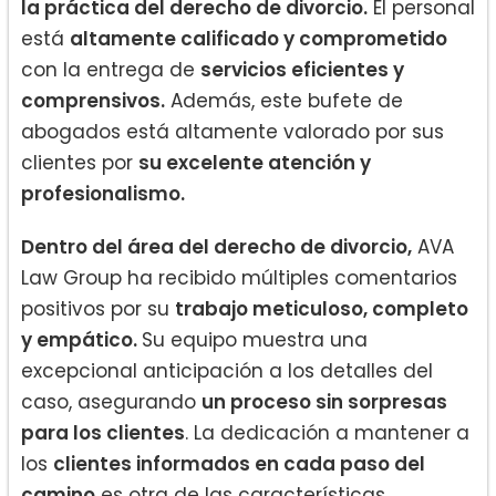
la práctica del derecho de divorcio.
El personal
está
altamente calificado y comprometido
con la entrega de
servicios eficientes y
comprensivos.
Además, este bufete de
abogados está altamente valorado por sus
clientes por
su excelente atención y
profesionalismo.
Dentro del área del derecho de divorcio,
AVA
Law Group ha recibido múltiples comentarios
positivos por su
trabajo meticuloso, completo
y empático.
Su equipo muestra una
excepcional anticipación a los detalles del
caso, asegurando
un proceso sin sorpresas
para los clientes
. La dedicación a mantener a
los
clientes informados en cada paso del
camino
es otra de las características