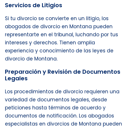
Servicios de Litigios
Si tu divorcio se convierte en un litigio, los
abogados de divorcio en Montana pueden
representarte en el tribunal, luchando por tus
intereses y derechos. Tienen amplia
experiencia y conocimiento de las leyes de
divorcio de Montana.
Preparación y Revisión de Documentos
Legales
Los procedimientos de divorcio requieren una
variedad de documentos legales, desde
peticiones hasta términos de acuerdo y
documentos de notificación. Los abogados
especialistas en divorcios de Montana pueden