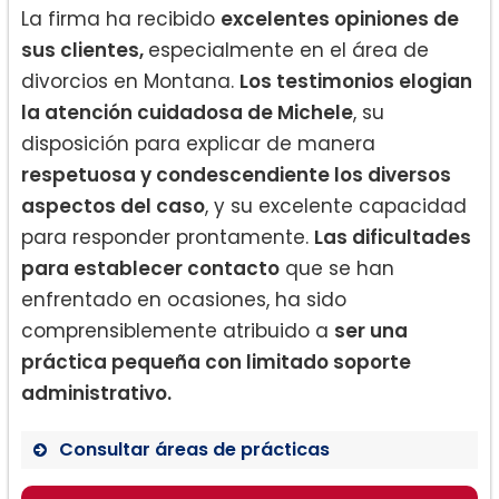
La firma ha recibido
excelentes opiniones de
sus clientes,
especialmente en el área de
divorcios en Montana.
Los testimonios elogian
la atención cuidadosa de Michele
, su
disposición para explicar de manera
respetuosa y condescendiente los diversos
aspectos del caso
, y su excelente capacidad
para responder prontamente.
Las dificultades
para establecer contacto
que se han
enfrentado en ocasiones, ha sido
comprensiblemente atribuido a
ser una
práctica pequeña con limitado soporte
administrativo.
Consultar áreas de prácticas