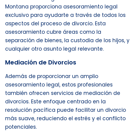
Montana proporciona asesoramiento legal
exclusivo para ayudarte a través de todos los
aspectos del proceso de divorcio. Esta
asesoramiento cubre áreas como la
separación de bienes, la custodia de los hijos, y
cualquier otro asunto legal relevante.
Mediación de Divorcios
Además de proporcionar un amplio
asesoramiento legal, estos profesionales
también ofrecen servicios de mediación de
divorcios. Este enfoque centrado en la
resolución pacífica puede facilitar un divorcio
más suave, reduciendo el estrés y el conflicto
potenciales.