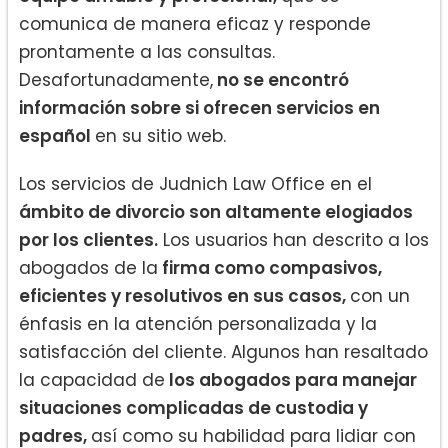
comunica de manera eficaz y responde
prontamente a las consultas.
Desafortunadamente,
no se encontró
información sobre si ofrecen servicios en
español
en su sitio web.
Los servicios de Judnich Law Office en el
ámbito de divorcio son altamente elogiados
por los clientes.
Los usuarios han descrito a los
abogados de la
firma como compasivos,
eficientes y resolutivos en sus casos,
con un
énfasis en la atención personalizada y la
satisfacción del cliente. Algunos han resaltado
la capacidad de
los abogados para manejar
situaciones complicadas de custodia y
padres,
así como su habilidad para lidiar con