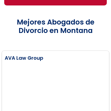
Mejores Abogados de
Divorcio en Montana
AVA Law Group