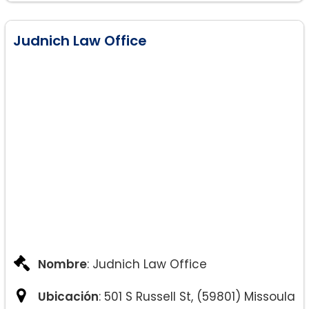
Judnich Law Office
Nombre
: Judnich Law Office
Ubicación
: 501 S Russell St, (59801) Missoula