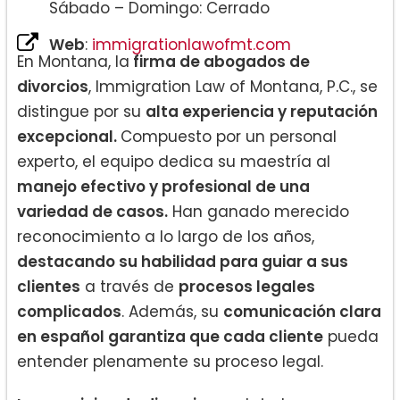
Sábado – Domingo: Cerrado
Web
:
immigrationlawofmt.com
En Montana, la
firma de abogados de
divorcios
, Immigration Law of Montana, P.C., se
distingue por su
alta experiencia y reputación
excepcional.
Compuesto por un personal
experto, el equipo dedica su maestría al
manejo efectivo y profesional de una
variedad de casos.
Han ganado merecido
reconocimiento a lo largo de los años,
destacando su habilidad para guiar a sus
clientes
a través de
procesos legales
complicados
. Además, su
comunicación clara
en español garantiza que cada cliente
pueda
entender plenamente su proceso legal.