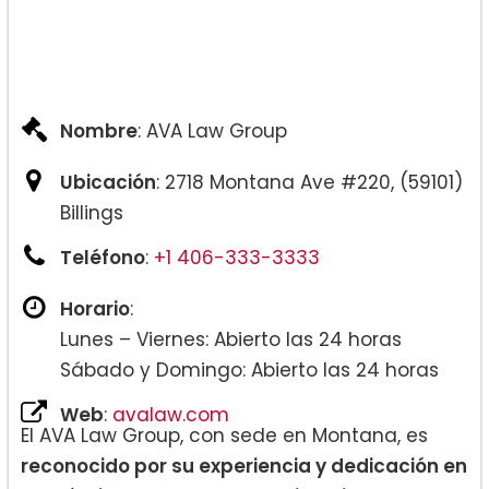
Nombre
: AVA Law Group
Ubicación
: 2718 Montana Ave #220, (59101)
Billings
Teléfono
:
+1 406-333-3333
Horario
:
Lunes – Viernes: Abierto las 24 horas
Sábado y Domingo: Abierto las 24 horas
Web
:
avalaw.com
El AVA Law Group, con sede en Montana, es
reconocido por su experiencia y dedicación en