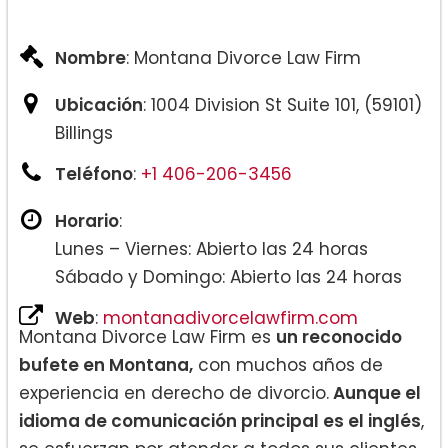
Nombre
: Montana Divorce Law Firm
Ubicación
: 1004 Division St Suite 101, (59101)
Billings
Teléfono
:
+1 406-206-3456
Horario
:
Lunes – Viernes: Abierto las 24 horas
Sábado y Domingo: Abierto las 24 horas
Web
:
montanadivorcelawfirm.com
Montana Divorce Law Firm es
un reconocido
bufete en Montana,
con muchos años de
experiencia en derecho de divorcio.
Aunque el
idioma de comunicación principal es el inglés
,