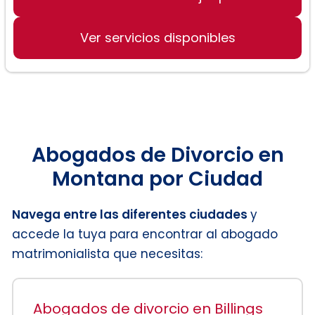
Divorcio contencioso y no
contencioso
Ver servicios disponibles
Abogados de Divorcio en
Montana por Ciudad
Navega entre las diferentes ciudades
y
accede la tuya para encontrar al abogado
matrimonialista que necesitas:
Abogados de divorcio en Billings