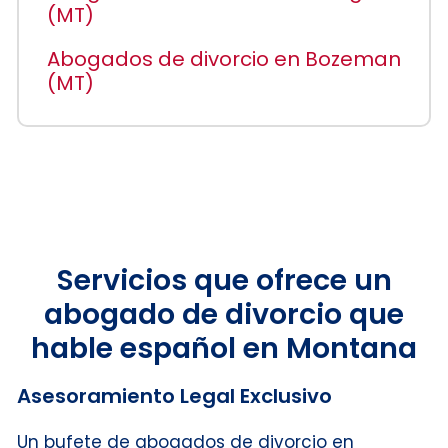
(MT)
Abogados de divorcio en Bozeman
(MT)
Servicios que ofrece un
abogado de divorcio que
hable español en Montana
Asesoramiento Legal Exclusivo
Un bufete de abogados de divorcio en