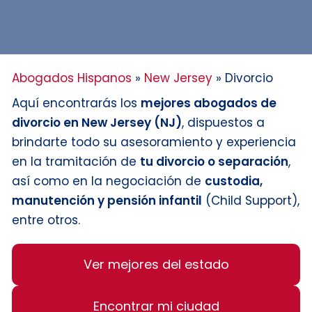
Abogados Hispanos
»
New Jersey
»
Divorcio
Aquí encontrarás los
mejores abogados de
divorcio en New Jersey (NJ)
, dispuestos a
brindarte todo su asesoramiento y experiencia
en la tramitación de
tu divorcio o separación
,
así como en la negociación de
custodia,
manutención y pensión infantil
(Child Support),
entre otros.
Ver mejores del estado
Encontrar mi ciudad