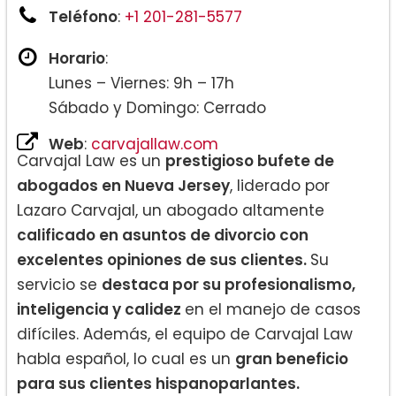
Teléfono
:
+1 201-281-5577
Horario
:
Lunes – Viernes: 9h – 17h
Sábado y Domingo: Cerrado
Web
:
carvajallaw.com
Carvajal Law es un
prestigioso bufete de
abogados en Nueva Jersey
, liderado por
Lazaro Carvajal, un abogado altamente
calificado en asuntos de divorcio con
excelentes opiniones de sus clientes.
Su
servicio se
destaca por su profesionalismo,
inteligencia y calidez
en el manejo de casos
difíciles. Además, el equipo de Carvajal Law
habla español, lo cual es un
gran beneficio
para sus clientes hispanoparlantes.