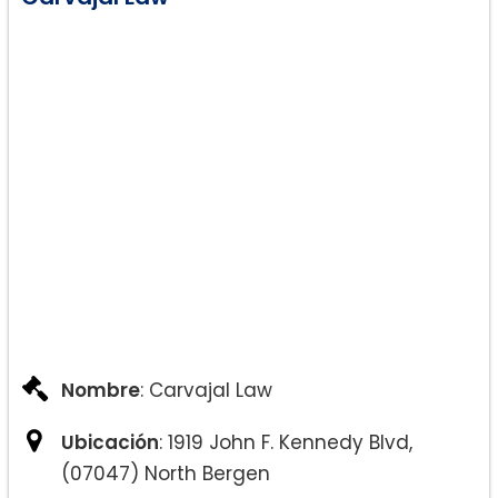
Nombre
: Carvajal Law
Ubicación
: 1919 John F. Kennedy Blvd,
(07047) North Bergen