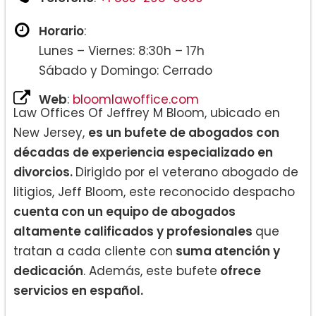
Horario
:
Lunes – Viernes: 8:30h – 17h
Sábado y Domingo: Cerrado
Web
:
bloomlawoffice.com
Law Offices Of Jeffrey M Bloom, ubicado en
New Jersey,
es un bufete de abogados con
décadas de experiencia especializado en
divorcios.
Dirigido por el veterano abogado de
litigios, Jeff Bloom, este reconocido despacho
cuenta con un equipo de abogados
altamente calificados y profesionales
que
tratan a cada cliente con
suma atención y
dedicación
. Además, este bufete
ofrece
servicios en español.