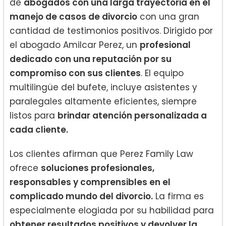
de
abogados con una larga trayectoria en el
manejo de casos de divorcio
con una gran
cantidad de testimonios positivos. Dirigido por
el abogado Amilcar Perez, un
profesional
dedicado con una reputación por su
compromiso con sus clientes
. El equipo
multilingüe del bufete, incluye asistentes y
paralegales altamente eficientes, siempre
listos para
brindar atención personalizada a
cada cliente.
Los clientes afirman que Perez Family Law
ofrece
soluciones profesionales,
responsables y comprensibles en el
complicado mundo del divorcio.
La firma es
especialmente elogiada por su habilidad para
obtener resultados positivos y devolver la