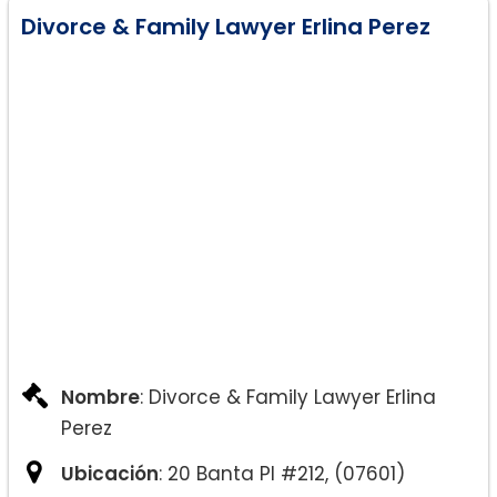
Divorce & Family Lawyer Erlina Perez
Nombre
: Divorce & Family Lawyer Erlina
Perez
Ubicación
: 20 Banta Pl #212, (07601)