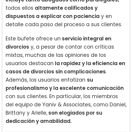
todos ellos
altamente calificados y
dispuestos a explicar con paciencia
y en
detalle cada paso del proceso a sus clientes.
Este bufete ofrece un
servicio integral en
divorcios
y, a pesar de contar con críticas
mixtas, muchas de las opiniones de los
usuarios destacan
la rapidez y la eficiencia en
casos de divorcios sin complicaciones
.
Además, los usuarios enfatizan
su
profesionalismo y la excelente comunicación
con sus clientes. En particular, los miembros
del equipo de Yaniv & Associates, como Daniel,
Brittany y Arielle,
son elogiados por su
dedicación y amabilidad.