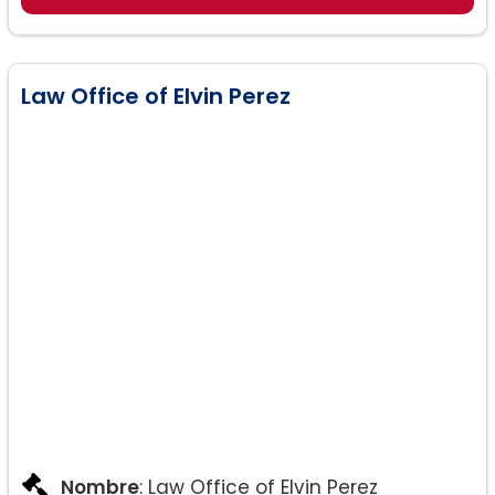
Law Office of Elvin Perez
Nombre
: Law Office of Elvin Perez