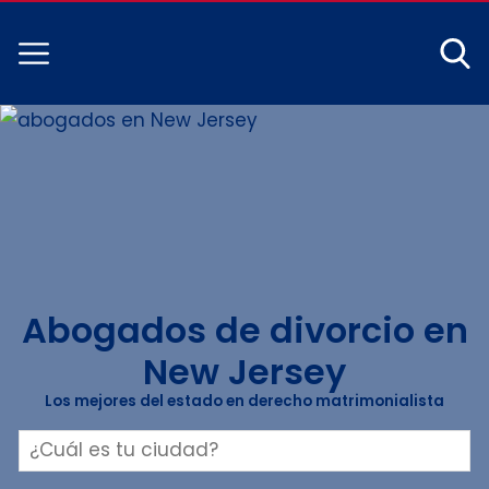
Abogados de divorcio en
New Jersey
Los mejores del estado en derecho matrimonialista
Buscar