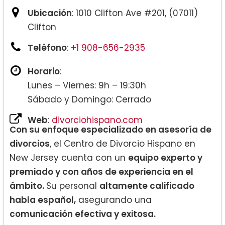
Ubicación
: 1010 Clifton Ave #201, (07011)
Clifton
Teléfono
:
+1 908-656-2935
Horario
:
Lunes – Viernes: 9h – 19:30h
Sábado y Domingo: Cerrado
Web
:
divorciohispano.com
Con su enfoque especializado en asesoría de
divorcios
, el Centro de Divorcio Hispano en
New Jersey cuenta con un
equipo experto y
premiado y con años de experiencia en el
ámbito.
Su personal
altamente calificado
habla español,
asegurando una
comunicación efectiva y exitosa.