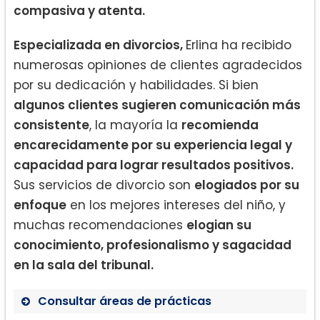
compasiva y atenta.
Especializada en divorcios,
Erlina ha recibido
numerosas opiniones de clientes agradecidos
por su dedicación y habilidades. Si bien
algunos clientes sugieren comunicación más
consistente
, la mayoría la
recomienda
encarecidamente por su experiencia legal y
capacidad para lograr resultados positivos.
Sus servicios de divorcio son
elogiados por su
enfoque
en los mejores intereses del niño, y
muchas recomendaciones
elogian su
conocimiento, profesionalismo y sagacidad
en la sala del tribunal.
Consultar áreas de prácticas