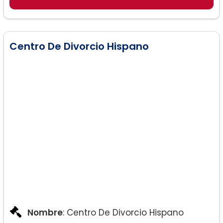
Centro De Divorcio Hispano
Nombre
: Centro De Divorcio Hispano