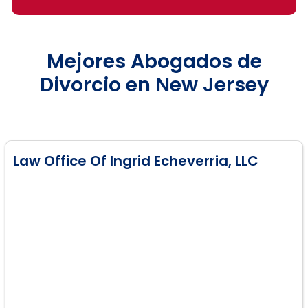
Mejores Abogados de
Divorcio en New Jersey
Law Office Of Ingrid Echeverria, LLC