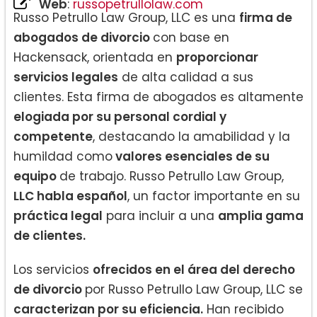
Web
:
russopetrullolaw.com
Russo Petrullo Law Group, LLC es una
firma de
abogados de divorcio
con base en
Hackensack, orientada en
proporcionar
servicios legales
de alta calidad a sus
clientes. Esta firma de abogados es altamente
elogiada por su personal cordial y
competente
, destacando la amabilidad y la
humildad como
valores esenciales de su
equipo
de trabajo. Russo Petrullo Law Group,
LLC habla español
, un factor importante en su
práctica legal
para incluir a una
amplia gama
de clientes.
Los servicios
ofrecidos en el área del derecho
de divorcio
por Russo Petrullo Law Group, LLC se
caracterizan por su eficiencia.
Han recibido