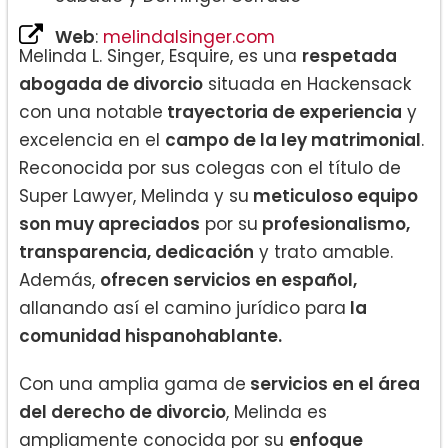
Web
:
melindalsinger.com
Melinda L. Singer, Esquire, es una
respetada
abogada de divorcio
situada en Hackensack
con una notable
trayectoria de experiencia
y
excelencia en el
campo de la ley matrimonial
.
Reconocida por sus colegas con el título de
Super Lawyer, Melinda y su
meticuloso equipo
son muy apreciados
por su
profesionalismo,
transparencia, dedicación
y trato amable.
Además,
ofrecen servicios en español,
allanando así el camino jurídico para
la
comunidad hispanohablante.
Con una amplia gama de
servicios en el área
del derecho de divorcio
, Melinda es
ampliamente conocida por su
enfoque