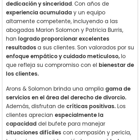
dedicación y sinceridad
. Con años de
experiencia acumulada
y un equipo
altamente competente, incluyendo a las
abogadas Marion Solomon y Patricia Burris,
han
logrado proporcionar excelentes
resultados
a sus clientes. Son valorados por su
enfoque empático y cuidado meticuloso,
lo
que refleja su compromiso con el
bienestar de
los clientes.
Arons & Solomon brinda una amplia
gama de
servicios en el área del derecho de divorcio.
Además, disfrutan de
críticas positivas.
Los
clientes aprecian
especialmente la
capacidad
del bufete para manejar
situaciones difíciles
con compasión y pericia,