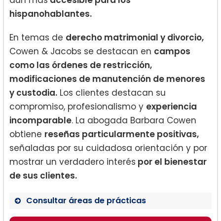
aún más
accesible para los
hispanohablantes.
En temas de
derecho matrimonial y divorcio,
Cowen & Jacobs se destacan en
campos
como las órdenes de restricción,
modificaciones de manutención de menores
y custodia.
Los clientes destacan su
compromiso, profesionalismo y
experiencia
incomparable
. La abogada Barbara Cowen
obtiene
reseñas particularmente positivas,
señaladas por su cuidadosa orientación y por
mostrar un verdadero interés
por el bienestar
de sus clientes.
Consultar áreas de prácticas
Derecho de Divorcio