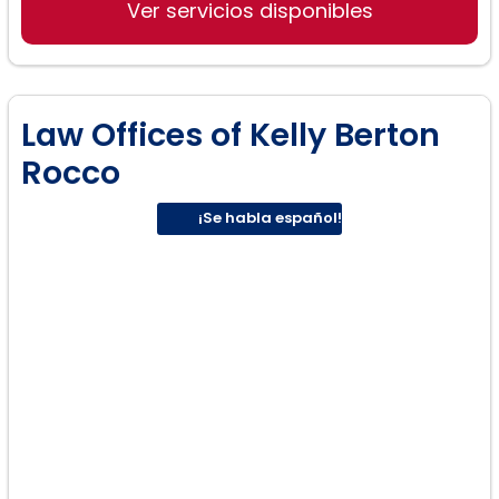
Ver servicios disponibles
Derecho inmobiliario
Law Offices of Kelly Berton
Rocco
¡Se habla español!