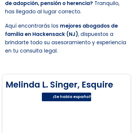
de adopción, pensión o herencia?
Tranquilo,
has llegado al lugar correcto.
Aquí encontrarás los
mejores abogados de
familia en Hackensack (NJ)
, dispuestos a
brindarte todo su asesoramiento y experiencia
en tu consulta legal.
Melinda L. Singer, Esquire
¡Se habla español!