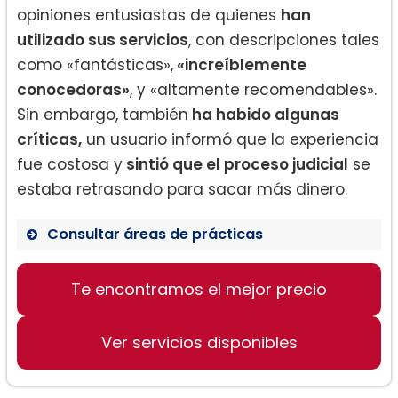
opiniones entusiastas de quienes
han
utilizado sus servicios
, con descripciones tales
como «fantásticas»,
«increíblemente
conocedoras»
, y «altamente recomendables».
Sin embargo, también
ha habido algunas
críticas,
un usuario informó que la experiencia
fue costosa y
sintió que el proceso judicial
se
estaba retrasando para sacar más dinero.
Consultar áreas de prácticas
Te encontramos el mejor precio
Ver servicios disponibles