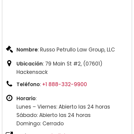
Nombre
: Russo Petrullo Law Group, LLC
Ubicación
: 79 Main St #2, (07601)
Hackensack
Teléfono
:
+1 888-332-9900
Horario
:
Lunes – Viernes: Abierto las 24 horas
Sábado: Abierto las 24 horas
Domingo: Cerrado