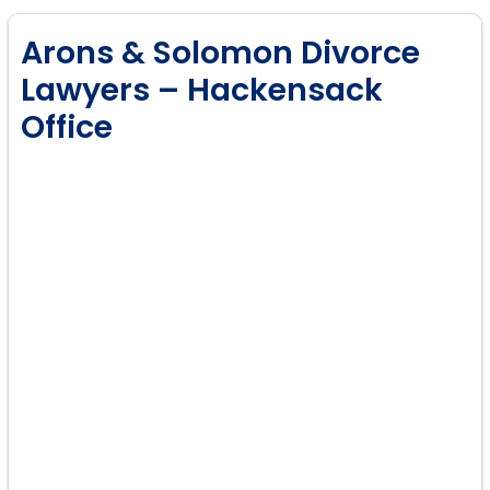
Arons & Solomon Divorce
Lawyers – Hackensack
Office