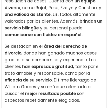
resolución de casos. Cuenta con
un equipo
diverso
, como Rajat, Rosa, Evelyn y Christina, y
una valiosa asistente, Liz,
todos altamente
valorados por los clientes. Además
, brindan un
servicio bilingüe
y su personal puede
comunicarse con fluidez en español.
Se destacan en el
área del derecho de
divorcio,
donde han ganado muchos casos
gracias a su compromiso y experiencia. Los
clientes
han expresado gratitud,
tanto por el
trato amable y responsable, como por la
eficacia de su servicio
. El firme liderazgo de
William Garces y su enfoque orientado a
buscar el
mejor resultado posible
son
aspectos repetidamente elogiados.