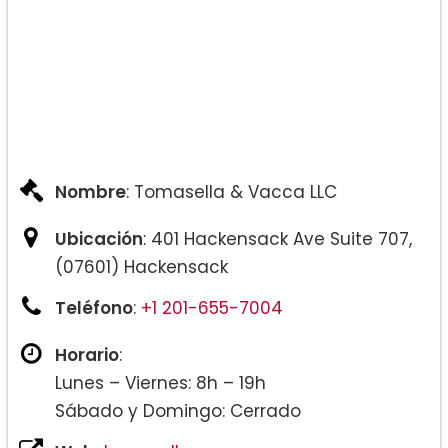
Nombre
: Tomasella & Vacca LLC
Ubicación
: 401 Hackensack Ave Suite 707,
(07601) Hackensack
Teléfono
:
+1 201-655-7004
Horario
:
Lunes – Viernes: 8h – 19h
Sábado y Domingo: Cerrado