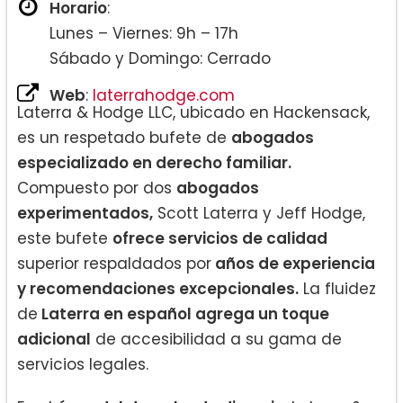
Horario
:
Lunes – Viernes: 9h – 17h
Sábado y Domingo: Cerrado
Web
:
laterrahodge.com
Laterra & Hodge LLC, ubicado en Hackensack,
es un respetado bufete de
abogados
especializado en derecho familiar.
Compuesto por dos
abogados
experimentados,
Scott Laterra y Jeff Hodge,
este bufete
ofrece servicios de calidad
superior respaldados por
años de experiencia
y recomendaciones excepcionales.
La fluidez
de
Laterra en español agrega un toque
adicional
de accesibilidad a su gama de
servicios legales.