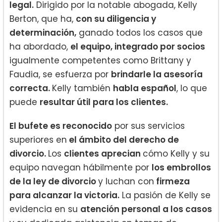
legal.
Dirigido por la notable abogada, Kelly
Berton, que ha,
con su diligencia y
determinación,
ganado todos los casos que
ha abordado,
el equipo, integrado por socios
igualmente competentes como Brittany y
Faudia, se esfuerza por
brindarle la asesoría
correcta.
Kelly también
habla español
, lo que
puede
resultar útil para los clientes.
El bufete es reconocido
por sus servicios
superiores en
el ámbito del derecho de
divorcio.
Los
clientes aprecian
cómo Kelly y su
equipo navegan hábilmente por
los embrollos
de la ley de divorcio
y luchan con
firmeza
para alcanzar la victoria.
La pasión de Kelly se
evidencia en su
atención personal a los casos