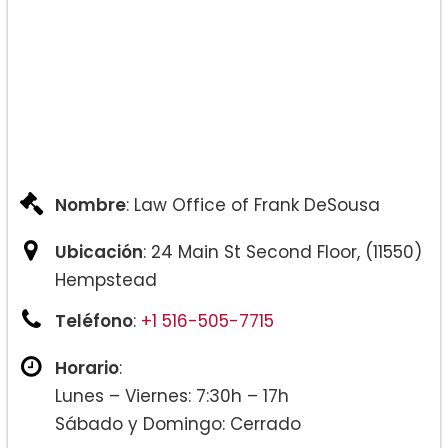
Nombre
: Law Office of Frank DeSousa
Ubicación
: 24 Main St Second Floor, (11550)
Hempstead
Teléfono
:
+1 516-505-7715
Horario
:
Lunes – Viernes: 7:30h – 17h
Sábado y Domingo: Cerrado