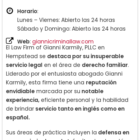
Horario
:
Lunes – Viernes: Abierto las 24 horas
Sábado y Domingo: Abierto las 24 horas
Web
:
giannicriminallaw.com
El Law Firm of Gianni Karmily, PLLC en
Hempstead se
destaca por su insuperable
servicio legal
en el área de
derecho familiar
.
Liderado por el entusiasta abogado Gianni
Karmily, esta firma tiene una
reputación
envidiable
marcada por su
notable
experiencia,
eficiente personal y la habilidad
de brindar
servicio tanto en inglés como en
español.
Sus áreas de práctica incluyen la
defensa en