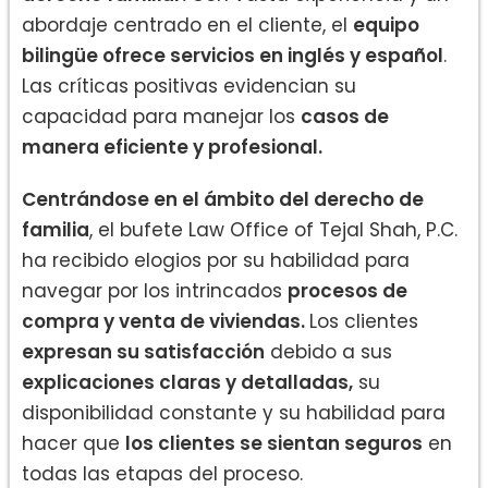
abordaje centrado en el cliente, el
equipo
bilingüe ofrece servicios en inglés y español
.
Las críticas positivas evidencian su
capacidad para manejar los
casos de
manera eficiente y profesional.
Centrándose en el ámbito del derecho de
familia
, el bufete Law Office of Tejal Shah, P.C.
ha recibido elogios por su habilidad para
navegar por los intrincados
procesos de
compra y venta de viviendas.
Los clientes
expresan su satisfacción
debido a sus
explicaciones claras y detalladas,
su
disponibilidad constante y su habilidad para
hacer que
los clientes se sientan seguros
en
todas las etapas del proceso.