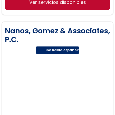
Ver servicios disponibles
Defensa de tránsito
Nanos, Gomez & Associates,
P.C.
¡Se habla español!