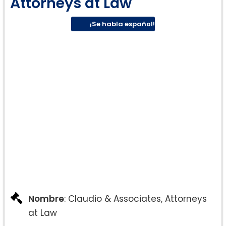
Attorneys at Law
¡Se habla español!
Nombre
: Claudio & Associates, Attorneys
at Law