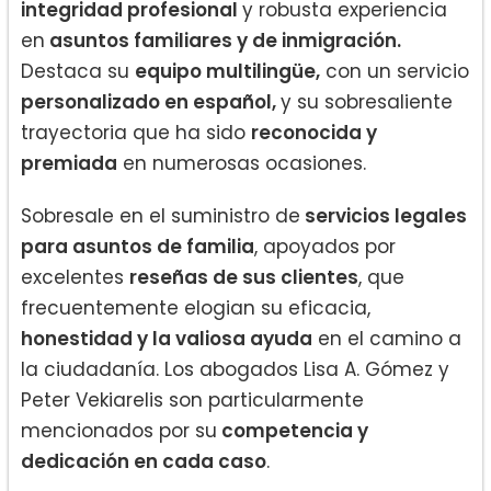
integridad profesional
y robusta experiencia
en
asuntos familiares y de inmigración.
Destaca su
equipo multilingüe,
con un servicio
personalizado en español,
y su sobresaliente
trayectoria que ha sido
reconocida y
premiada
en numerosas ocasiones.
Sobresale en el suministro de
servicios legales
para asuntos de familia
, apoyados por
excelentes
reseñas de sus clientes
, que
frecuentemente elogian su eficacia,
honestidad y la valiosa ayuda
en el camino a
la ciudadanía. Los abogados Lisa A. Gómez y
Peter Vekiarelis son particularmente
mencionados por su
competencia y
dedicación en cada caso
.