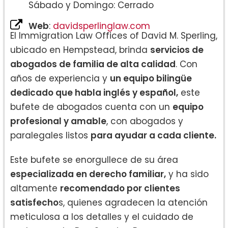
Sábado y Domingo: Cerrado
Web
:
davidsperlinglaw.com
El Immigration Law Offices of David M. Sperling,
ubicado en Hempstead, brinda
servicios de
abogados de familia de alta calidad
. Con
años de experiencia y
un equipo bilingüe
dedicado que habla inglés y español,
este
bufete de abogados cuenta con un
equipo
profesional y amable
, con abogados y
paralegales listos
para ayudar a cada cliente.
Este bufete se enorgullece de su área
especializada en derecho familiar,
y ha sido
altamente
recomendado por clientes
satisfecho
s, quienes agradecen la atención
meticulosa a los detalles y el cuidado de