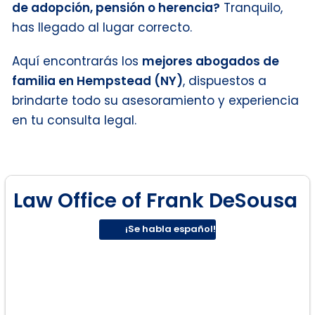
de adopción, pensión o herencia?
Tranquilo,
has llegado al lugar correcto.
Aquí encontrarás los
mejores abogados de
familia en Hempstead (NY)
, dispuestos a
brindarte todo su asesoramiento y experiencia
en tu consulta legal.
Law Office of Frank DeSousa
¡Se habla español!