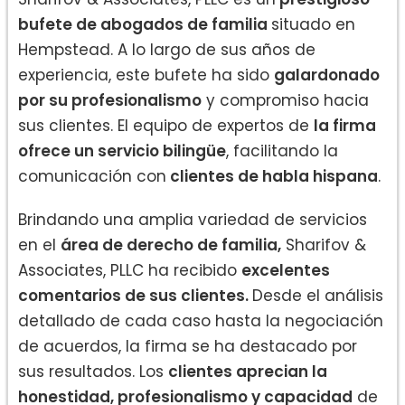
bufete de abogados de familia
situado en
Hempstead. A lo largo de sus años de
experiencia, este bufete ha sido
galardonado
por su profesionalismo
y compromiso hacia
sus clientes. El equipo de expertos de
la firma
ofrece un servicio bilingüe
, facilitando la
comunicación con
clientes de habla hispana
.
Brindando una amplia variedad de servicios
en el
área de derecho de familia,
Sharifov &
Associates, PLLC ha recibido
excelentes
comentarios de sus clientes.
Desde el análisis
detallado de cada caso hasta la negociación
de acuerdos, la firma se ha destacado por
sus resultados. Los
clientes aprecian la
honestidad, profesionalismo y capacidad
de