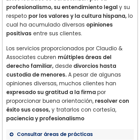
profesionalismo, su entendimiento legal
y su
respeto
por los valores y la cultura hispana,
lo
cual ha acumulado diversas
opiniones
positivas
entre sus clientes.
Los servicios proporcionados por Claudio &
Associates cubren
múltiples áreas del
derecho familiar,
desde
divorcios hasta
custodia de menores.
A pesar de algunas
opiniones diversas, muchos clientes han
expresado su gratitud a la firma
por
proporcionar buena orientación,
resolver con
éxito sus casos,
y tratarlos con cortesía,
paciencia y profesionalismo
Consultar áreas de prácticas