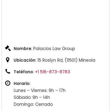
Nombre
: Palacios Law Group
Ubicación
: 15 Roslyn Rd, (11501) Mineola
Teléfono
:
+1 516-873-8783
Horario
:
Lunes – Viernes: 9h – 17h
Sábado: 9h – 14h
Domingo: Cerrado