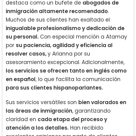
destaca como un bufete de
abogados de
inmigración altamente recomendado
.
Muchos de sus clientes han exaltado el
inigualable profesionalismo y dedicación de
su personal.
Con especial mención a Atamay
por
su paciencia, agilidad y eficiencia al
resolver casos,
y Arianna por su
asesoramiento excepcional. Adicionalmente,
los servicios se ofrecen tanto en inglés como
en español
, lo que facilita la comunicación
para sus clientes hispanoparlantes.
Sus servicios versátiles son
bien valorados en
las áreas de inmigración
, garantizando
claridad en
cada etapa del proceso y
atención a los detalles.
Han recibido