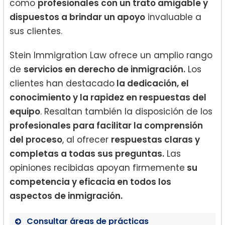
como
profesionales con un trato amigable y
dispuestos a brindar un apoyo
invaluable a
sus clientes.
Stein Immigration Law ofrece un amplio rango
de
servicios en derecho de inmigración.
Los
clientes han destacado
la dedicación, el
conocimiento y la rapidez en respuestas del
equipo
. Resaltan también la disposición de los
profesionales para facilitar la comprensión
del proceso
, al ofrecer
respuestas claras y
completas a todas sus preguntas.
Las
opiniones recibidas apoyan firmemente
su
competencia y eficacia en todos los
aspectos de inmigración.
Consultar áreas de prácticas