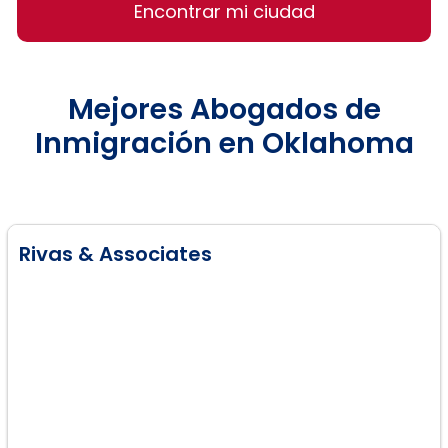
Encontrar mi ciudad
Mejores Abogados de
Inmigración en Oklahoma
Rivas & Associates