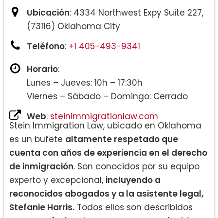
Ubicación
: 4334 Northwest Expy Suite 227,
(73116) Oklahoma City
Teléfono
:
+1 405-493-9341
Horario
:
Lunes – Jueves: 10h – 17:30h
Viernes – Sábado – Domingo: Cerrado
Web
:
steinimmigrationlaw.com
Stein Immigration Law, ubicado en Oklahoma
es un bufete
altamente respetado que
cuenta con años de experiencia en el derecho
de inmigración
. Son conocidos por su equipo
experto y excepcional,
incluyendo a
reconocidos abogados y a la asistente legal,
Stefanie Harris.
Todos ellos son describidos