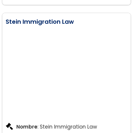
inmigración
Stein Immigration Law
Nombre
: Stein Immigration Law