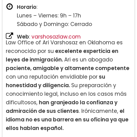
Horario
:
Lunes – Viernes: 9h – 17h
Sábado y Domingo: Cerrado
Web
:
varshosazlaw.com
Law Office of Ari Varshosaz en Oklahoma es
reconocido por su
excelente experticia en
leyes de inmigración.
Ari es un abogado
paciente, amigable y altamente competente
con una reputación envidiable por
su
honestidad y diligencia.
Su preparación y
conocimiento legal, incluso en los casos más
dificultosos,
han granjeado la confianza y
admiración de sus clientes
. Irónicamente,
el
idioma no es una barrera en su oficina ya que
ellos hablan español.