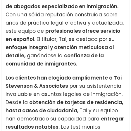
de abogados especializado en inmigración.
Con una sólida reputación construida sobre
años de práctica legal efectiva y actualizada,
este equipo de
profesionales ofrece servicio
en español
. El titular, Tai, se destaca por su
enfoque integral y atención meticulosa al
detalle,
ganándose la
confianza de la
comunidad de inmigrantes.
Los clientes han elogiado ampliamente a Tai
Stevenson & Associates
por su asistentencia
invaluable en asuntos legales de inmigración.
Desde la
obtención de tarjetas de residencia,
hasta casos de ciudadanía,
Tai y su equipo
han demostrado su capacidad para
entregar
resultados notables.
Los testimonios