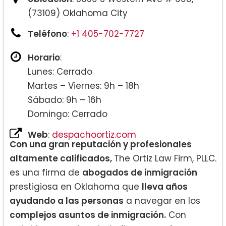
(73109) Oklahoma City
Teléfono
:
+1 405-702-7727
Horario
:
Lunes: Cerrado
Martes – Viernes: 9h – 18h
Sábado: 9h – 16h
Domingo: Cerrado
Web
:
despachoortiz.com
Con una gran reputación y profesionales
altamente calificados,
The Ortiz Law Firm, PLLC.
es una firma de
abogados de inmigración
prestigiosa en Oklahoma que
lleva años
ayudando a las personas
a navegar en los
complejos asuntos de inmigración.
Con