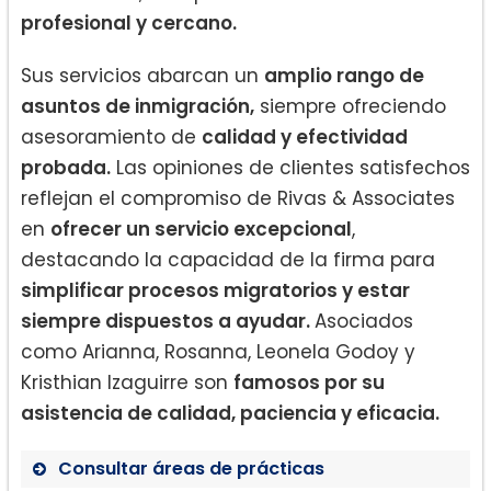
profesional y cercano.
Sus servicios abarcan un
amplio rango de
asuntos de inmigración,
siempre ofreciendo
asesoramiento de
calidad y efectividad
probada.
Las opiniones de clientes satisfechos
reflejan el compromiso de Rivas & Associates
en
ofrecer un servicio excepcional
,
destacando la capacidad de la firma para
simplificar procesos migratorios y estar
siempre dispuestos a ayudar.
Asociados
como Arianna, Rosanna, Leonela Godoy y
Kristhian Izaguirre son
famosos por su
asistencia de calidad, paciencia y eficacia.
Consultar áreas de prácticas