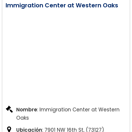
Immigration Center at Western Oaks
Nombre
: Immigration Center at Western
Oaks
Ubicación
: 7901 NW 16th St, (73127)