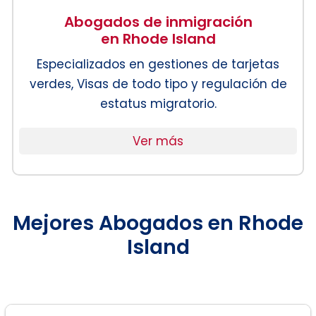
Abogados de inmigración
en Rhode Island
Especializados en gestiones de tarjetas
verdes, Visas de todo tipo y regulación de
estatus migratorio.
Ver más
Mejores Abogados en Rhode
Island