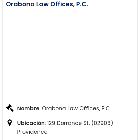
Orabona Law Offices, P.C.
Nombre
: Orabona Law Offices, P.C.
Ubicación
: 129 Dorrance St, (02903)
Providence