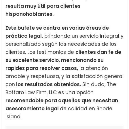
resulta muy útil para clientes
hispanohablantes.
Este bufete se centra en varias áreas de
práctica legal,
brindando un servicio integral y
personalizado según las necesidades de los
clientes. Los testimonios de
clientes dan fe de
su excelente servicio, mencionando su
rapidez para resolver casos,
la atención
amable y respetuosa, y la satisfacción general
con
los resultados obtenidos.
Sin duda, The
Bottaro Law Firm, LLC es una opción
recomendable para aquellos que necesitan
asesoramiento legal
de calidad en Rhode
Island.