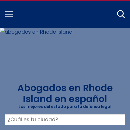
Abogados en Rhode
Island en español
Los mejores del estado para tu defensa legal
Buscar