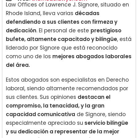
Law Offices of Lawrence J. Signore, situado en
Rhode Island, lleva varias
décadas
defendiendo a sus clientes con firmeza y
dedicación
. El personal de este
prestigioso
bufete, altamente capacitado y bilingüe
, está
liderado por Signore que está reconocido
como uno de los
mejores abogados laborales
del área.
Estos abogados son especialistas en Derecho
laboral, siendo altamente recomendados por
sus clientes. Sus opiniones
destacan el
compromiso, la tenacidad, y la gran
capacidad comunicativa
de Signore, siendo
especialmente apreciado su
servicio bilingüe
y su dedicación a representar de la mejor