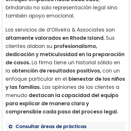
brindando no solo representación legal sino
también apoyo emocional.
Los servicios de d’Oliveira & Associates son
altamente valorados en Rhode Island.
Sus
clientes alaban su
profesionalismo,
dedicación y meticulosidad en la preparación
de casos.
La firma tiene un historial sólido en
la
obtención de resultados positivos,
con un
enfoque particular en el
bienestar de los niños
y las familias.
Las opiniones de los clientes a
menudo
destacan la capacidad del equipo
para explicar de manera clara y
comprensible cada paso del proceso legal.
Consultar áreas de prácticas