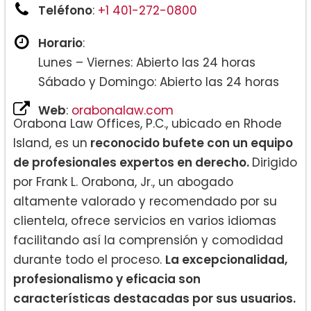
Teléfono
:
+1 401-272-0800
Horario
:
Lunes – Viernes: Abierto las 24 horas
Sábado y Domingo: Abierto las 24 horas
Web
:
orabonalaw.com
Orabona Law Offices, P.C., ubicado en Rhode
Island, es un
reconocido bufete con un equipo
de profesionales expertos en derecho.
Dirigido
por Frank L. Orabona, Jr., un abogado
altamente valorado y recomendado por su
clientela, ofrece servicios en varios idiomas
facilitando así la comprensión y comodidad
durante todo el proceso.
La excepcionalidad,
profesionalismo y eficacia son
características destacadas por sus usuarios.