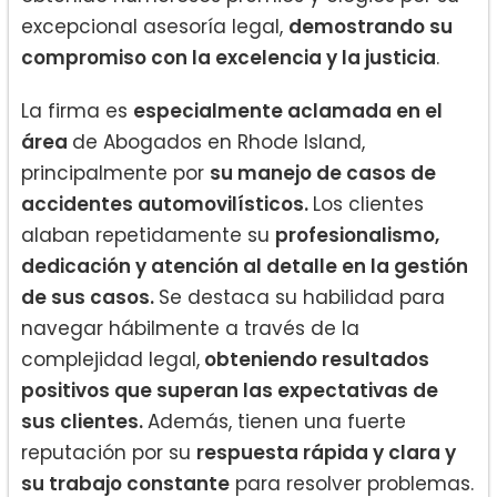
excepcional asesoría legal,
demostrando su
compromiso con la excelencia y la justicia
.
La firma es
especialmente aclamada en el
área
de Abogados en Rhode Island,
principalmente por
su manejo de casos de
accidentes automovilísticos.
Los clientes
alaban repetidamente su
profesionalismo,
dedicación y atención al detalle en la gestión
de sus casos.
Se destaca su habilidad para
navegar hábilmente a través de la
complejidad legal,
obteniendo resultados
positivos que superan las expectativas de
sus clientes.
Además, tienen una fuerte
reputación por su
respuesta rápida y clara y
su trabajo constante
para resolver problemas.