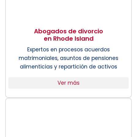
Abogados de divorcio
en Rhode Island
Expertos en procesos acuerdos
matrimoniales, asuntos de pensiones
alimenticias y repartición de activos
Ver más