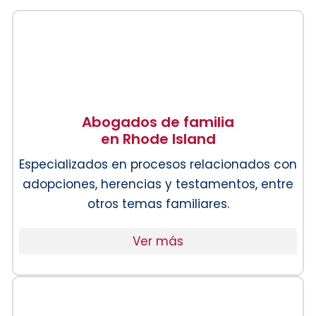
Abogados de familia
en Rhode Island
Especializados en procesos relacionados con
adopciones, herencias y testamentos, entre
otros temas familiares.
Ver más