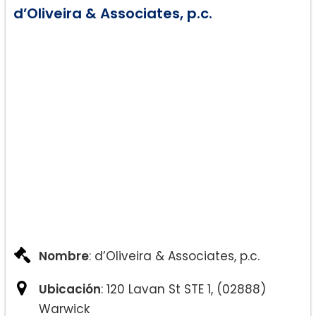
d’Oliveira & Associates, p.c.
Nombre
: d’Oliveira & Associates, p.c.
Ubicación
: 120 Lavan St STE 1, (02888)
Warwick