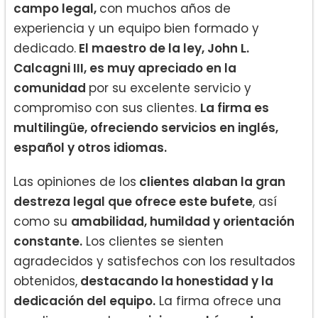
campo legal,
con muchos años de
experiencia y un equipo bien formado y
dedicado.
El maestro de la ley, John L.
Calcagni III, es muy apreciado en la
comunidad
por su excelente servicio y
compromiso con sus clientes.
La firma es
multilingüe, ofreciendo servicios en inglés,
español y otros idiomas.
Las opiniones de los
clientes alaban la gran
destreza legal que ofrece este bufete
, así
como su
amabilidad, humildad y orientación
constante.
Los clientes se sienten
agradecidos y satisfechos con los resultados
obtenidos,
destacando la honestidad y la
dedicación del equipo.
La firma ofrece una