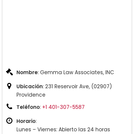
Nombre
: Gemma Law Associates, INC
Ubicación
: 231 Reservoir Ave, (02907)
Providence
Teléfono
:
+1 401-307-5587
Horario
:
Lunes – Viernes: Abierto las 24 horas