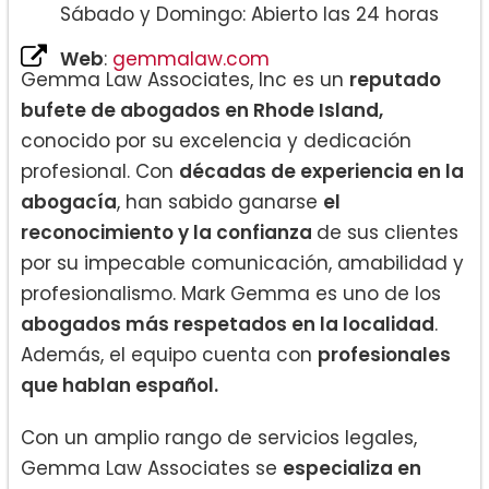
Sábado y Domingo: Abierto las 24 horas
Web
:
gemmalaw.com
Gemma Law Associates, Inc es un
reputado
bufete de abogados en Rhode Island,
conocido por su excelencia y dedicación
profesional. Con
décadas de experiencia en la
abogacía
, han sabido ganarse
el
reconocimiento y la confianza
de sus clientes
por su impecable comunicación, amabilidad y
profesionalismo. Mark Gemma es uno de los
abogados más respetados en la localidad
.
Además, el equipo cuenta con
profesionales
que hablan español.
Con un amplio rango de servicios legales,
Gemma Law Associates se
especializa en