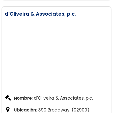
d’Oliveira & Associates, p.c.
Nombre
: d’Oliveira & Associates, p.c.
Ubicación
: 390 Broadway, (02909)