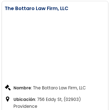
The Bottaro Law Firm, LLC
Nombre
: The Bottaro Law Firm, LLC
Ubicación
: 756 Eddy St, (02903)
Providence