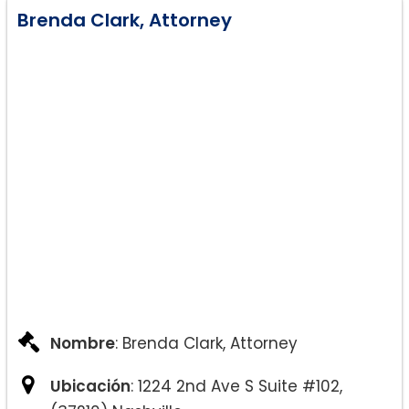
Brenda Clark, Attorney
Nombre
: Brenda Clark, Attorney
Ubicación
: 1224 2nd Ave S Suite #102,