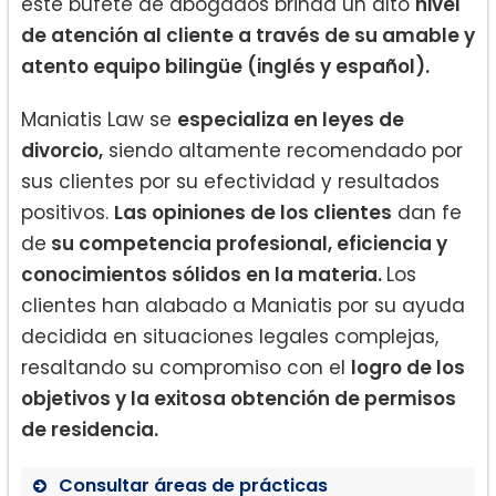
este bufete de abogados brinda un alto
nivel
de atención al cliente a través de su amable y
atento equipo bilingüe (inglés y español).
Maniatis Law se
especializa en leyes de
divorcio,
siendo altamente recomendado por
sus clientes por su efectividad y resultados
positivos.
Las opiniones de los clientes
dan fe
de
su competencia profesional, eficiencia y
conocimientos sólidos en la materia.
Los
clientes han alabado a Maniatis por su ayuda
decidida en situaciones legales complejas,
resaltando su compromiso con el
logro de los
objetivos y la exitosa obtención de permisos
de residencia.
Consultar áreas de prácticas