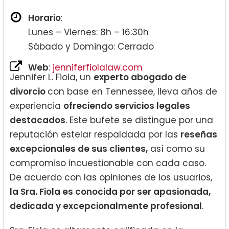
Horario
:
Lunes – Viernes: 8h – 16:30h
Sábado y Domingo: Cerrado
Web
:
jenniferfiolalaw.com
Jennifer L. Fiola, un
experto abogado de
divorcio
con base en Tennessee, lleva años de
experiencia
ofreciendo servicios legales
destacados
. Este bufete se distingue por una
reputación estelar respaldada por las
reseñas
excepcionales de sus clientes,
así como su
compromiso incuestionable con cada caso.
De acuerdo con las opiniones de los usuarios,
la Sra. Fiola es conocida por ser apasionada,
dedicada y excepcionalmente profesional
.