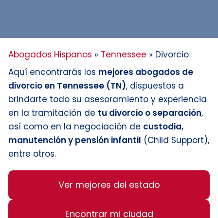
Abogados Hispanos
»
Tennessee
»
Divorcio
Aquí encontrarás los
mejores abogados de
divorcio en Tennessee (TN)
, dispuestos a
brindarte todo su asesoramiento y experiencia
en la tramitación de
tu divorcio o separación
,
así como en la negociación de
custodia,
manutención y pensión infantil
(Child Support),
entre otros.
Ver mejores del estado
Encontrar mi ciudad