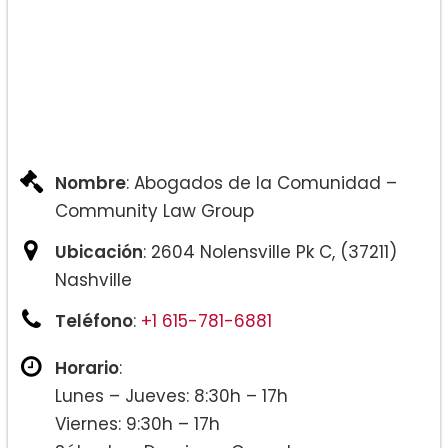
Nombre
: Abogados de la Comunidad –
Community Law Group
Ubicación
: 2604 Nolensville Pk C, (37211)
Nashville
Teléfono
:
+1 615-781-6881
Horario
:
Lunes – Jueves: 8:30h – 17h
Viernes: 9:30h – 17h