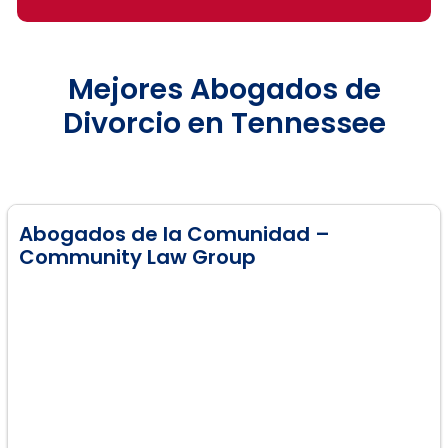
Mejores Abogados de
Divorcio en Tennessee
Abogados de la Comunidad –
Community Law Group