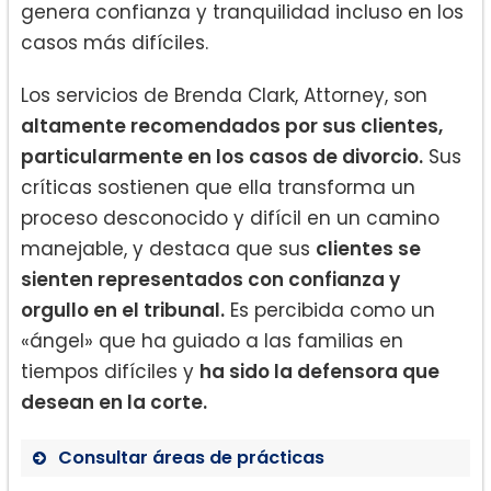
genera confianza y tranquilidad incluso en los
casos más difíciles.
Los servicios de Brenda Clark, Attorney, son
altamente recomendados por sus clientes,
particularmente en los casos de divorcio.
Sus
críticas sostienen que ella transforma un
proceso desconocido y difícil en un camino
manejable, y destaca que sus
clientes se
sienten representados con confianza y
orgullo en el tribunal.
Es percibida como un
«ángel» que ha guiado a las familias en
tiempos difíciles y
ha sido la defensora que
desean en la corte.
Consultar áreas de prácticas