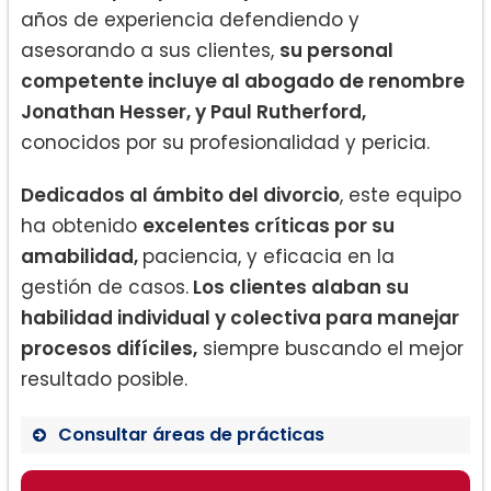
años de experiencia defendiendo y
asesorando a sus clientes,
su personal
competente incluye al abogado de renombre
Jonathan Hesser, y Paul Rutherford,
conocidos por su profesionalidad y pericia.
Dedicados al ámbito del divorcio
, este equipo
ha obtenido
excelentes críticas por su
amabilidad,
paciencia, y eficacia en la
gestión de casos.
Los clientes alaban su
habilidad individual y colectiva para manejar
procesos difíciles,
siempre buscando el mejor
resultado posible.
Consultar áreas de prácticas