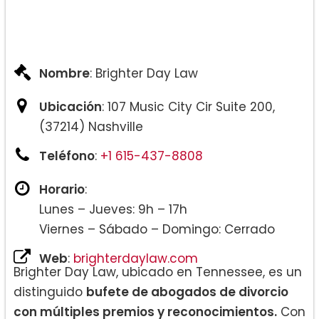
Nombre
: Brighter Day Law
Ubicación
: 107 Music City Cir Suite 200,
(37214) Nashville
Teléfono
:
+1 615-437-8808
Horario
:
Lunes – Jueves: 9h – 17h
Viernes – Sábado – Domingo: Cerrado
Web
:
brighterdaylaw.com
Brighter Day Law, ubicado en Tennessee, es un
distinguido
bufete de abogados de divorcio
con múltiples premios y reconocimientos.
Con