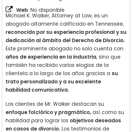
Web
: No disponible
Michael K. Walker, Attorney at Law, es un
abogado altamente calificado en Tennessee,
reconocido por su experiencia profesional y su
dedicación al ámbito del Derecho de Divorcio.
Este prominente abogado no solo cuenta con
años de experiencia en la industria
, sino que
también ha recibido varios elogios de la
clientela a lo largo de los años gracias a
su
trato personalizado y a su excelente
habilidad comunicativa.
Los clientes de Mr. Walker destacan su
enfoque folclórico y pragmático,
así como su
habilidad para lograr los
objetivos deseados
en casos de divorcio.
Los testimonios de