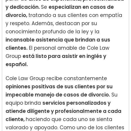
y dedicación.
Se
especializan en casos de
divorcio,
tratando a sus clientes con empatía
y respeto. Además, destacan por su
conocimiento profundo de la ley y la
incansable asistencia que brindan a sus
clientes.
El personal amable de Cole Law
Group
está listo para asistir en inglés y
español.
Cole Law Group recibe constantemente
opiniones positivas de sus clientes por su
impecable manejo de casos de divorcio.
Su
equipo brinda
servicios personalizados y
atiende diligente y profesionalmente a cada
cliente,
haciendo que cada uno se sienta
valorado y apoyado. Como uno de los clientes