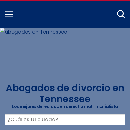
Abogados de divorcio en
Tennessee
Los mejores del estado en derecho matrimonialista
Buscar