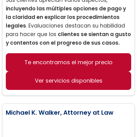
incluyendo las múltiples opciones de pago y
la claridad en explicar los procedimientos
legales
. Evaluaciones destacan su habilidad
para hacer que los
clientes se sientan a gusto
y contentos con el progreso de sus casos.
Te encontramos el mejor precio
Ver servicios disponibles
Michael K. Walker, Attorney at Law