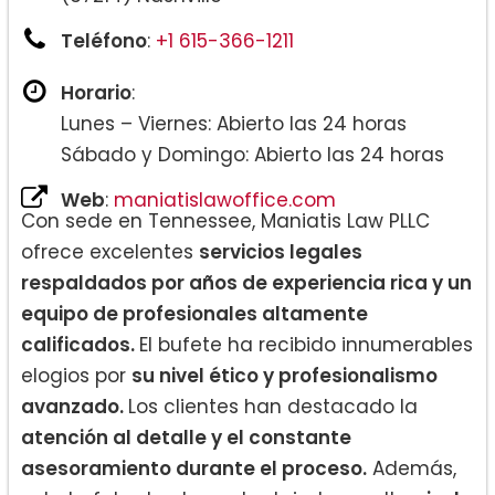
Teléfono
:
+1 615-366-1211
Horario
:
Lunes – Viernes: Abierto las 24 horas
Sábado y Domingo: Abierto las 24 horas
Web
:
maniatislawoffice.com
Con sede en Tennessee, Maniatis Law PLLC
ofrece excelentes
servicios legales
respaldados por años de experiencia rica y un
equipo de profesionales altamente
calificados.
El bufete ha recibido innumerables
elogios por
su nivel ético y profesionalismo
avanzado.
Los clientes han destacado la
atención al detalle y el constante
asesoramiento durante el proceso.
Además,