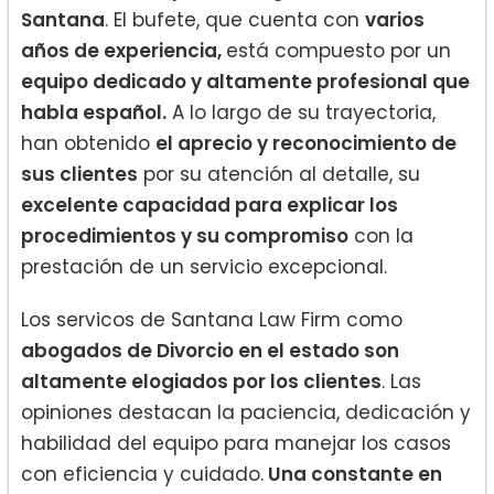
Santana
. El bufete, que cuenta con
varios
años de experiencia,
está compuesto por un
equipo dedicado y altamente profesional que
habla español.
A lo largo de su trayectoria,
han obtenido
el aprecio y reconocimiento de
sus clientes
por su atención al detalle, su
excelente capacidad para explicar los
procedimientos y su compromiso
con la
prestación de un servicio excepcional.
Los servicos de Santana Law Firm como
abogados de Divorcio en el estado son
altamente elogiados por los clientes
. Las
opiniones destacan la paciencia, dedicación y
habilidad del equipo para manejar los casos
con eficiencia y cuidado.
Una constante en