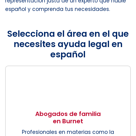
representación justa de un experto que hable
español y comprenda tus necesidades.
Selecciona el área en el que
necesites ayuda legal en
español
Abogados de familia
en Burnet
Profesionales en materias como la