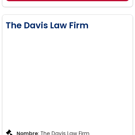
The Davis Law Firm
Nombre
: The Davis Law Firm