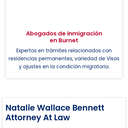
Abogados de inmigración
en Burnet
Expertos en trámites relacionados con
residencias permanentes, variedad de Visas
y ajustes en la condición migratoria.
Natalie Wallace Bennett
Attorney At Law