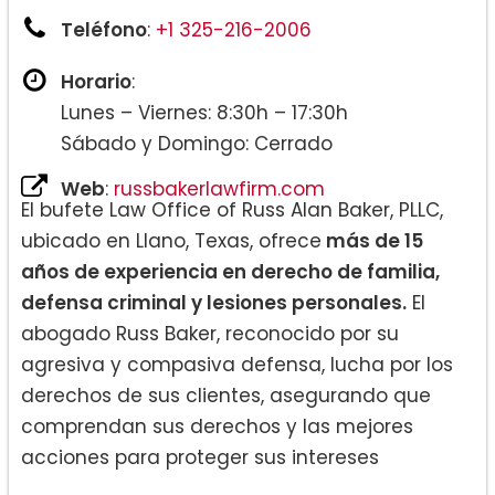
Teléfono
:
+1 325-216-2006
Horario
:
Lunes – Viernes: 8:30h – 17:30h
Sábado y Domingo: Cerrado
Web
:
russbakerlawfirm.com
El bufete Law Office of Russ Alan Baker, PLLC,
ubicado en Llano, Texas, ofrece
más de 15
años de experiencia en derecho de familia,
defensa criminal y lesiones personales.
El
abogado Russ Baker, reconocido por su
agresiva y compasiva defensa, lucha por los
derechos de sus clientes, asegurando que
comprendan sus derechos y las mejores
acciones para proteger sus intereses