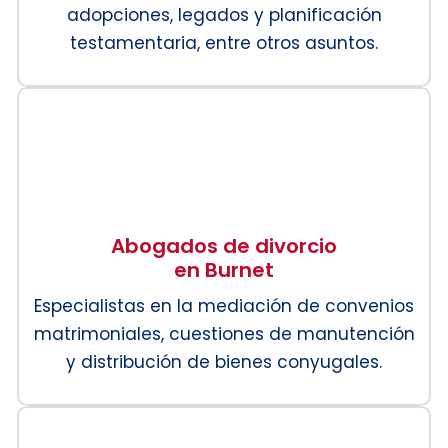
adopciones, legados y planificación
testamentaria, entre otros asuntos.
Abogados de divorcio
en Burnet
Especialistas en la mediación de convenios
matrimoniales, cuestiones de manutención
y distribución de bienes conyugales.