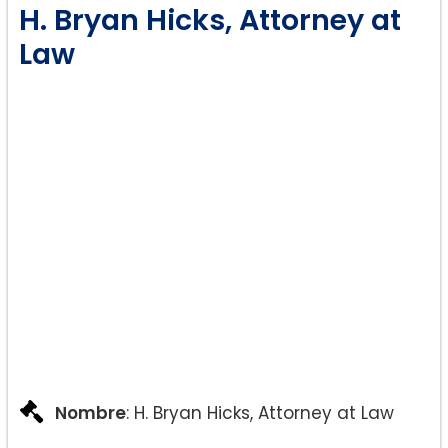
H. Bryan Hicks, Attorney at
Law
Nombre
: H. Bryan Hicks, Attorney at Law