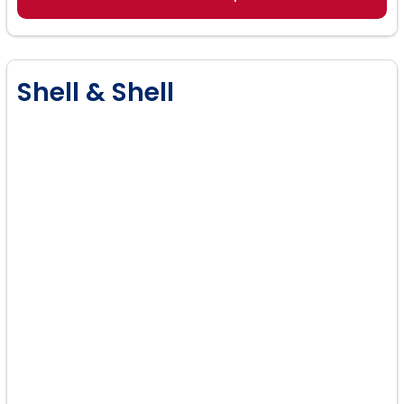
Shell & Shell