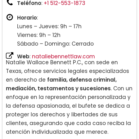
Teléfono
:
+1 512-553-1873
Horario
:
Lunes – Jueves: 9h – 17h
Viernes: 9h – 12h
Sábado – Domingo: Cerrado
Web
:
nataliebennettlaw.com
Natalie Wallace Bennett P.C., con sede en
Texas, ofrece servicios legales especializados
en derecho de
familia, defensa criminal,
mediación, testamentos y sucesiones
. Con un
enfoque en la representación personalizada y
la defensa apasionada, el bufete se dedica a
proteger los derechos y libertades de sus
clientes, asegurando que cada caso reciba la
atención individualizada que merece.