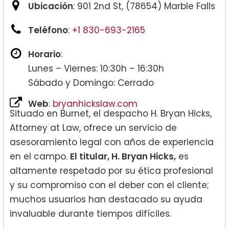
Ubicación
: 901 2nd St, (78654) Marble Falls
Teléfono
:
+1 830-693-2165
Horario
:
Lunes – Viernes: 10:30h – 16:30h
Sábado y Domingo: Cerrado
Web
:
bryanhickslaw.com
Situado en Burnet, el despacho H. Bryan Hicks,
Attorney at Law, ofrece un servicio de
asesoramiento legal con años de experiencia
en el campo.
El titular, H. Bryan Hicks,
es
altamente respetado por su ética profesional
y su compromiso con el deber con el cliente;
muchos usuarios han destacado su ayuda
invaluable durante tiempos difíciles.