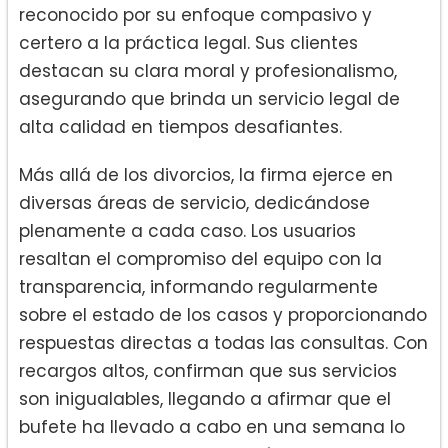
reconocido por su enfoque compasivo y
certero a la práctica legal. Sus clientes
destacan su clara moral y profesionalismo,
asegurando que brinda un servicio legal de
alta calidad en tiempos desafiantes.
Más allá de los divorcios, la firma ejerce en
diversas áreas de servicio, dedicándose
plenamente a cada caso. Los usuarios
resaltan el compromiso del equipo con la
transparencia, informando regularmente
sobre el estado de los casos y proporcionando
respuestas directas a todas las consultas. Con
recargos altos, confirman que sus servicios
son inigualables, llegando a afirmar que el
bufete ha llevado a cabo en una semana lo