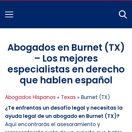
Abogados en Burnet (TX)
– Los mejores
especialistas en derecho
que hablen español
Abogados Hispanos
»
Texas
»
Burnet (TX)
¿Te enfrentas un desafío legal y necesitas la
ayuda legal de un abogado en Burnet (TX)?
Aquí encontrarás el asesoramiento y