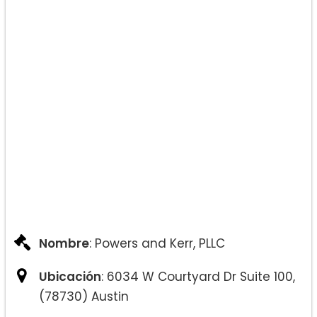
Nombre
: Powers and Kerr, PLLC
Ubicación
: 6034 W Courtyard Dr Suite 100,
(78730) Austin