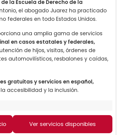
 de la Escuela de Derecho de la
ntonio, el abogado Juarez ha practicado
mo federales en todo Estados Unidos.
oporciona una amplia gama de servicios
nal en casos estatales y federales,
utención de hijos, visitas, órdenes de
es automovilísticos, resbalones y caídas,
es gratuitas y servicios en español,
accesibilidad y la inclusión.
cio
Ver servicios disponibles