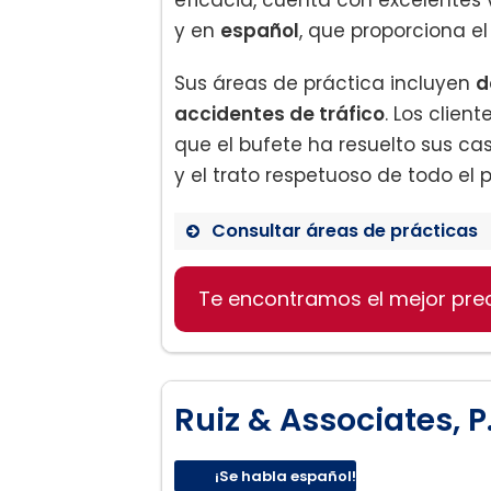
y en
español
, que proporciona el
Sus áreas de práctica incluyen
d
accidentes de tráfico
. Los clien
que el bufete ha resuelto sus c
y el trato respetuoso de todo el p
Consultar áreas de prácticas
Te encontramos el mejor pre
Ruiz & Associates, P
¡Se habla español!