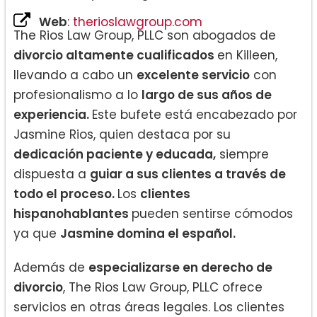
Web
:
therioslawgroup.com
The Rios Law Group, PLLC son abogados de
divorcio altamente cualificados
en Killeen,
llevando a cabo un
excelente servicio
con
profesionalismo a lo
largo de sus años de
experiencia.
Este bufete está encabezado por
Jasmine Rios, quien destaca por su
dedicación paciente y educada,
siempre
dispuesta a
guiar a sus clientes a través de
todo el proceso.
Los
clientes
hispanohablantes
pueden sentirse cómodos
ya que
Jasmine domina el español.
Además de
especializarse en derecho de
divorcio
, The Rios Law Group, PLLC ofrece
servicios en otras áreas legales. Los clientes