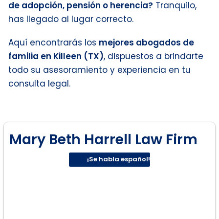
de adopción, pensión o herencia?
Tranquilo,
has llegado al lugar correcto.
Aquí encontrarás los
mejores abogados de
familia en Killeen (TX)
, dispuestos a brindarte
todo su asesoramiento y experiencia en tu
consulta legal.
Mary Beth Harrell Law Firm
¡Se habla español!