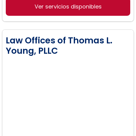
Ver servicios disponibles
Law Offices of Thomas L.
Young, PLLC