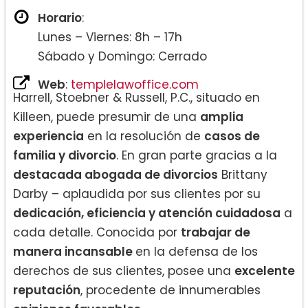
Horario
:
Lunes – Viernes: 8h – 17h
Sábado y Domingo: Cerrado
Web
:
templelawoffice.com
Harrell, Stoebner & Russell, P.C., situado en
Killeen, puede presumir de una
amplia
experiencia
en la resolución de
casos de
familia y divorcio
. En gran parte gracias a la
destacada abogada de divorcios
Brittany
Darby – aplaudida por sus clientes por su
dedicación, eficiencia y atención cuidadosa
a
cada detalle. Conocida por
trabajar de
manera incansable
en la defensa de los
derechos de sus clientes, posee una
excelente
reputación
, procedente de innumerables