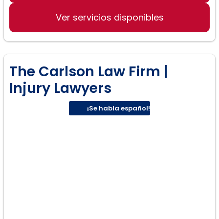
Casos de SSDI
Ver servicios disponibles
The Carlson Law Firm |
Injury Lawyers
¡Se habla español!