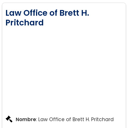
Law Office of Brett H.
Pritchard
Nombre
: Law Office of Brett H. Pritchard