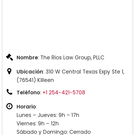
Nombre
: The Rios Law Group, PLLC
Ubicación
: 310 W Central Texas Expy Ste 1,
(76541) Killeen
Teléfono
:
+1 254-421-5708
Horario
:
Lunes – Jueves: 9h – 17h
Viernes: 9h – 12h
Sábado y Domingo: Cerrado