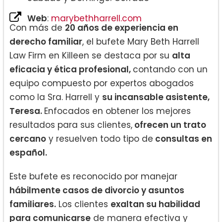
Web
:
marybethharrell.com
Con más de
20 años de experiencia en
derecho familiar
, el bufete Mary Beth Harrell
Law Firm en Killeen se destaca por su
alta
eficacia y ética profesional,
contando con un
equipo compuesto por expertos abogados
como la Sra. Harrell y
su incansable asistente,
Teresa.
Enfocados en obtener los mejores
resultados para sus clientes,
ofrecen un trato
cercano
y resuelven todo tipo de
consultas en
español.
Este bufete es reconocido por manejar
hábilmente casos de divorcio y asuntos
familiares.
Los clientes
exaltan su habilidad
para comunicarse
de manera efectiva y