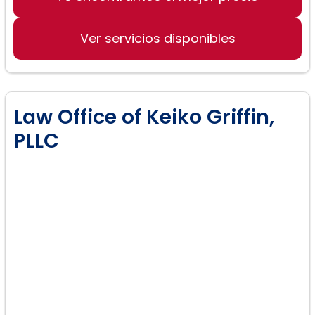
Adopciones
Ver servicios disponibles
Law Office of Keiko Griffin,
PLLC