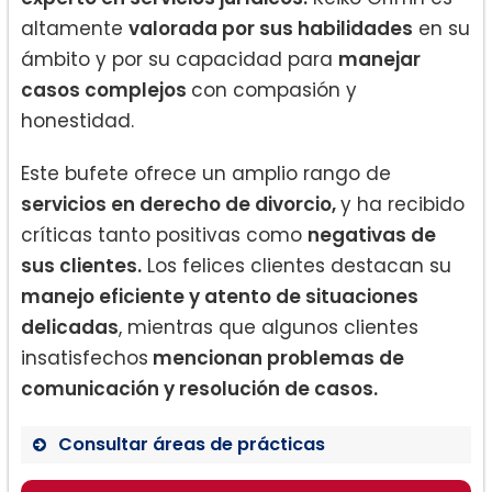
altamente
valorada por sus habilidades
en su
ámbito y por su capacidad para
manejar
casos complejos
con compasión y
honestidad.
Este bufete ofrece un amplio rango de
servicios en derecho de divorcio,
y ha recibido
críticas tanto positivas como
negativas de
sus clientes.
Los felices clientes destacan su
manejo eficiente y atento de situaciones
delicadas
, mientras que algunos clientes
insatisfechos
mencionan problemas de
comunicación y resolución de casos.
Consultar áreas de prácticas
Derecho de divorcio