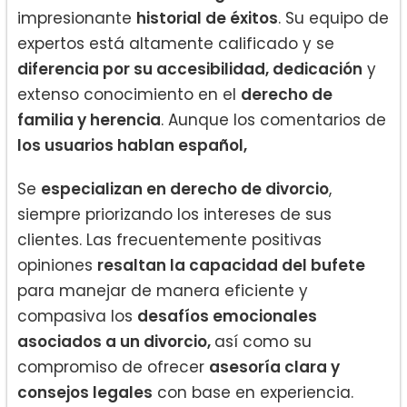
impresionante
historial de éxitos
. Su equipo de
expertos está altamente calificado y se
diferencia por su accesibilidad, dedicación
y
extenso conocimiento en el
derecho de
familia y herencia
. Aunque los comentarios de
los usuarios hablan español,
Se
especializan en derecho de divorcio
,
siempre priorizando los intereses de sus
clientes. Las frecuentemente positivas
opiniones
resaltan la capacidad del bufete
para manejar de manera eficiente y
compasiva los
desafíos emocionales
asociados a un divorcio,
así como su
compromiso de ofrecer
asesoría clara y
consejos legales
con base en experiencia.