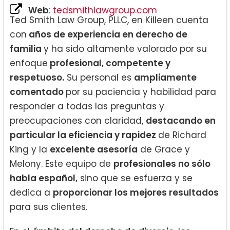
Web
:
tedsmithlawgroup.com
Ted Smith Law Group, PLLC, en Killeen cuenta
con
años de experiencia en derecho de
familia
y ha sido altamente valorado por su
enfoque
profesional, competente y
respetuoso.
Su personal es
ampliamente
comentado
por su paciencia y habilidad para
responder a todas las preguntas y
preocupaciones con claridad,
destacando en
particular la eficiencia y rapidez
de Richard
King y la
excelente asesoría
de Grace y
Melony. Este equipo de
profesionales no sólo
habla español,
sino que se esfuerza y se
dedica a
proporcionar los mejores resultados
para sus clientes.