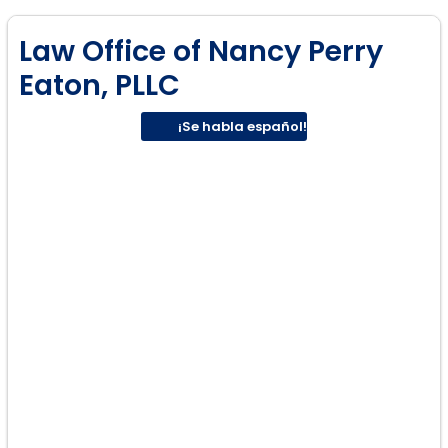
Law Office of Nancy Perry
Eaton, PLLC
¡Se habla español!