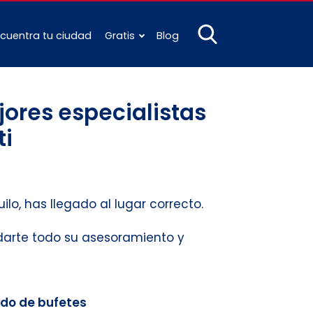
cuentra tu ciudad
Gratis
Blog
ores especialistas
ti
ilo, has llegado al lugar correcto.
ndarte todo su asesoramiento y