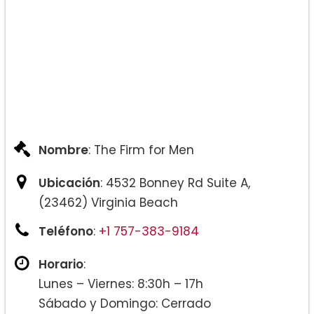
Nombre
: The Firm for Men
Ubicación
: 4532 Bonney Rd Suite A,
(23462) Virginia Beach
Teléfono
:
+1 757-383-9184
Horario
:
Lunes – Viernes: 8:30h – 17h
Sábado y Domingo: Cerrado