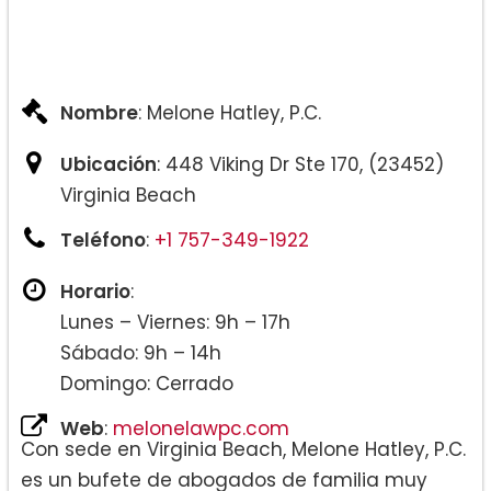
Nombre
: Melone Hatley, P.C.
Ubicación
: 448 Viking Dr Ste 170, (23452)
Virginia Beach
Teléfono
:
+1 757-349-1922
Horario
:
Lunes – Viernes: 9h – 17h
Sábado: 9h – 14h
Domingo: Cerrado
Web
:
melonelawpc.com
Con sede en Virginia Beach, Melone Hatley, P.C.
es un bufete de abogados de familia muy