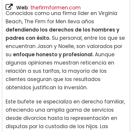
Web
:
thefirmformen.com
Conocidos como una firma líder en Virginia
Beach, The Firm for Men lleva años
defendiendo los derechos de los hombres y
padres con éxito.
Su personal, entre los que se
encuentran Jason y Noelle, son valorados por
su
enfoque honesto y profesional.
Aunque
algunas opiniones muestran reticencia en
relación a sus tarifas, la mayoría de los
clientes aseguran que los resultados
obtenidos justifican la inversión.
Este bufete se especializa en derecho familiar,
ofreciendo una amplia gama de servicios
desde divorcios hasta la representación en
disputas por la custodia de los hijos. Las