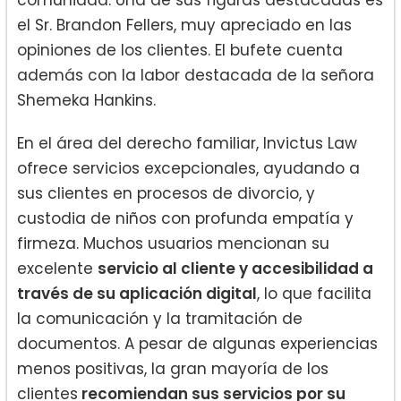
el Sr. Brandon Fellers, muy apreciado en las
opiniones de los clientes. El bufete cuenta
además con la labor destacada de la señora
Shemeka Hankins.
En el área del derecho familiar, Invictus Law
ofrece servicios excepcionales, ayudando a
sus clientes en procesos de divorcio, y
custodia de niños con profunda empatía y
firmeza. Muchos usuarios mencionan su
excelente
servicio al cliente y accesibilidad a
través de su aplicación digital
, lo que facilita
la comunicación y la tramitación de
documentos. A pesar de algunas experiencias
menos positivas, la gran mayoría de los
clientes
recomiendan sus servicios por su