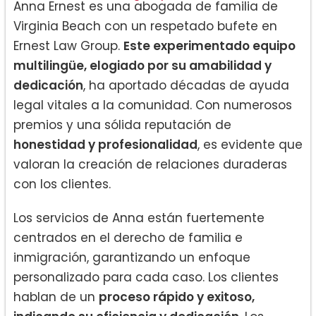
Anna Ernest es una abogada de familia de
Virginia Beach con un respetado bufete en
Ernest Law Group.
Este experimentado equipo
multilingüe, elogiado por su amabilidad y
dedicación
, ha aportado décadas de ayuda
legal vitales a la comunidad. Con numerosos
premios y una sólida reputación de
honestidad y profesionalidad
, es evidente que
valoran la creación de relaciones duraderas
con los clientes.
Los servicios de Anna están fuertemente
centrados en el derecho de familia e
inmigración, garantizando un enfoque
personalizado para cada caso. Los clientes
hablan de un
proceso rápido y exitoso,