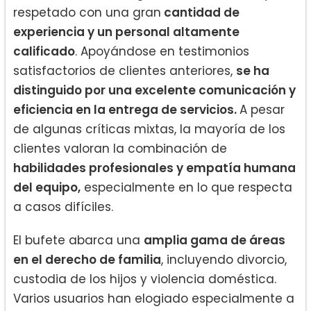
respetado con una gran
cantidad de
experiencia y un personal altamente
calificado
. Apoyándose en testimonios
satisfactorios de clientes anteriores,
se ha
distinguido por una excelente comunicación y
eficiencia en la entrega de servicios.
A pesar
de algunas críticas mixtas, la mayoría de los
clientes valoran la combinación de
habilidades profesionales y empatía humana
del equipo,
especialmente en lo que respecta
a casos difíciles.
El bufete abarca una
amplia gama de áreas
en el derecho de familia
, incluyendo divorcio,
custodia de los hijos y violencia doméstica.
Varios usuarios han elogiado especialmente a