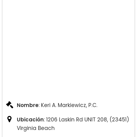
Nombre
: Keri A. Markiewicz, P.C.
Ubicación
: 1206 Laskin Rd UNIT 208, (23451)
Virginia Beach