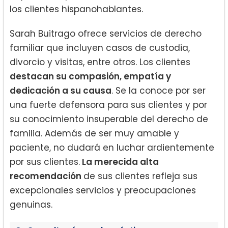
los clientes hispanohablantes.
Sarah Buitrago ofrece servicios de derecho
familiar que incluyen casos de custodia,
divorcio y visitas, entre otros. Los clientes
destacan su compasión, empatía y
dedicación a su causa
. Se la conoce por ser
una fuerte defensora para sus clientes y por
su conocimiento insuperable del derecho de
familia. Además de ser muy amable y
paciente, no dudará en luchar ardientemente
por sus clientes.
La merecida alta
recomendación
de sus clientes refleja sus
excepcionales servicios y preocupaciones
genuinas.