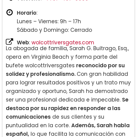
Horario
:
Lunes – Viernes: 9h – 17h
Sábado y Domingo: Cerrado
Web
:
wolcottriversgates.com
La abogada de familia, Sarah G. Buitrago, Esq.,
opera en Virginia Beach y forma parte del
bufete wolcottriversgates
reconocido por su
solidez y profesionalismo.
Con gran habilidad
para lograr resultados positivos y un trato muy
organizado y oportuno, Sarah ha demostrado
ser una profesional dedicada e impecable.
Se
destaca por su rapidez en responder a las
comunicaciones
de sus clientes y su
puntualidad en la corte.
Además, Sarah habla
español,
lo que facilita la comunicación con