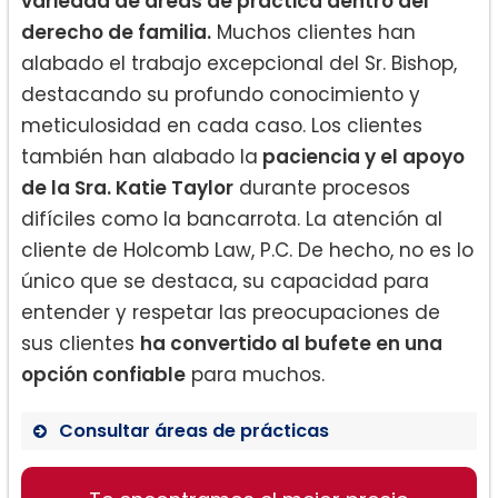
variedad de áreas de práctica dentro del
derecho de familia.
Muchos clientes han
alabado el trabajo excepcional del Sr. Bishop,
destacando su profundo conocimiento y
meticulosidad en cada caso. Los clientes
también han alabado la
paciencia y el apoyo
de la Sra. Katie Taylor
durante procesos
difíciles como la bancarrota. La atención al
cliente de Holcomb Law, P.C. De hecho, no es lo
único que se destaca, su capacidad para
entender y respetar las preocupaciones de
sus clientes
ha convertido al bufete en una
opción confiable
para muchos.
Consultar áreas de prácticas
Derecho de Familia