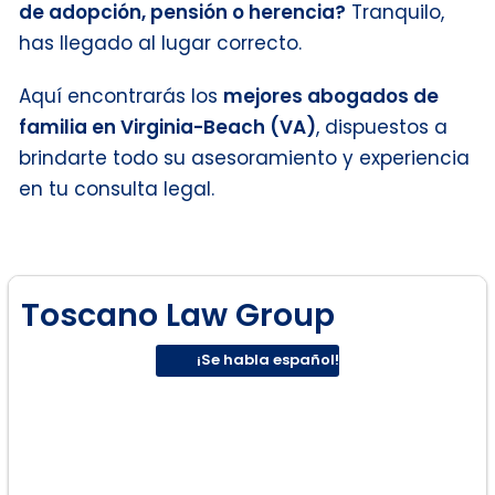
de adopción, pensión o herencia?
Tranquilo,
has llegado al lugar correcto.
Aquí encontrarás los
mejores abogados de
familia en Virginia-Beach (VA)
, dispuestos a
brindarte todo su asesoramiento y experiencia
en tu consulta legal.
Toscano Law Group
¡Se habla español!