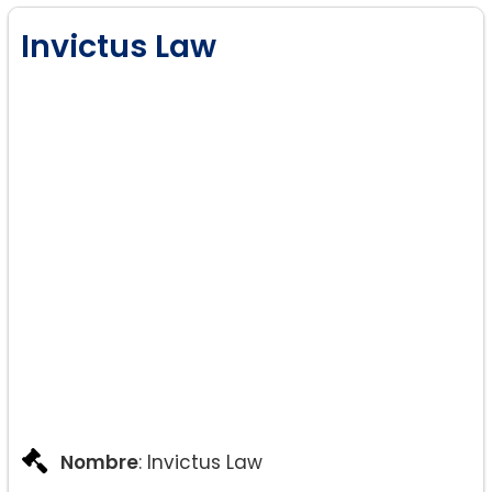
Invictus Law
Nombre
: Invictus Law