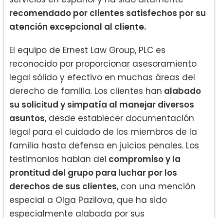
recomendado por clientes satisfechos por su
atención excepcional al cliente.
El equipo de Ernest Law Group, PLC es
reconocido por proporcionar asesoramiento
legal sólido y efectivo en muchas áreas del
derecho de familia. Los clientes han
alabado
su solicitud y simpatía al manejar diversos
asuntos
, desde establecer documentación
legal para el cuidado de los miembros de la
familia hasta defensa en juicios penales. Los
testimonios hablan del
compromiso y la
prontitud del grupo para luchar por los
derechos de sus clientes
, con una mención
especial a Olga Pazilova, que ha sido
especialmente alabada por sus