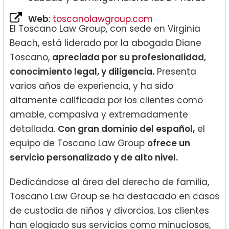
Web
:
toscanolawgroup.com
El Toscano Law Group, con sede en Virginia
Beach, está liderado por la abogada Diane
Toscano,
apreciada por su profesionalidad,
conocimiento legal, y diligencia.
Presenta
varios años de experiencia, y ha sido
altamente calificada por los clientes como
amable, compasiva y extremadamente
detallada.
Con gran dominio del español,
el
equipo de Toscano Law Group
ofrece un
servicio personalizado y de alto nivel.
Dedicándose al área del derecho de familia,
Toscano Law Group se ha destacado en casos
de custodia de niños y divorcios. Los clientes
han elogiado sus servicios como minuciosos,