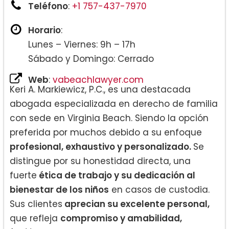
Teléfono
:
+1 757-437-7970
Horario
:
Lunes – Viernes: 9h – 17h
Sábado y Domingo: Cerrado
Web
:
vabeachlawyer.com
Keri A. Markiewicz, P.C., es una destacada
abogada especializada en derecho de familia
con sede en Virginia Beach. Siendo la opción
preferida por muchos debido a su enfoque
profesional, exhaustivo y personalizado.
Se
distingue por su honestidad directa, una
fuerte
ética de trabajo y su dedicación al
bienestar de los niños
en casos de custodia.
Sus clientes
aprecian su excelente personal,
que refleja
compromiso y amabilidad,