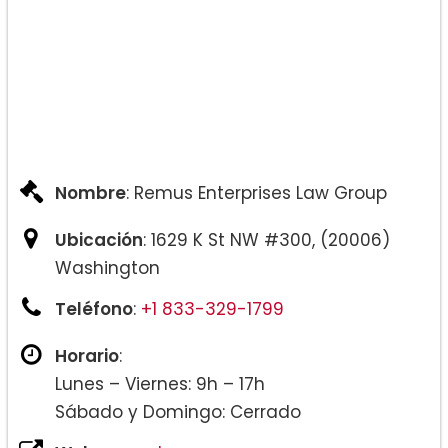
Nombre
: Remus Enterprises Law Group
Ubicación
: 1629 K St NW #300, (20006)
Washington
Teléfono
:
+1 833-329-1799
Horario
:
Lunes – Viernes: 9h – 17h
Sábado y Domingo: Cerrado