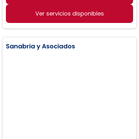
Derecho de Familia General
Ver servicios disponibles
Sanabria y Asociados