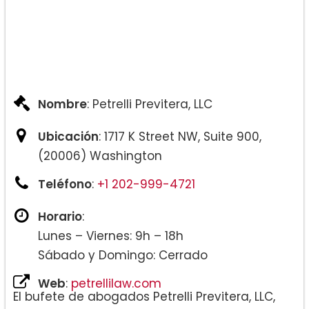
Nombre
: Petrelli Previtera, LLC
Ubicación
: 1717 K Street NW, Suite 900,
(20006) Washington
Teléfono
:
+1 202-999-4721
Horario
:
Lunes – Viernes: 9h – 18h
Sábado y Domingo: Cerrado
Web
:
petrellilaw.com
El bufete de abogados Petrelli Previtera, LLC,