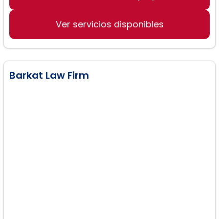
Servicios legales para inmigrantes
Ver servicios disponibles
Barkat Law Firm