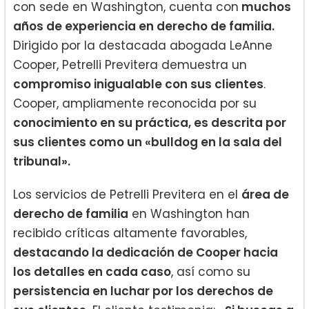
con sede en Washington, cuenta con
muchos
años de experiencia en derecho de familia.
Dirigido por la destacada abogada LeAnne
Cooper, Petrelli Previtera demuestra un
compromiso inigualable con sus clientes
.
Cooper, ampliamente reconocida por su
conocimiento en su práctica, es descrita por
sus clientes como un «bulldog en la sala del
tribunal».
Los servicios de Petrelli Previtera en el
área de
derecho de familia
en Washington han
recibido críticas altamente favorables,
destacando la dedicación de Cooper hacia
los detalles en cada caso
, así como su
persistencia en luchar por los derechos de