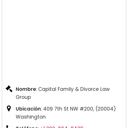
Nombre
: Capital Family & Divorce Law
Group
Ubicación
: 409 7th St NW #200, (20004)
Washington