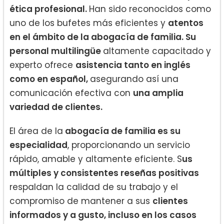
ética profesional.
Han sido reconocidos como
uno de los bufetes más eficientes y
atentos
en el ámbito de la abogacía de familia. Su
personal multilingüe
altamente capacitado y
experto ofrece
asistencia tanto en inglés
como en español,
asegurando así una
comunicación efectiva con
una amplia
variedad de clientes.
El área de la
abogacía de familia es su
especialidad
, proporcionando un servicio
rápido, amable y altamente eficiente. S
us
múltiples y consistentes reseñas positivas
respaldan la calidad de su trabajo y el
compromiso de mantener a sus
clientes
informados y a gusto, incluso en los casos