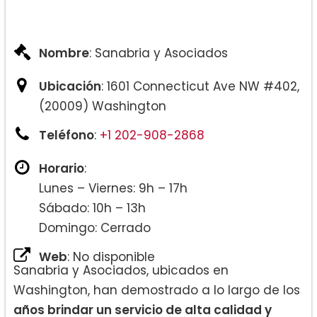
Nombre
: Sanabria y Asociados
Ubicación
: 1601 Connecticut Ave NW #402,
(20009) Washington
Teléfono
:
+1 202-908-2868
Horario
:
Lunes – Viernes: 9h – 17h
Sábado: 10h – 13h
Domingo: Cerrado
Web
: No disponible
Sanabria y Asociados, ubicados en
Washington, han demostrado a lo largo de los
años brindar un servicio de alta calidad y