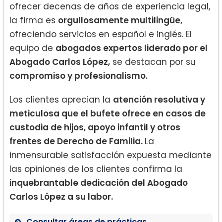
ofrecer decenas de años de experiencia legal,
la firma es
orgullosamente multilingüe,
ofreciendo servicios en español e inglés. El
equipo de
abogados expertos liderado por el
Abogado Carlos López,
se destacan por su
compromiso y profesionalismo.
Los clientes aprecian la
atención resolutiva y
meticulosa que el bufete ofrece en casos de
custodia de hijos, apoyo infantil y otros
frentes de Derecho de Familia.
La
inmensurable satisfacción expuesta mediante
las opiniones de los clientes confirma la
inquebrantable dedicación del Abogado
Carlos López a su labor.
Consultar áreas de prácticas