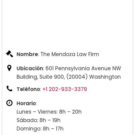
Nombre
: The Mendoza Law Firm
Ubicación
: 601 Pennsylvania Avenue NW
Building, Suite 900, (20004) Washington
Teléfono
:
+1 202-933-3379
Horario
:
Lunes – Viernes: 8h – 20h
Sábado: 8h – 19h
Domingo: 8h – 17h