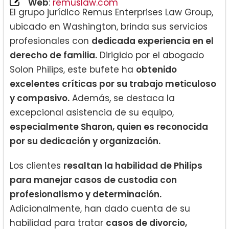
Web
:
remuslaw.com
El grupo jurídico Remus Enterprises Law Group,
ubicado en Washington, brinda sus servicios
profesionales con
dedicada experiencia en el
derecho de familia.
Dirigido por el abogado
Solon Philips, este bufete ha
obtenido
excelentes críticas por su trabajo meticuloso
y compasivo.
Además, se destaca la
excepcional asistencia de su equipo,
especialmente Sharon, quien es reconocida
por su dedicación y organización.
Los clientes
resaltan la habilidad de Philips
para manejar casos de custodia con
profesionalismo y determinación.
Adicionalmente, han dado cuenta de su
habilidad para tratar
casos de divorcio,