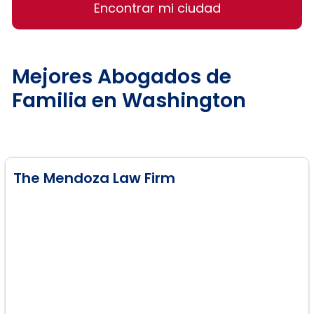
Encontrar mi ciudad
Mejores Abogados de
Familia en Washington
The Mendoza Law Firm