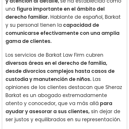
y atención al detalle,
se ha establecido como
una
figura importante en el ámbito del
derecho familiar.
Hablante de español, Barkat
y su personal tienen la
capacidad de
comunicarse efectivamente con una amplia
gama de clientes.
Los servicios de Barkat Law Firm cubren
diversas áreas en el derecho de familia,
desde divorcios complejos hasta casos de
custodia y manutención de niños.
Las
opiniones de los clientes destacan que Sheraz
Barkat es un abogado extremadamente
atento y conocedor, que va más allá
para
ayudar y asesorar a sus clientes,
sin dejar de
ser justos y equilibrados en su representación.