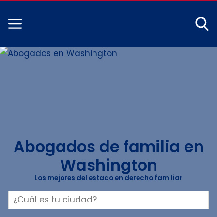
Abogados de familia en
Washington
Los mejores del estado en derecho familiar
Buscar