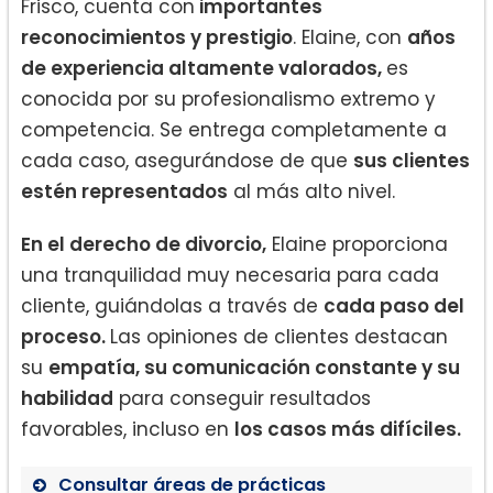
Frisco, cuenta con
importantes
reconocimientos y prestigio
. Elaine, con
años
de experiencia altamente valorados,
es
conocida por su profesionalismo extremo y
competencia. Se entrega completamente a
cada caso, asegurándose de que
sus clientes
estén representados
al más alto nivel.
En el derecho de divorcio,
Elaine proporciona
una tranquilidad muy necesaria para cada
cliente, guiándolas a través de
cada paso del
proceso.
Las opiniones de clientes destacan
su
empatía, su comunicación constante y su
habilidad
para conseguir resultados
favorables, incluso en
los casos más difíciles.
Consultar áreas de prácticas