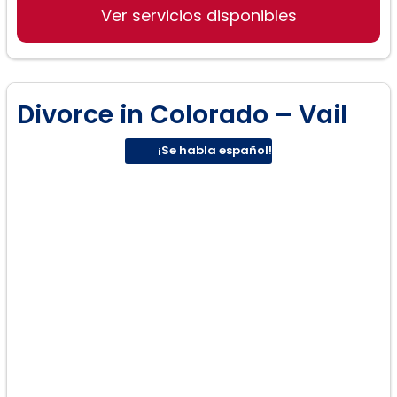
hispanohablantes
Ver servicios disponibles
Divorce in Colorado – Vail
¡Se habla español!