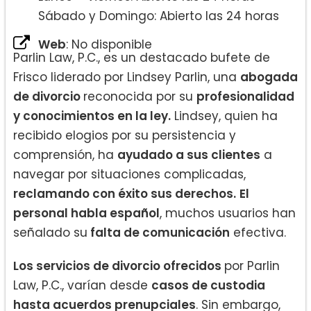
Sábado y Domingo: Abierto las 24 horas
Web
: No disponible
Parlin Law, P.C., es un destacado bufete de
Frisco liderado por Lindsey Parlin, una
abogada
de divorcio
reconocida por su
profesionalidad
y conocimientos en la ley.
Lindsey, quien ha
recibido elogios por su persistencia y
comprensión, ha
ayudado a sus clientes
a
navegar por situaciones complicadas,
reclamando con éxito sus derechos.
El
personal habla español
, muchos usuarios han
señalado su
falta de comunicación
efectiva.
Los servicios de divorcio ofrecidos
por Parlin
Law, P.C., varían desde
casos de custodia
hasta acuerdos prenupciales
. Sin embargo,