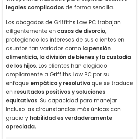
legales complicados
de forma sencilla.
Los abogados de Griffiths Law PC trabajan
diligentemente en
casos de divorcio,
protegiendo los intereses de sus clientes en
asuntos tan variados como
la pensión
alimenticia, la división de bienes y la custodia
de los hijos.
Los clientes han elogiado
ampliamente a Griffiths Law PC por su
enfoque
empático y resolutivo
que se traduce
en
resultados positivos y soluciones
equitativas
. Su capacidad para manejar
incluso las circunstancias más únicas con
gracia y
habilidad es verdaderamente
apreciada.