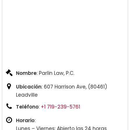
Nombre
: Parlin Law, P.C.
Ubicación
: 607 Harrison Ave, (80461)
Leadville
Teléfono
:
+1 719-239-5761
Horario
:
Lunes – Viernes: Abierto las 24 horas