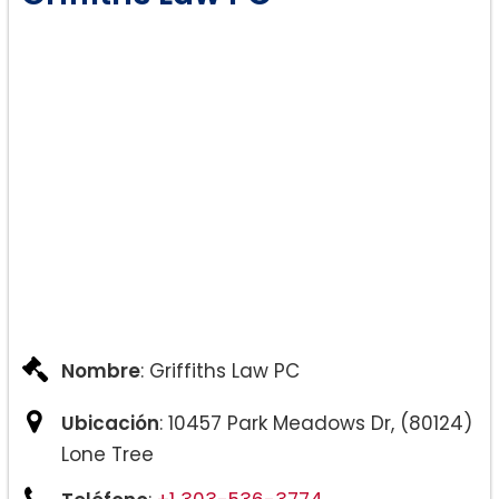
Nombre
: Griffiths Law PC
Ubicación
: 10457 Park Meadows Dr, (80124)
Lone Tree