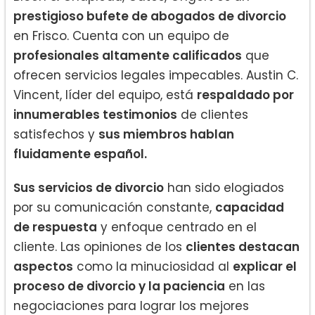
prestigioso bufete de abogados de divorcio
en Frisco. Cuenta con un equipo de
profesionales altamente calificados
que
ofrecen servicios legales impecables. Austin C.
Vincent, líder del equipo, está
respaldado por
innumerables testimonios
de clientes
satisfechos y
sus miembros hablan
fluidamente español.
Sus servicios de divorcio
han sido elogiados
por su comunicación constante,
capacidad
de respuesta
y enfoque centrado en el
cliente. Las opiniones de los
clientes destacan
aspectos
como la minuciosidad al
explicar el
proceso de divorcio y la paciencia
en las
negociaciones para lograr los mejores