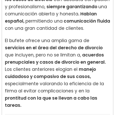
y profesionalismo,
siempre garantizando
una
comunicación abierta y honesta
. Hablan
español,
permitiendo una
comunicación fluida
con una gran cantidad de clientes.
El bufete ofrece una amplia gama de
servicios en el área del derecho de divorcio
que incluyen, pero no se limitan a,
acuerdos
prenupciales y casos de divorcio en general.
Los clientes anteriores elogian el
manejo
cuidadoso y compasivo de sus casos,
especialmente valorando la eficiencia de la
firma al evitar complicaciones y en la
prontitud con la que se llevan a cabo las
tareas.