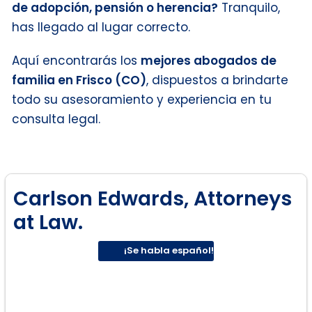
de adopción, pensión o herencia?
Tranquilo,
has llegado al lugar correcto.
Aquí encontrarás los
mejores abogados de
familia en Frisco (CO)
, dispuestos a brindarte
todo su asesoramiento y experiencia en tu
consulta legal.
Carlson Edwards, Attorneys
at Law.
¡Se habla español!