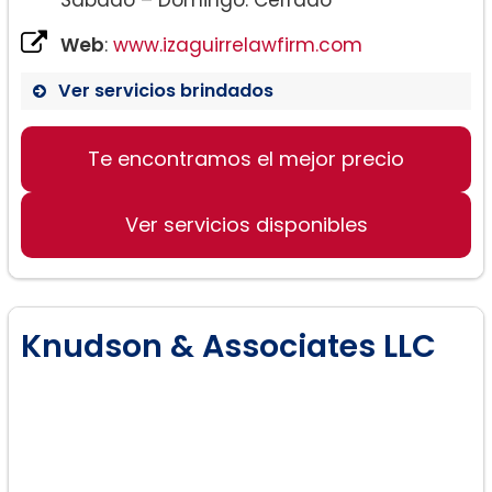
Web
:
www.izaguirrelawfirm.com
Ver servicios brindados
Te encontramos el mejor precio
Ver servicios disponibles
Knudson & Associates LLC