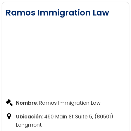
Ramos Immigration Law
Nombre
: Ramos Immigration Law
Ubicación
: 450 Main St Suite 5, (80501)
Longmont