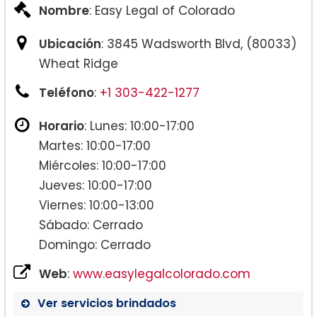
Nombre
: Easy Legal of Colorado
Ubicación
: 3845 Wadsworth Blvd, (80033)
Wheat Ridge
Teléfono
:
+1 303-422-1277
Horario
: Lunes: 10:00-17:00
Martes: 10:00-17:00
Miércoles: 10:00-17:00
Jueves: 10:00-17:00
Viernes: 10:00-13:00
Sábado: Cerrado
Domingo: Cerrado
Web
:
www.easylegalcolorado.com
Ver servicios brindados