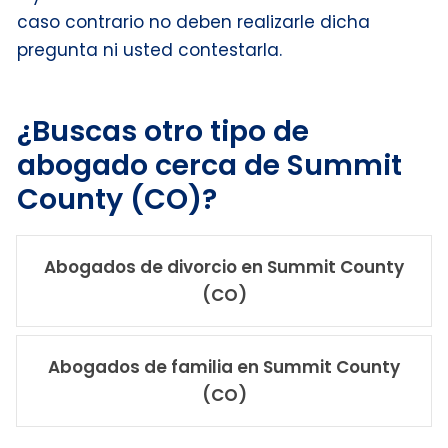
caso contrario no deben realizarle dicha
pregunta ni usted contestarla.
¿Buscas otro tipo de
abogado cerca de Summit
County (CO)?
Abogados de divorcio en Summit County
(CO)
Abogados de familia en Summit County
(CO)