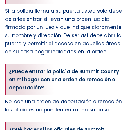
Si la policía llama a su puerta usted solo debe
dejarles entrar si llevan una orden judicial
firmada por un juez y que indique claramente
su nombre y dirección. De ser así debe abrir la
puerta y permitir el acceso en aquellas áreas
de su casa hogar indicadas en la orden.
¿Puede entrar la policía de Summit County
en mi hogar con una orden de remoción o
deportación?
No, con una orden de deportación o remoción
los oficiales no pueden entrar en su casa.
¿Qué hacer si los oficiales de Summit