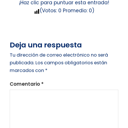
¡Haz clic para puntuar esta entrada!
(Votos:
0
Promedio:
0
)
Deja una respuesta
Tu dirección de correo electrónico no será
publicada.
Los campos obligatorios están
marcados con
*
Comentario
*