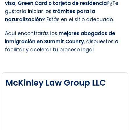
visa, Green Card o tarjeta de residencia?
¿Te
gustaría iniciar los
trámites para la
naturalización?
Estás en el sitio adecuado.
Aquí encontrarás los
mejores abogados de
inmigración en Summit County
, dispuestos a
facilitar y acelerar tu proceso legal.
McKinley Law Group LLC