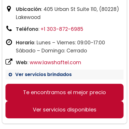
Ubicación
: 405 Urban St Suite 110, (80228)
Lakewood
Teléfono
:
+1 303-872-6985
Horario
: Lunes – Viernes: 09:00-17:00
Sábado – Domingo: Cerrado
Web
:
www.lawshaftel.com
Ver servicios brindados
Te encontramos el mejor precio
Ver servicios disponibles