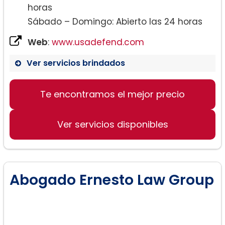
horas
Sábado – Domingo: Abierto las 24 horas
Web
:
www.usadefend.com
Ver servicios brindados
Te encontramos el mejor precio
Ver servicios disponibles
Abogado Ernesto Law Group