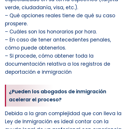
verde, ciudadanía, visa, etc.).
– Qué opciones reales tiene de qué su caso
prospere.
– Cuáles son los honorarios por hora.
– En caso de tener antecedentes penales,
cómo puede obtenerlos.
– Si procede, cómo obtener toda la
documentación relativa a los registros de
deportación e inmigración
¿Pueden los abogados de inmigración
acelerar el proceso?
Debida a la gran complejidad que con lleva la
Ley de Inmigración es ideal contar con la