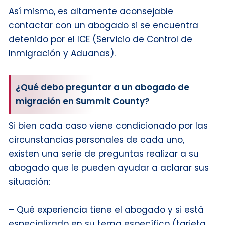
Así mismo, es altamente aconsejable
contactar con un abogado si se encuentra
detenido por el ICE (Servicio de Control de
Inmigración y Aduanas).
¿Qué debo preguntar a un abogado de
migración en Summit County?
Si bien cada caso viene condicionado por las
circunstancias personales de cada uno,
existen una serie de preguntas realizar a su
abogado que le pueden ayudar a aclarar sus
situación:
– Qué experiencia tiene el abogado y si está
especializado en su tema específico (tarjeta