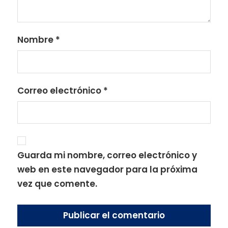
Nombre
*
Correo electrónico
*
Guarda mi nombre, correo electrónico y
web en este navegador para la próxima
vez que comente.