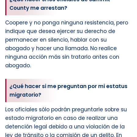
County me arrestan?
Coopere y no ponga ninguna resistencia, pero
indique que desea ejercer su derecho de
permanecer en silencio, hablar con su
abogado y hacer una llamada. No realice
ninguna acción más sin tratarlo antes con
abogado.
¿Qué hacer si me preguntan por mi estatus
migratorio?
Los oficiales sólo podrán preguntarle sobre su
estado migratorio en caso de realizar una
detención legal debido a una violación de la
ley de tránsito o la comisión de un delito. En