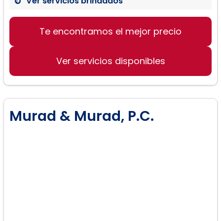
Ver servicios brindados
Te encontramos el mejor precio
Ver servicios disponibles
Murad & Murad, P.C.