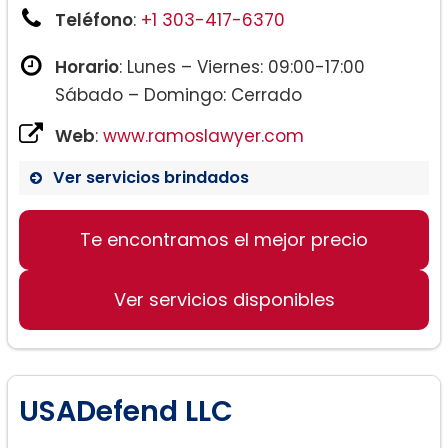
Teléfono
:
+1 303-417-6370
Horario
: Lunes – Viernes: 09:00-17:00
Sábado – Domingo: Cerrado
Web
:
www.ramoslawyer.com
Ver servicios brindados
Te encontramos el mejor precio
Ver servicios disponibles
USADefend LLC