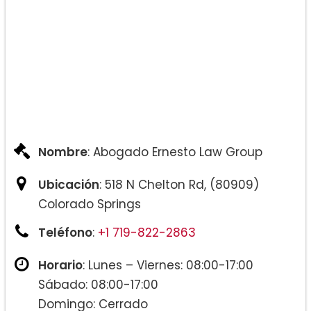
Nombre
: Abogado Ernesto Law Group
Ubicación
: 518 N Chelton Rd, (80909)
Colorado Springs
Teléfono
:
+1 719-822-2863
Horario
: Lunes – Viernes: 08:00-17:00
Sábado: 08:00-17:00
Domingo: Cerrado