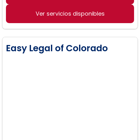
Ver servicios disponibles
Easy Legal of Colorado