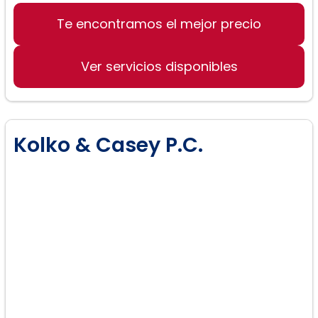
Te encontramos el mejor precio
Ver servicios disponibles
Kolko & Casey P.C.