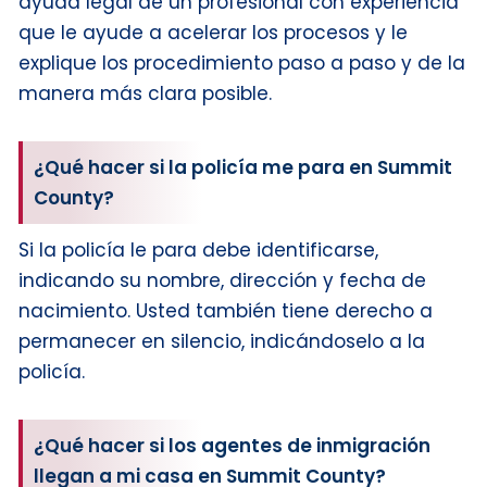
ayuda legal de un profesional con experiencia
que le ayude a acelerar los procesos y le
explique los procedimiento paso a paso y de la
manera más clara posible.
¿Qué hacer si la policía me para en Summit
County?
Si la policía le para debe identificarse,
indicando su nombre, dirección y fecha de
nacimiento. Usted también tiene derecho a
permanecer en silencio, indicándoselo a la
policía.
¿Qué hacer si los agentes de inmigración
llegan a mi casa en Summit County?