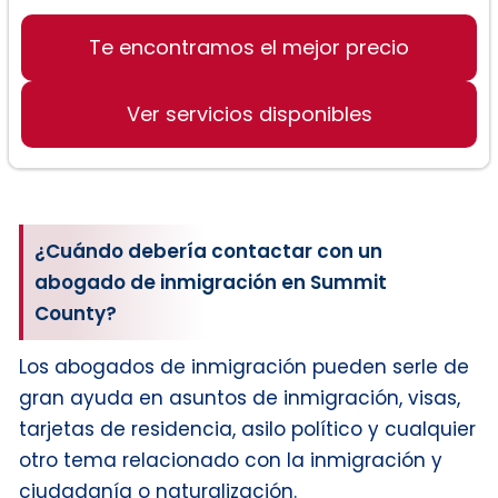
Te encontramos el mejor precio
Ver servicios disponibles
¿Cuándo debería contactar con un
abogado de inmigración en Summit
County?
Los abogados de inmigración pueden serle de
gran ayuda en asuntos de inmigración, visas,
tarjetas de residencia, asilo político y cualquier
otro tema relacionado con la inmigración y
ciudadanía o naturalización.