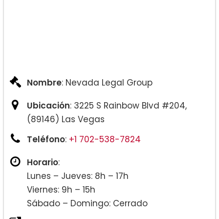
Nombre
: Nevada Legal Group
Ubicación
: 3225 S Rainbow Blvd #204,
(89146) Las Vegas
Teléfono
:
+1 702-538-7824
Horario
:
Lunes – Jueves: 8h – 17h
Viernes: 9h – 15h
Sábado – Domingo: Cerrado