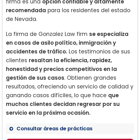
firma es una
opción confiable y altamente
recomendada
para los residentes del estado
de Nevada.
La firma de Gonzalez Law firm
se especializa
en casos de asilo político, inmigración y
accidentes de tráfico.
Los testimonios de sus
clientes
resaltan la eficiencia, rapidez,
honestidad y precios competitivos en la
gestión de sus casos
. Obtienen grandes
resultados, ofreciendo un servicio de calidad y
ganando casos difíciles, lo que hace
que
muchos clientes decidan regresar por su
servicio en la próxima ocasión.
Consultar áreas de prácticas