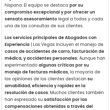
hispana. El equipo se destaca
por su
compromiso excepcional y por ofrecer un
sensato asesoramiento
legal a todas y cada
una de las consultas de sus clientes.
Los servicios principales de Abogados con
Experiencia
| Las Vegas incluyen el manejo de
casos de accidentes de carro, facturación de
médica, y accidentes personales.
Aunque han
experimentado
algunas críticas por su
manejo de facturas médicas
, la mayoría de
las opiniones de los clientes destacan
su
amabilidad, eficiencia y rapidez en la
resolución de casos
. Muchos clientes también
han expresado su
satisfacción por las
compensaciones obtenidas a través del