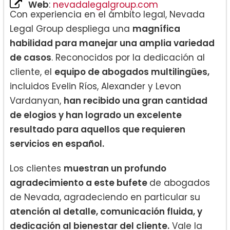
Web
:
nevadalegalgroup.com
Con experiencia en el ámbito legal, Nevada
Legal Group despliega una
magnífica
habilidad para manejar una amplia variedad
de casos
. Reconocidos por la dedicación al
cliente, el
equipo de abogados multilingües,
incluidos Evelin Ríos, Alexander y Levon
Vardanyan,
han recibido una gran cantidad
de elogios y han logrado un excelente
resultado para aquellos que requieren
servicios en español.
Los clientes
muestran un profundo
agradecimiento a este bufete
de abogados
de Nevada, agradeciendo en particular su
atención al detalle, comunicación fluida, y
dedicación al bienestar del cliente.
Vale la