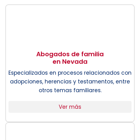
Abogados de familia
en Nevada
Especializados en procesos relacionados con
adopciones, herencias y testamentos, entre
otros temas familiares.
Ver más