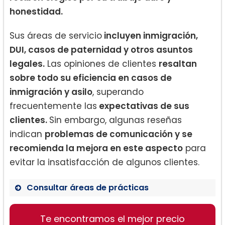
honestidad.
Sus áreas de servicio
incluyen inmigración,
DUI, casos de paternidad y otros asuntos
legales.
Las opiniones de clientes
resaltan
sobre todo su eficiencia en casos de
inmigración y asilo
, superando
frecuentemente las
expectativas de sus
clientes.
Sin embargo, algunas reseñas
indican
problemas de comunicación y se
recomienda la mejora en este aspecto
para
evitar la insatisfacción de algunos clientes.
Consultar áreas de prácticas
Inmigración
Te encontramos el mejor precio
DUI