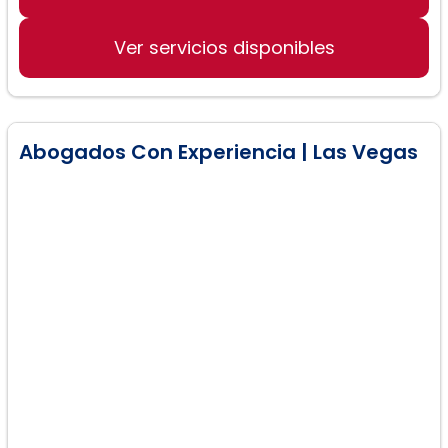
Casos de Paternidad
Ver servicios disponibles
Abogados Con Experiencia | Las Vegas