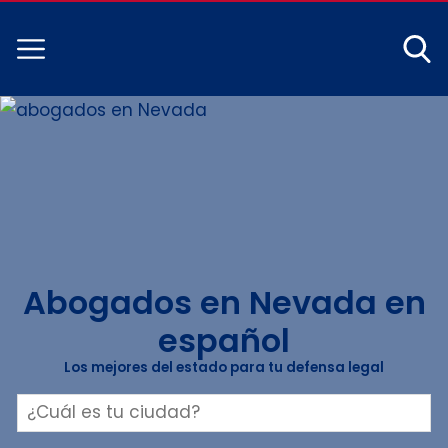
Abogados en Nevada en
español
Los mejores del estado para tu defensa legal
Buscar