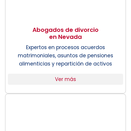
Abogados de divorcio
en Nevada
Expertos en procesos acuerdos
matrimoniales, asuntos de pensiones
alimenticias y repartición de activos
Ver más