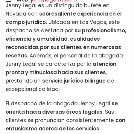
Jenny Legal es un distinguido bufete en
Nevada con
sobresaliente experiencia en el
campo jurídico.
Ubicada en Las Vegas, este
despacho se destaca por
su profesionalismo,
eficiencia y amabilidad, cualidades
reconocidas por sus clientes en numerosas
reseñas
. Además, el personal de la abogada
Jenny Legal se caracteriza por la
atención
pronta y minuciosa hacia sus clientes
,
prestando un
servicio jurídico bilingüe
de
excepcional calidad.
El despacho de la abogada Jenny Legal
se
orienta hacia diversas áreas legales
. Sus
clientes se pronuncian consistentemente
con
entusiasmo acerca de los servicios