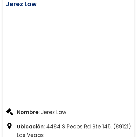
Jerez Law
Nombre
: Jerez Law
Ubicación
: 4484 S Pecos Rd Ste 145, (89121)
Las Vegas