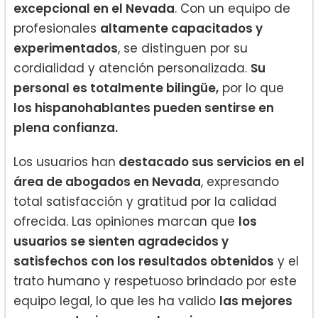
excepcional en el Nevada
. Con un equipo de
profesionales
altamente capacitados y
experimentados
, se distinguen por su
cordialidad y atención personalizada.
Su
personal es totalmente bilingüe,
por lo que
los hispanohablantes pueden sentirse en
plena confianza.
Los usuarios han
destacado sus servicios en el
área de abogados en Nevada
, expresando
total satisfacción y gratitud por la calidad
ofrecida. Las opiniones marcan que
los
usuarios se sienten agradecidos y
satisfechos con los resultados obtenidos
y el
trato humano y respetuoso brindado por este
equipo legal, lo que les ha valido
las mejores