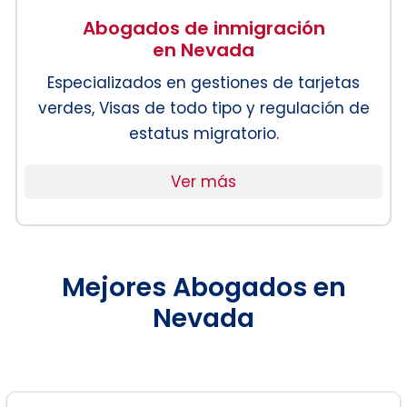
Abogados de inmigración
en Nevada
Especializados en gestiones de tarjetas
verdes, Visas de todo tipo y regulación de
estatus migratorio.
Ver más
Mejores Abogados en
Nevada