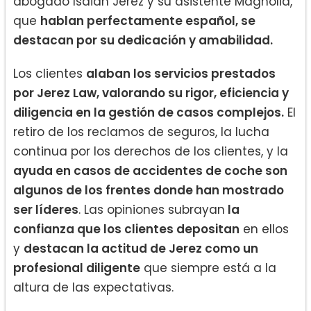
abogado Isaiah Jerez y su asistente Magnolia,
que
hablan perfectamente español, se
destacan por su dedicación y amabilidad.
Los clientes
alaban los servicios prestados
por Jerez Law, valorando su rigor, eficiencia y
diligencia en la gestión de casos complejos.
El
retiro de los reclamos de seguros, la lucha
continua por los derechos de los clientes, y la
ayuda en casos de accidentes de coche son
algunos de los frentes donde han mostrado
ser líderes
. Las opiniones subrayan
la
confianza que los clientes depositan
en ellos
y
destacan la actitud de Jerez como un
profesional diligente
que siempre está a la
altura de las expectativas.