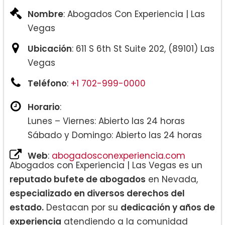
Nombre
: Abogados Con Experiencia | Las
Vegas
Ubicación
: 611 S 6th St Suite 202, (89101) Las
Vegas
Teléfono
:
+1 702-999-0000
Horario
:
Lunes – Viernes: Abierto las 24 horas
Sábado y Domingo: Abierto las 24 horas
Web
:
abogadosconexperiencia.com
Abogados con Experiencia | Las Vegas es un
reputado bufete de abogados
en Nevada,
especializado en diversos derechos del
estado.
Destacan por su
dedicación y años de
experiencia
atendiendo a la comunidad