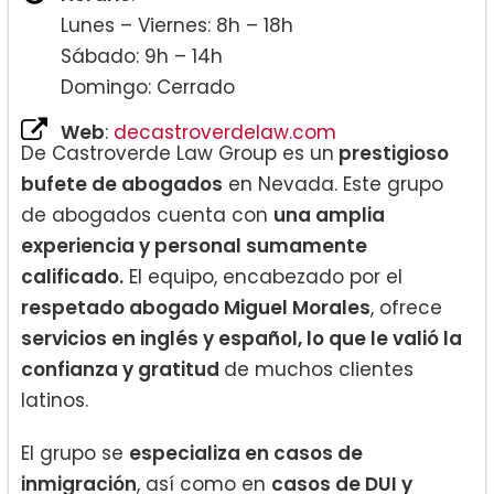
Lunes – Viernes: 8h – 18h
Sábado: 9h – 14h
Domingo: Cerrado
Web
:
decastroverdelaw.com
De Castroverde Law Group es un
prestigioso
bufete de abogados
en Nevada. Este grupo
de abogados cuenta con
una amplia
experiencia y personal sumamente
calificado.
El equipo, encabezado por el
respetado abogado Miguel Morales
, ofrece
servicios en inglés y español, lo que le valió la
confianza y gratitud
de muchos clientes
latinos.
El grupo se
especializa en casos de
inmigración
, así como en
casos de DUI y