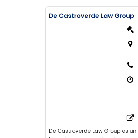
De Castroverde Law Group
De Castroverde Law Group es un