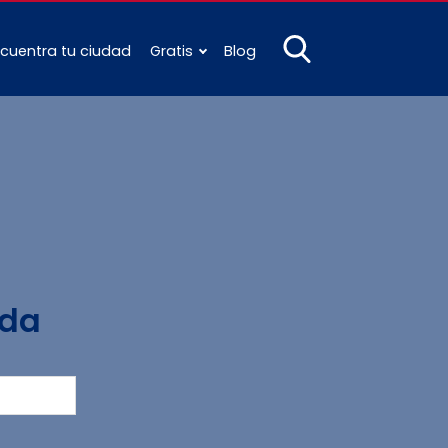
cuentra tu ciudad
Gratis
Blog
ada