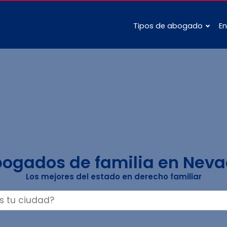
Tipos de abogado
En
ogados de familia en Nev
Los mejores del estado en derecho familiar
Buscar