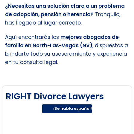
¿Necesitas una solución clara a un problema
de adopción, pensión o herencia?
Tranquilo,
has llegado al lugar correcto.
Aquí encontrarás los
mejores abogados de
familia en North-Las-Vegas (NV)
, dispuestos a
brindarte todo su asesoramiento y experiencia
en tu consulta legal.
RIGHT Divorce Lawyers
¡Se habla español!