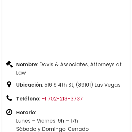
Nombre
: Davis & Associates, Attorneys at
Law
Ubicación
: 516 S 4th St, (89101) Las Vegas
Teléfono
:
+1 702-213-3737
Horario
:
Lunes – Viernes: 9h – 17h
Sábado y Domingo: Cerrado