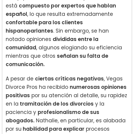
está
compuesto por expertos que hablan
español
, lo que resulta extremadamente
confortable para los clientes
hispanoparlantes
. Sin embargo, se han
notado opiniones
divididas entre la
comunidad
, algunos elogiando su eficiencia
mientras que otros
señalan su falta de
comunicación.
A pesar de
ciertas críticas negativas
, Vegas
Divorce Pros ha recibido
numerosas opiniones
positivas
por su atención al detalle, su rapidez
en la
tramitación de los divorcios
y la
paciencia y
profesionalismo de sus
abogados.
Nathalie, en particular, es alabada
por su
habilidad para explicar
procesos