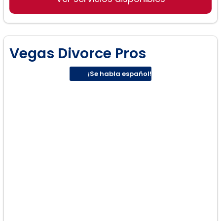
Vegas Divorce Pros
¡Se habla español!