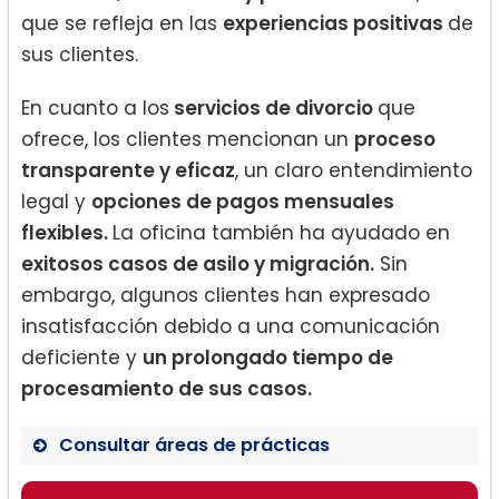
que se refleja en las
experiencias positivas
de
sus clientes.
En cuanto a los
servicios de divorcio
que
ofrece, los clientes mencionan un
proceso
transparente y eficaz
, un claro entendimiento
legal y
opciones de pagos mensuales
flexibles.
La oficina también ha ayudado en
exitosos casos de asilo y migración.
Sin
embargo, algunos clientes han expresado
insatisfacción debido a una comunicación
deficiente y
un prolongado tiempo de
procesamiento de sus casos.
Consultar áreas de prácticas
Derecho de divorcio