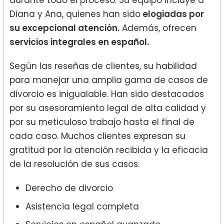
durante todo el proceso. Su equipo incluye a
Diana y Ana, quienes han sido
elogiadas por
su excepcional atención.
Además, ofrecen
servicios integrales en español.
Según las reseñas de clientes, su habilidad
para manejar una amplia gama de casos de
divorcio es inigualable. Han sido destacados
por su asesoramiento legal de alta calidad y
por su meticuloso trabajo hasta el final de
cada caso. Muchos clientes expresan su
gratitud por la atención recibida y la eficacia
de la resolución de sus casos.
Derecho de divorcio
Asistencia legal completa