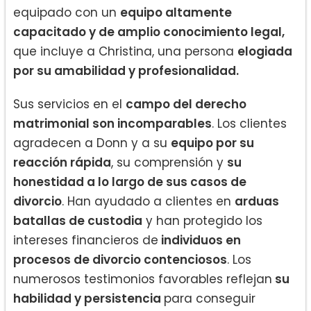
equipado con un
equipo altamente
capacitado y de amplio conocimiento legal,
que incluye a Christina, una persona
elogiada
por su amabilidad y profesionalidad.
Sus servicios en el
campo del derecho
matrimonial son incomparables
. Los clientes
agradecen a Donn y a su
equipo por su
reacción rápida
, su comprensión y
su
honestidad a lo largo de sus casos de
divorcio
. Han ayudado a clientes en
arduas
batallas de custodia
y han protegido los
intereses financieros de
individuos en
procesos de divorcio contenciosos
. Los
numerosos testimonios favorables reflejan
su
habilidad y persistencia
para conseguir