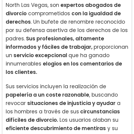
North Las Vegas, son
expertos abogados de
divorcio
comprometidos
con la igualdad de
derechos
. Un bufete de renombre reconocido
por su defensa asertiva de los derechos de los
padres.
Sus profesionales, altamente
informados y fáciles de trabajar,
proporcionan
un
servicio excepcional
que ha ganado
innumerables
elogios en los comentarios de
los clientes.
Sus servicios incluyen la realización de
papelería a un coste razonable
, buscando
revocar
situaciones de injusticia y ayudar
a
los hombres a través de sus
circunstancias
difíciles de divorcio.
Los usuarios alaban su
eficiente descubrimiento de mentiras
y su