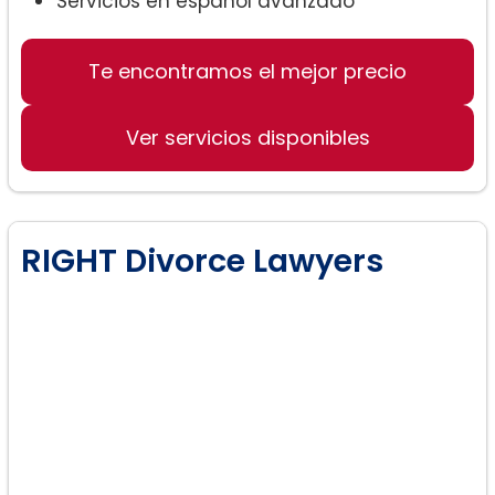
Servicios en español avanzado
Te encontramos el mejor precio
Ver servicios disponibles
RIGHT Divorce Lawyers