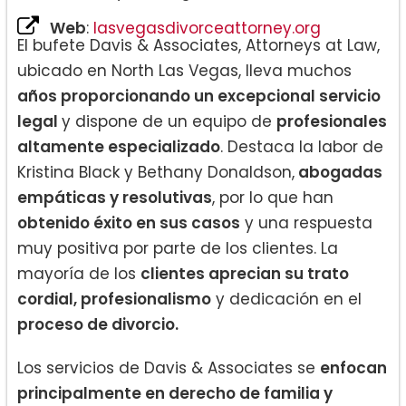
Web
:
lasvegasdivorceattorney.org
El bufete Davis & Associates, Attorneys at Law,
ubicado en North Las Vegas, lleva muchos
años proporcionando un excepcional servicio
legal
y dispone de un equipo de
profesionales
altamente especializado
. Destaca la labor de
Kristina Black y Bethany Donaldson,
abogadas
empáticas y resolutivas
, por lo que han
obtenido éxito en sus casos
y una respuesta
muy positiva por parte de los clientes. La
mayoría de los
clientes aprecian su trato
cordial, profesionalismo
y dedicación en el
proceso de divorcio.
Los servicios de Davis & Associates se
enfocan
principalmente en derecho de familia y