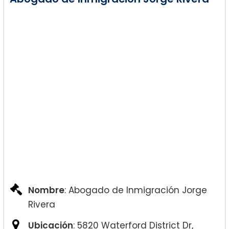
Nombre
: Abogado de Inmigración Jorge
Rivera
Ubicación
: 5820 Waterford District Dr,