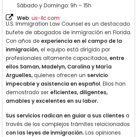
Sábado y Domingo: 9h – 15h
Web
:
us-ilc.com
U.S. Immigration Law Counsel es un destacado
bufete de abogados de inmigración en Florida.
Con años de
experiencia en el campo de la
inmigración,
el equipo está dirigido por
profesionales altamente capacitados,
entre
ellos Saman, Madelyn, Carolina y María
Arguelles,
quienes ofrecen un
servicio
impecable y asistencia en español
. Ellos han
demostrado ser
eficientes, diligentes,
amables y excelentes en su labor.
Sus servicios radican en guiar a sus clientes
a
través de los complejos trámites relacionados
con las leyes de inmigración.
Las opiniones