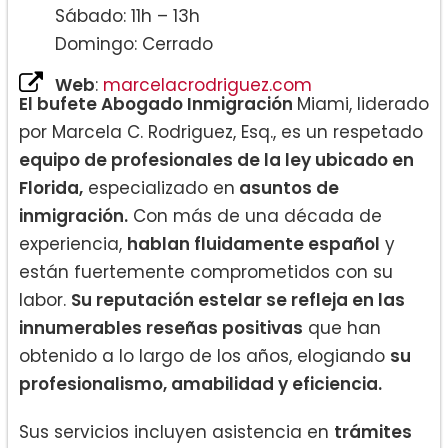
Sábado: 11h – 13h
Domingo: Cerrado
Web
:
marcelacrodriguez.com
El bufete Abogado Inmigración
Miami, liderado
por Marcela C. Rodriguez, Esq., es un respetado
equipo de profesionales de la ley ubicado en
Florida,
especializado en
asuntos de
inmigración.
Con más de una década de
experiencia,
hablan fluidamente español
y
están fuertemente comprometidos con su
labor.
Su reputación estelar se refleja en las
innumerables reseñas positivas
que han
obtenido a lo largo de los años, elogiando
su
profesionalismo, amabilidad y eficiencia.
Sus servicios incluyen asistencia en
trámites