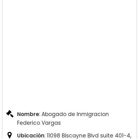
Nombre
: Abogado de Inmigracion
Federico Vargas
Ubicación
: 11098 Biscayne Blvd suite 401-4,