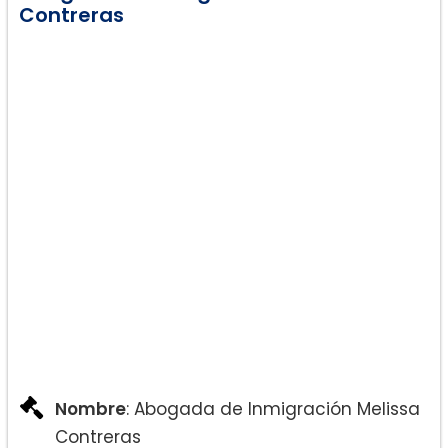
Contreras
Nombre
: Abogada de Inmigración Melissa
Contreras