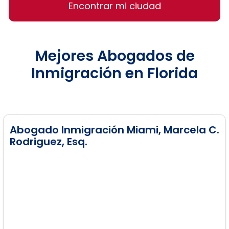
Encontrar mi ciudad
Mejores Abogados de
Inmigración en Florida
Abogado Inmigración Miami, Marcela C.
Rodriguez, Esq.