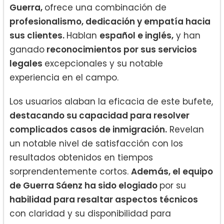
Guerra,
ofrece una combinación de
profesionalismo, dedicación y empatía hacia
sus clientes.
Hablan
español e inglés,
y han
ganado
reconocimientos por sus servicios
legales
excepcionales y su notable
experiencia en el campo.
Los usuarios alaban la eficacia de este bufete,
destacando su capacidad para resolver
complicados casos de inmigración.
Revelan
un notable nivel de satisfacción con los
resultados obtenidos en tiempos
sorprendentemente cortos.
Además, el equipo
de Guerra Sáenz ha sido elogiado
por su
habilidad para resaltar aspectos técnicos
con claridad y su disponibilidad para