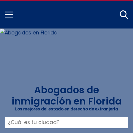
Abogados de
inmigración en Florida
Los mejores del estado en derecho de extranjería
Buscar