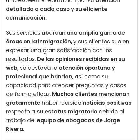
una excelente reputación por su
atención
detallada a cada caso y su eficiente
comunicación.
Sus servicios
abarcan una amplia gama de
áreas en la inmigración,
y sus clientes suelen
expresar una gran satisfacción con los
resultados.
De las opiniones recibidas en su
web
, se destaca la
atención oportuna y
profesional que brindan
, así como su
capacidad para atender preguntas y casos
de forma eficaz.
Muchos clientes mencionan
gratamente
haber recibido
noticias positivas
respecto a
su estatus migratorio
debido al
trabajo del
equipo de abogados de Jorge
Rivera.