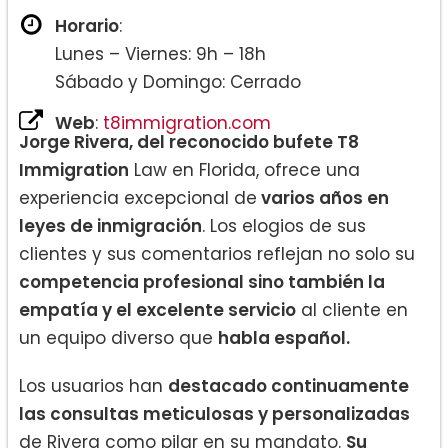
Horario
:
Lunes – Viernes: 9h – 18h
Sábado y Domingo: Cerrado
Web
:
t8immigration.com
Jorge Rivera, del reconocido bufete T8
Immigration
Law en Florida, ofrece una
experiencia excepcional de
varios años en
leyes de inmigración
. Los elogios de sus
clientes y sus comentarios reflejan no solo su
competencia profesional sino también la
empatía y el excelente servicio
al cliente en
un equipo diverso que
habla español.
Los usuarios han
destacado continuamente
las consultas meticulosas y personalizadas
de Rivera como pilar en su mandato.
Su