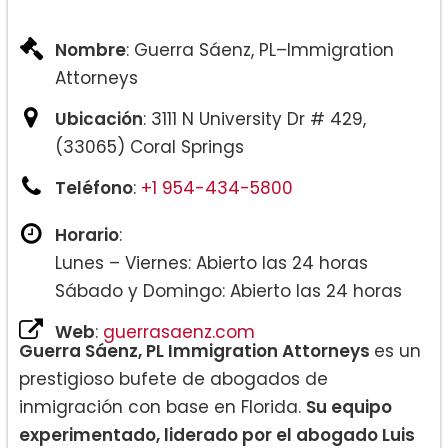
Nombre
: Guerra Sáenz, PL–Immigration
Attorneys
Ubicación
: 3111 N University Dr # 429,
(33065) Coral Springs
Teléfono
:
+1 954-434-5800
Horario
:
Lunes – Viernes: Abierto las 24 horas
Sábado y Domingo: Abierto las 24 horas
Web
:
guerrasaenz.com
Guerra Sáenz, PL Immigration Attorneys
es un
prestigioso bufete de abogados de
inmigración con base en Florida.
Su equipo
experimentado, liderado por el abogado Luis