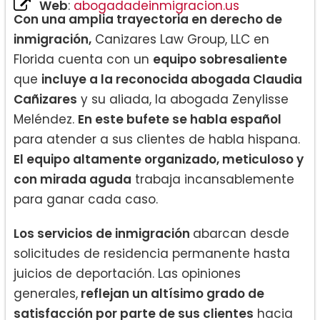
Web
:
abogadadeinmigracion.us
Con una amplia trayectoria en derecho de
inmigración,
Canizares Law Group, LLC en
Florida cuenta con un
equipo sobresaliente
que
incluye a la reconocida abogada Claudia
Cañizares
y su aliada, la abogada Zenylisse
Meléndez.
En este bufete se habla español
para atender a sus clientes de habla hispana.
El equipo altamente organizado, meticuloso y
con mirada aguda
trabaja incansablemente
para ganar cada caso.
Los servicios de inmigración
abarcan desde
solicitudes de residencia permanente hasta
juicios de deportación. Las opiniones
generales,
reflejan un altísimo grado de
satisfacción por parte de sus clientes
hacia