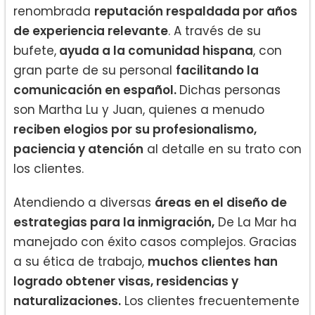
renombrada
reputación respaldada por años
de experiencia relevante
. A través de su
bufete,
ayuda a la comunidad hispana
, con
gran parte de su personal
facilitando la
comunicación en español.
Dichas personas
son Martha Lu y Juan, quienes a menudo
reciben elogios por su profesionalismo,
paciencia y atención
al detalle en su trato con
los clientes.
Atendiendo a diversas
áreas en el diseño de
estrategias para la inmigración,
De La Mar ha
manejado con éxito casos complejos. Gracias
a su ética de trabajo,
muchos clientes han
logrado obtener visas, residencias y
naturalizaciones.
Los clientes frecuentemente