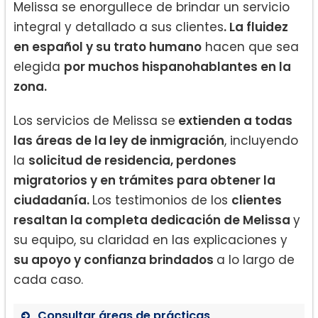
Melissa se enorgullece de brindar un servicio
integral y detallado a sus clientes
. La fluidez
en español y su trato humano
hacen que sea
elegida
por muchos hispanohablantes en la
zona.
Los servicios de Melissa se
extienden a todas
las áreas de la ley de inmigración
, incluyendo
la
solicitud de residencia, perdones
migratorios y en trámites para obtener la
ciudadanía.
Los testimonios de los
clientes
resaltan la completa dedicación de Melissa
y
su equipo, su claridad en las explicaciones y
su apoyo y confianza brindados
a lo largo de
cada caso.
Consultar áreas de prácticas